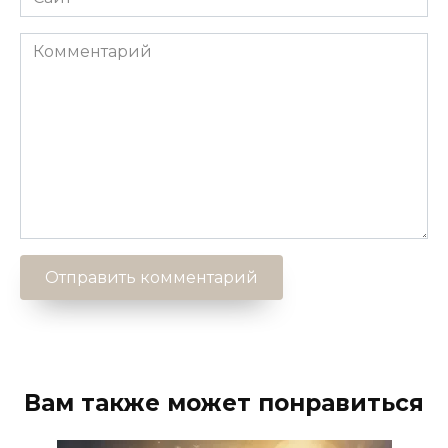
Комментарий
Вам также может понравиться