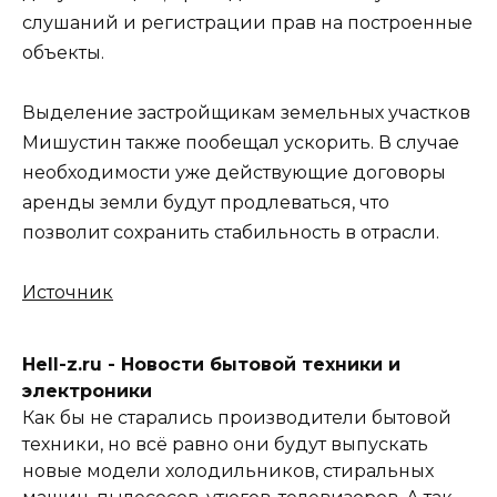
слушаний и регистрации прав на построенные
объекты.
Выделение застройщикам земельных участков
Мишустин также пообещал ускорить. В случае
необходимости уже действующие договоры
аренды земли будут продлеваться, что
позволит сохранить стабильность в отрасли.
Источник
Hell-z.ru - Новости бытовой техники и
электроники
Как бы не старались производители бытовой
техники, но всё равно они будут выпускать
новые модели холодильников, стиральных