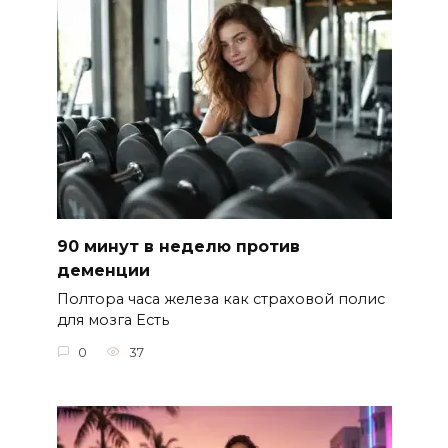
90 минут в неделю против
деменции
Полтора часа железа как страховой полис
для мозга Есть
0
37