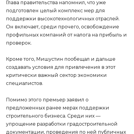
Глава правительства напомнил, что уже
подготовлен целый комплекс мер для
поддержки высокотехнологичных отраслей.
Он включает, среди прочего, освобождение
профильных компаний от налога на прибыль и
проверок.
Кроме того, Мишустин пообещал и дальше
создавать условия для привлечения в этот
критически важный сектор экономики
специалистов.
Помимо этого премьер заявил о
предложенных ранее мерах поддержки
строительного бизнеса. Среди них —
упрощение разработки градостроительной
документации, проведения по ней публичных