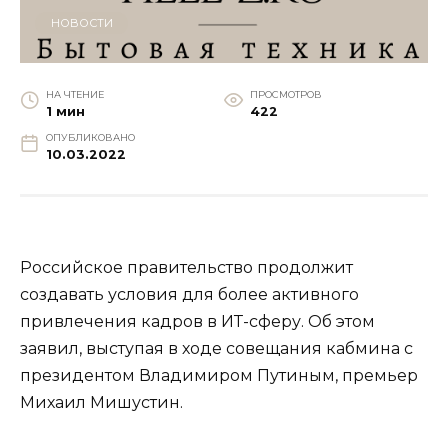
НОВОСТИ
НА ЧТЕНИЕ
ПРОСМОТРОВ
1 мин
422
ОПУБЛИКОВАНО
10.03.2022
Российское правительство продолжит
создавать условия для более активного
привлечения кадров в ИТ-сферу. Об этом
заявил, выступая в ходе совещания кабмина с
президентом Владимиром Путиным, премьер
Михаил Мишустин.