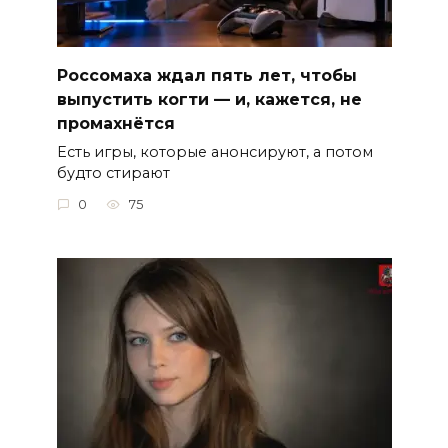
Россомаха ждал пять лет, чтобы
выпустить когти — и, кажется, не
промахнётся
Есть игры, которые анонсируют, а потом
будто стирают
0
75