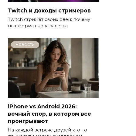
Twitch и доходы стримеров
Twitch стрижёт своих овец: почему
платформа снова залезла
НОВОСТИ
iPhone vs Android 2026:
вечный спор, в котором все
проигрывают
На каждой встрече друзей кто-то