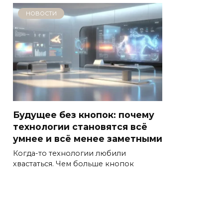
НОВОСТИ
Будущее без кнопок: почему
технологии становятся всё
умнее и всё менее заметными
Когда-то технологии любили
хвастаться. Чем больше кнопок