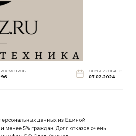
ПРОСМОТРОВ
ОПУБЛИКОВАНО
296
07.02.2024
 персональных данных из Единой
и менее 5% граждан. Доля отказов очень