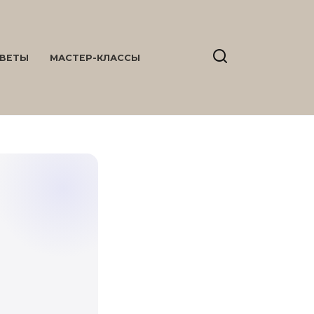
ВЕТЫ
МАСТЕР-КЛАССЫ