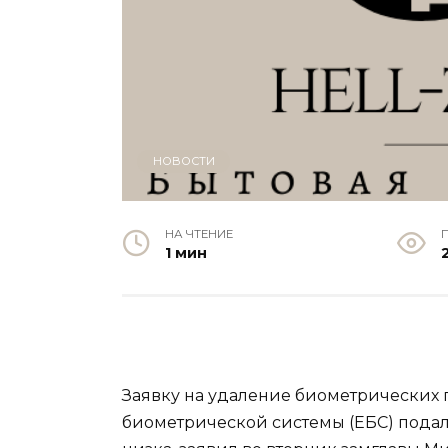
НОВОСТИ
НА ЧТЕНИЕ
1 мин
Заявку на удаление биометрических
биометрической системы (ЕБС) подал