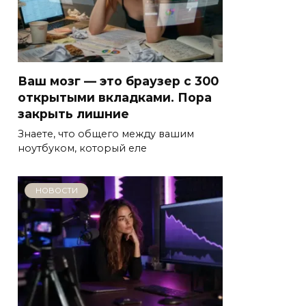
Ваш мозг — это браузер с 300
открытыми вкладками. Пора
закрыть лишние
Знаете, что общего между вашим
ноутбуком, который еле
НОВОСТИ