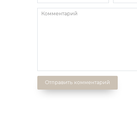
*
*
Комментарий