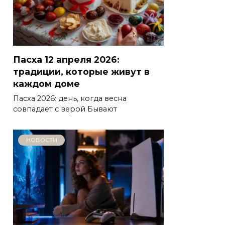
Пасха 12 апреля 2026:
традиции, которые живут в
каждом доме
Пасха 2026: день, когда весна
совпадает с верой Бывают
НОВОСТИ