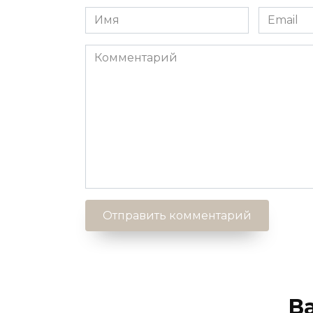
Имя
Email
*
*
Комментарий
В