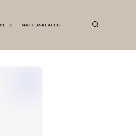
ВЕТЫ
МАСТЕР-КЛАССЫ