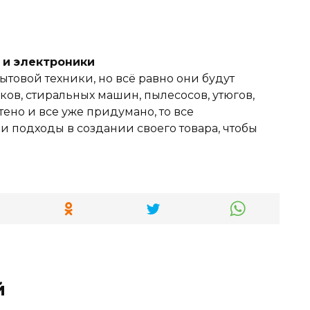
и и электроники
ытовой техники, но всё равно они будут
ов, стиральных машин, пылесосов, утюгов,
тено и все уже придумано, то все
 подходы в создании своего товара, чтобы
й