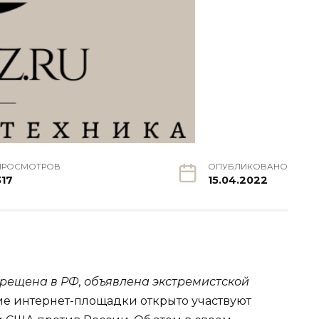
ПРОСМОТРОВ
ОПУБЛИКОВАНО
317
15.04.2022
прещена в РФ, объявлена экстремистской
е интернет-площадки открыто участвуют