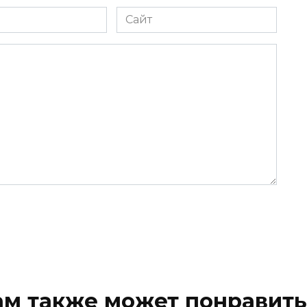
Сайт
ам также может понравить