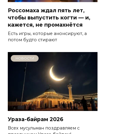
Россомаха ждал пять лет,
чтобы выпустить когти — и,
кажется, не промахнётся
Есть игры, которые анонсируют, а
потом будто стирают
НОВОСТИ
Ураза-байрам 2026
Всех мусульман поздравляем с