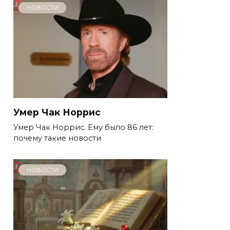
НОВОСТИ
Умер Чак Норрис
Умер Чак Норрис. Ему было 86 лет:
почему такие новости
НОВОСТИ