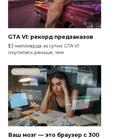
GTA VI: рекорд предзаказов
$3 миллиарда за сутки: GTA VI
окупилась раньше, чем
НОВОСТИ
Ваш мозг — это браузер с 300