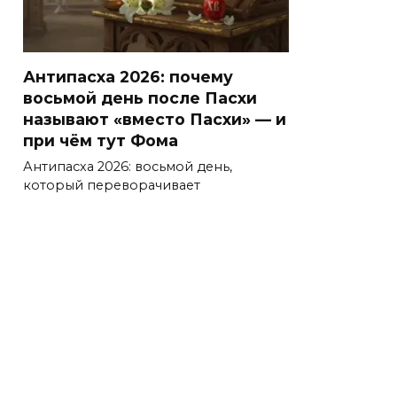
Антипасха 2026: почему
восьмой день после Пасхи
называют «вместо Пасхи» — и
при чём тут Фома
Антипасха 2026: восьмой день,
который переворачивает