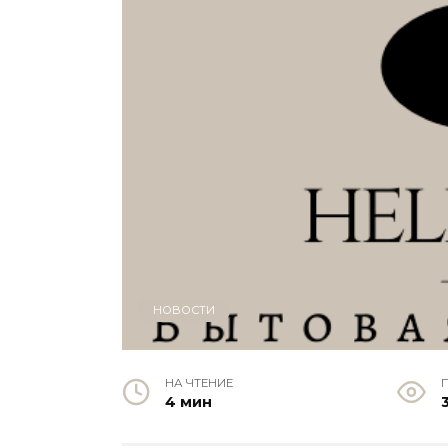
НОВОСТИ
НА ЧТЕНИЕ
4 мин