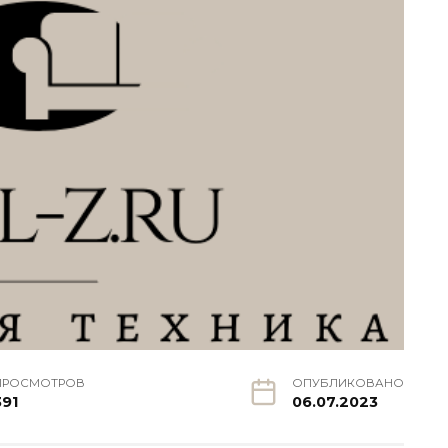
ПРОСМОТРОВ
ОПУБЛИКОВАНО
391
06.07.2023