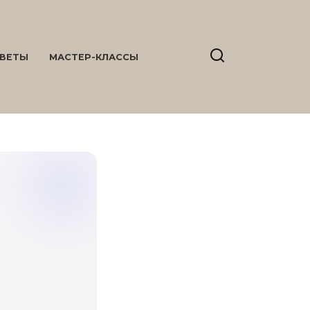
ВЕТЫ
МАСТЕР-КЛАССЫ