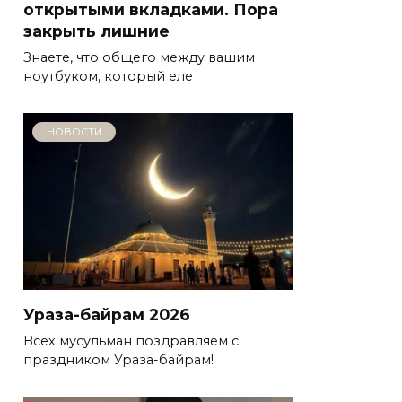
открытыми вкладками. Пора
закрыть лишние
Знаете, что общего между вашим
ноутбуком, который еле
НОВОСТИ
Ураза-байрам 2026
Всех мусульман поздравляем с
праздником Ураза-байрам!