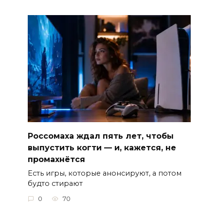
Россомаха ждал пять лет, чтобы
выпустить когти — и, кажется, не
промахнётся
Есть игры, которые анонсируют, а потом
будто стирают
0
70