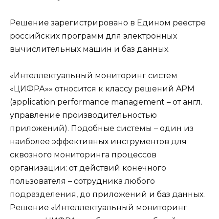
Решение зарегистрировано в Едином реестре
российских программ для электронных
вычислительных машин и баз данных.
«Интеллектуальный мониторинг систем
«ЦИФРА»» относится к классу решений APM
(application performance management – от англ.
управление производительностью
приложений). Подобные системы – один из
наиболее эффективных инструментов для
сквозного мониторинга процессов
организации: от действий конечного
пользователя – сотрудника любого
подразделения, до приложений и баз данных.
Решение «Интеллектуальный мониторинг