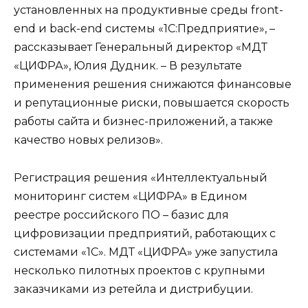
установленных на продуктивные среды front-
end и back-end системы «1С:Предприятие», –
рассказывает Генеральный директор «МДТ
«ЦИФРА», Юлия Дудник. – В результате
применения решения снижаются финансовые
и репутационные риски, повышается скорость
работы сайта и бизнес-приложений, а также
качество новых релизов».
Регистрация решения «Интеллектуальный
мониторинг систем «ЦИФРА» в Едином
реестре российского ПО – базис для
цифровизации предприятий, работающих с
системами «1С». МДТ «ЦИФРА» уже запустила
несколько пилотных проектов с крупными
заказчиками из ретейла и дистрибуции.