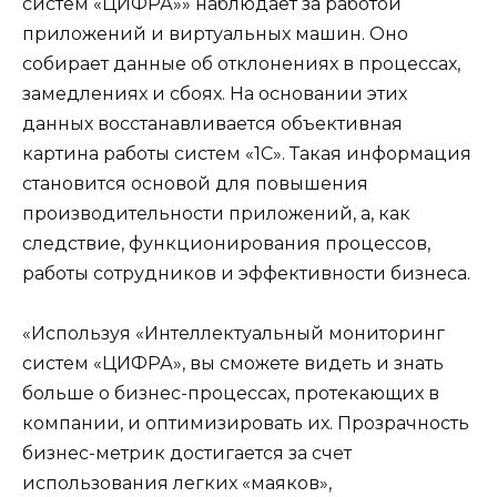
систем «ЦИФРА»» наблюдает за работой
приложений и виртуальных машин. Оно
собирает данные об отклонениях в процессах,
замедлениях и сбоях. На основании этих
данных восстанавливается объективная
картина работы систем «1С». Такая информация
становится основой для повышения
производительности приложений, а, как
следствие, функционирования процессов,
работы сотрудников и эффективности бизнеса.
«Используя «Интеллектуальный мониторинг
систем «ЦИФРА», вы сможете видеть и знать
больше о бизнес-процессах, протекающих в
компании, и оптимизировать их. Прозрачность
бизнес-метрик достигается за счет
использования легких «маяков»,