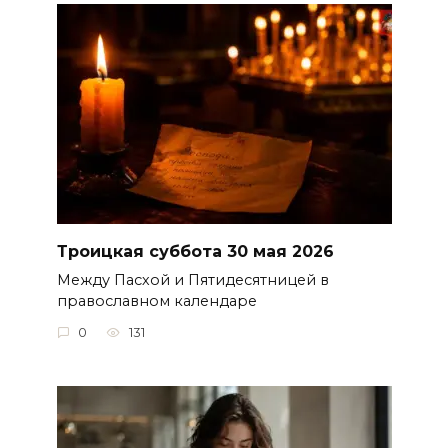
Троицкая суббота 30 мая 2026
Между Пасхой и Пятидесятницей в
православном календаре
0
131