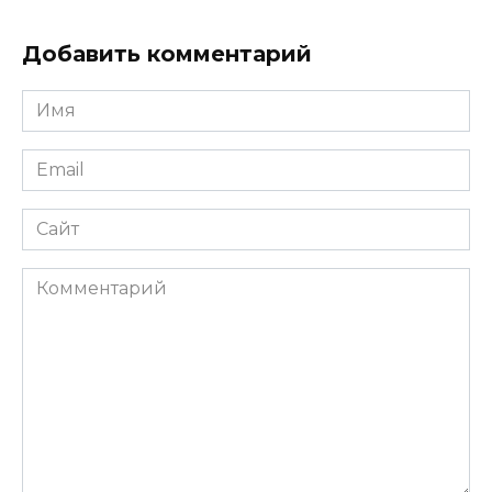
Добавить комментарий
Имя
*
Email
*
Сайт
Комментарий