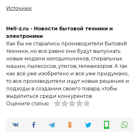
Источник
Hell-z.ru - Новости бытовой техники и
электроники
Как бы не старались производители бытовой
техники, но всё равно они будут выпускать
новые модели холодильников, стиральных
машин, пылесосов, утюгов, телевизоров. А так
как всё уже изобретено и все уже придумано,
то все производители ищут новые решения и
подходы в создании своего товара, чтобы
выделиться среди конкурентов.
Оцените статью