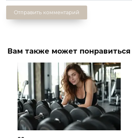
Вам также может понравиться