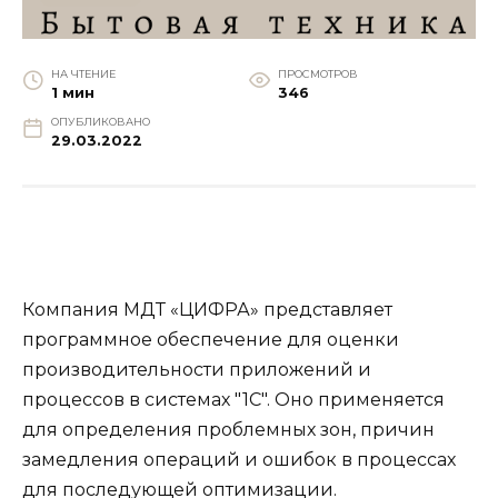
НА ЧТЕНИЕ
ПРОСМОТРОВ
1 мин
346
ОПУБЛИКОВАНО
29.03.2022
Компания МДТ «ЦИФРА» представляет
программное обеспечение для оценки
производительности приложений и
процессов в системах "1С". Оно применяется
для определения проблемных зон, причин
замедления операций и ошибок в процессах
для последующей оптимизации.