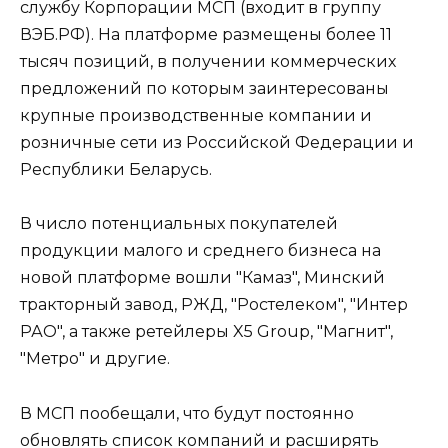
службу Корпорации МСП (входит в группу
ВЭБ.РФ). На платформе размещены более 11
тысяч позиций, в получении коммерческих
предложений по которым заинтересованы
крупные производственные компании и
розничные сети из Российской Федерации и
Республики Беларусь.
В число потенциальных покупателей
продукции малого и среднего бизнеса на
новой платформе вошли "Камаз", Минский
тракторный завод, РЖД, "Ростелеком", "Интер
РАО", а также ретейлеры X5 Group, "Магнит",
"Метро" и другие.
В МСП пообещали, что будут постоянно
обновлять список компаний и расширять