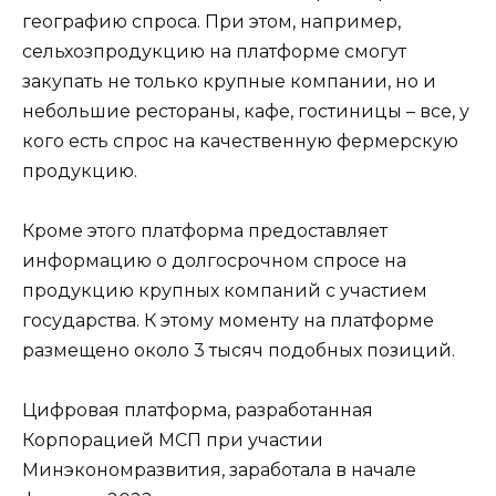
географию спроса. При этом, например,
сельхозпродукцию на платформе смогут
закупать не только крупные компании, но и
небольшие рестораны, кафе, гостиницы – все, у
кого есть спрос на качественную фермерскую
продукцию.
Кроме этого платформа предоставляет
информацию о долгосрочном спросе на
продукцию крупных компаний с участием
государства. К этому моменту на платформе
размещено около 3 тысяч подобных позиций.
Цифровая платформа, разработанная
Корпорацией МСП при участии
Минэкономразвития, заработала в начале