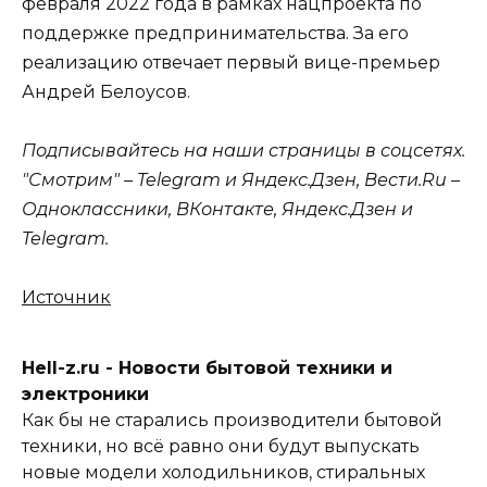
февраля 2022 года в рамках нацпроекта по
поддержке предпринимательства. За его
реализацию отвечает первый вице-премьер
Андрей Белоусов.
Подписывайтесь на наши страницы в соцсетях.
"Смотрим" – Telegram и Яндекс.Дзен, Вести.Ru –
Одноклассники, ВКонтакте, Яндекс.Дзен и
Telegram.
Источник
Hell-z.ru - Новости бытовой техники и
электроники
Как бы не старались производители бытовой
техники, но всё равно они будут выпускать
новые модели холодильников, стиральных