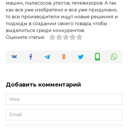
машин, пылесосов, утюгов, телевизоров. А так
как всё уже изобретено и все уже придумано,
то все производители ищут новые решения и
подходы в создании своего товара, чтобы
выделиться среди конкурентов.
Оцените статью
Добавить комментарий
Имя
*
Email
*
Сайт