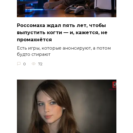
Россомаха ждал пять лет, чтобы
выпустить когти — и, кажется, не
промахнётся
Есть игры, которые анонсируют, а потом
будто стирают
0
72