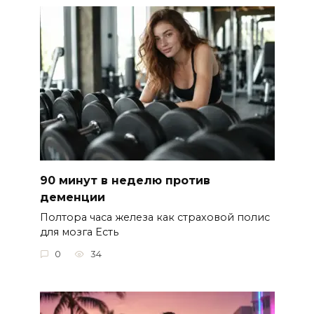
90 минут в неделю против
деменции
Полтора часа железа как страховой полис
для мозга Есть
0
34