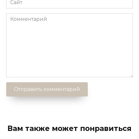
Комментарий
Вам также может понравиться