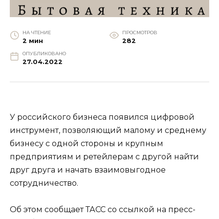
НА ЧТЕНИЕ
ПРОСМОТРОВ
2 мин
282
ОПУБЛИКОВАНО
27.04.2022
У российского бизнеса появился цифровой
инструмент, позволяющий малому и среднему
бизнесу с одной стороны и крупным
предприятиям и ретейлерам с другой найти
друг друга и начать взаимовыгодное
сотрудничество.
Об этом сообщает ТАСС со ссылкой на пресс-