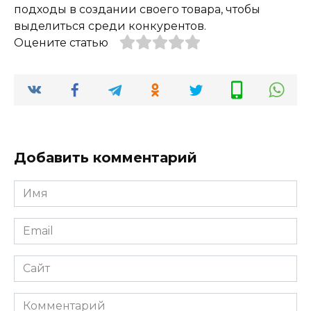
подходы в создании своего товара, чтобы
выделиться среди конкурентов.
Оцените статью
Добавить комментарий
Имя
*
Email
*
Сайт
Комментарий