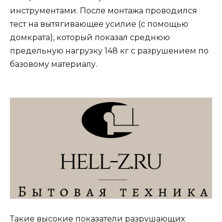
инструментами. После монтажа проводился
тест на вытягивающее усилие (с помощью
домкрата), который показал среднюю
предельную нагрузку 148 кг с разрушением по
базовому материалу.
Такие высокие показатели разрушающих