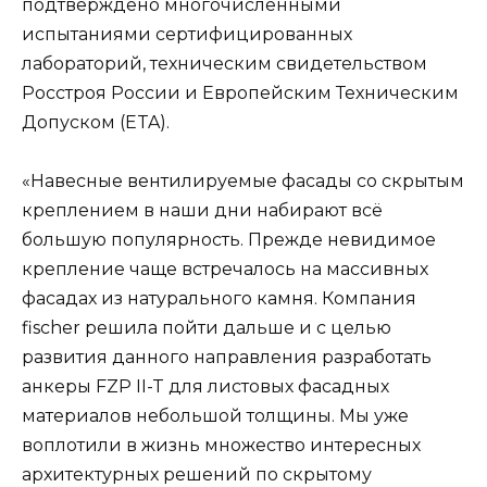
подтверждено многочисленными
испытаниями сертифицированных
лабораторий, техническим свидетельством
Росстроя России и Европейским Техническим
Допуском (ETA).
«Навесные вентилируемые фасады со скрытым
креплением в наши дни набирают всё
большую популярность. Прежде невидимое
крепление чаще встречалось на массивных
фасадах из натурального камня. Компания
fischer решила пойти дальше и с целью
развития данного направления разработать
анкеры FZP II-T для листовых фасадных
материалов небольшой толщины. Мы уже
воплотили в жизнь множество интересных
архитектурных решений по скрытому