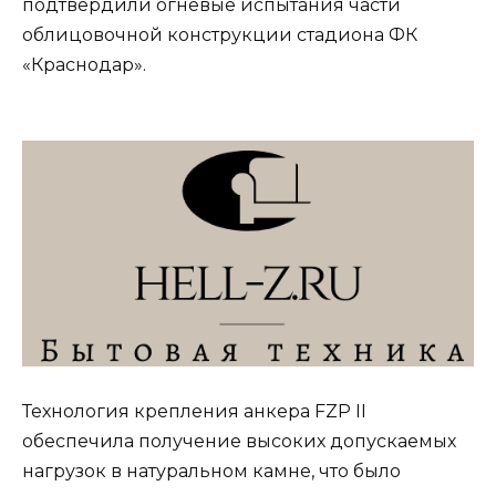
подтвердили огневые испытания части
облицовочной конструкции стадиона ФК
«Краснодар».
Технология крепления анкера FZP II
обеспечила получение высоких допускаемых
нагрузок в натуральном камне, что было