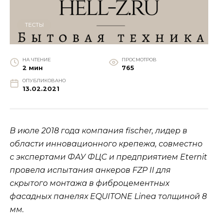
ТЕСТЫ
НА ЧТЕНИЕ
ПРОСМОТРОВ
2 мин
765
ОПУБЛИКОВАНО
13.02.2021
В июле 2018 года компания fischer, лидер в
области инновационного крепежа, совместно
с экспертами ФАУ ФЦС и предприятием Eternit
провела испытания анкеров FZP II для
скрытого монтажа в фиброцементных
фасадных панелях EQUITONE Linea толщиной 8
мм.