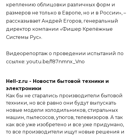
креплению облицовки различных форм и
размеров не только в Европе, но и в России», –
рассказывает Андрей Егоров, генеральный
директор компании «Фишер Крепёжные
Системы Рус».
Видеорепортаж о проведении испытаний по
ссылке: youtu.be/f87nmnx_Vno
Hell-z.ru - Новости бытовой техники и
электроники
Как бы не старались производители бытовой
техники, но всё равно они будут выпускать
новые модели холодильников, стиральных
машин, пылесосов, утюгов, телевизоров. А так
как всё уже изобретено и все уже придумано,
то все производители ищут новые решения и