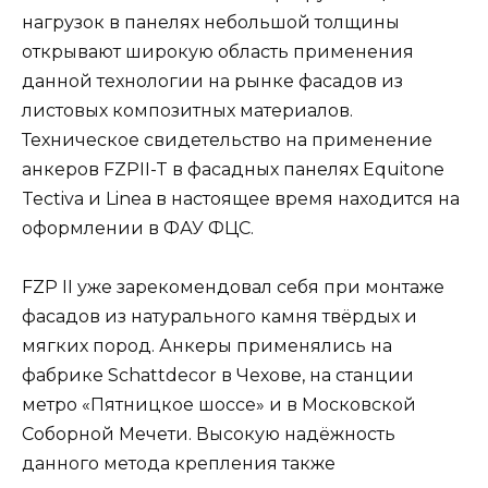
нагрузок в панелях небольшой толщины
открывают широкую область применения
данной технологии на рынке фасадов из
листовых композитных материалов.
Техническое свидетельство на применение
анкеров FZPII-T в фасадных панелях Equitone
Tectiva и Linea в настоящее время находится на
оформлении в ФАУ ФЦС.
FZP II уже зарекомендовал себя при монтаже
фасадов из натурального камня твёрдых и
мягких пород. Анкеры применялись на
фабрике Schattdecor в Чехове, на станции
метро «Пятницкое шоссе» и в Московской
Соборной Мечети. Высокую надёжность
данного метода крепления также