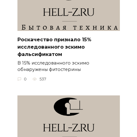
Роскачество признало 15%
исследованного эскимо
фальсификатом
В 15% исследованного эскимо
обнаружены фитостерины
0
537