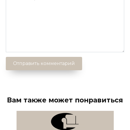
Вам также может понравиться