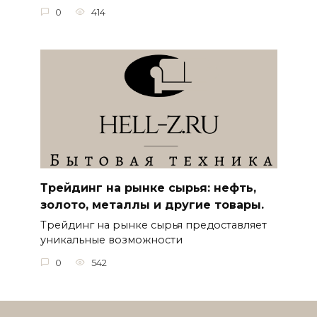
0
414
Трейдинг на рынке сырья: нефть,
золото, металлы и другие товары.
Трейдинг на рынке сырья предоставляет
уникальные возможности
0
542