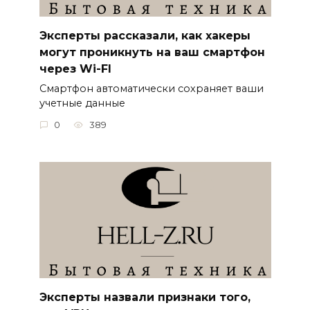
Эксперты рассказали, как хакеры
могут проникнуть на ваш смартфон
через Wi-FI
Смартфон автоматически сохраняет ваши
учетные данные
0
389
Эксперты назвали признаки того,