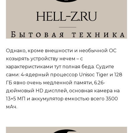
Однако, кроме внешности и необычной ОС
козырять устройству нечем – с
характеристиками тут полная беда. Судите
сами: 4-ядерный процессор Unisoc Tiger и 128
ГБ явно очень медленной памяти, 6.26-
дюймовый HD дисплей, основная камера на
13+5 МП и аккумулятор емкостью всего 3500
мАч.