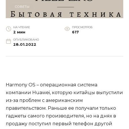
СОВЕТЫ
НА ЧТЕНИЕ
ПРОСМОТРОВ
2 мин
617
ОПУБЛИКОВАНО
28.01.2022
Harmony OS – операционная система
компании Huawei, которую китайцы выпустили
из-за проблем с американским
правительством. Раньше ее получали только
гаджеты самого производителя, но на днях в
продажу поступил первый телефон другой