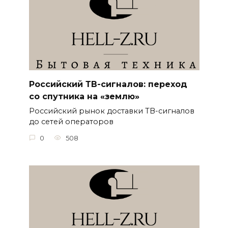
Российский ТВ-сигналов: переход
со спутника на «землю»
Российский рынок доставки ТВ-сигналов
до сетей операторов
0
508