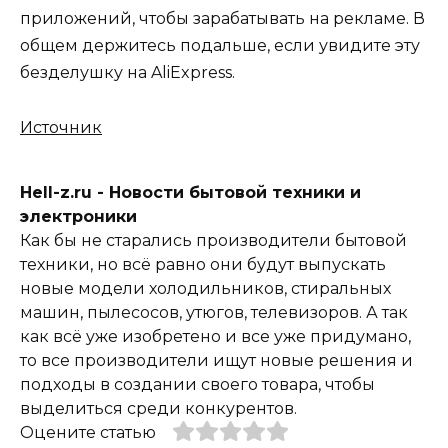
приложений, чтобы зарабатывать на рекламе. В
общем держитесь подальше, если увидите эту
безделушку на AliExpress.
Источник
Hell-z.ru - Новости бытовой техники и
электроники
Как бы не старались производители бытовой
техники, но всё равно они будут выпускать
новые модели холодильников, стиральных
машин, пылесосов, утюгов, телевизоров. А так
как всё уже изобретено и все уже придумано,
то все производители ищут новые решения и
подходы в создании своего товара, чтобы
выделиться среди конкурентов.
Оцените статью