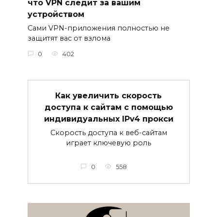
что VPN следит за вашим
устройством
Сами VPN-приложения полностью не
защитят вас от взлома
0
402
Как увеличить скорость
доступа к сайтам с помощью
индивидуальных IPv4 прокси
Скорость доступа к веб-сайтам
играет ключевую роль
0
558