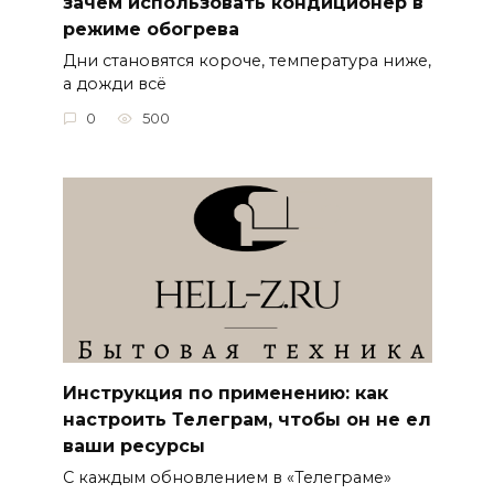
зачем использовать кондиционер в
режиме обогрева
Дни становятся короче, температура ниже,
а дожди всё
0
500
Инструкция по применению: как
настроить Телеграм, чтобы он не ел
ваши ресурсы
С каждым обновлением в «Телеграме»