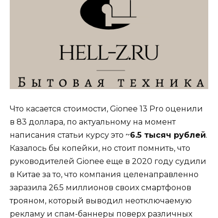
Что касается стоимости, Gionee 13 Pro оценили
в 83 доллара, по актуальному на момент
написания статьи курсу это ~
6.5 тысяч рублей
.
Казалось бы копейки, но стоит помнить, что
руководителей Gionee еще в 2020 году судили
в Китае за то, что компания целенаправленно
заразила 26.5 миллионов своих смартфонов
трояном, который выводил неотключаемую
рекламу и спам-баннеры поверх различных