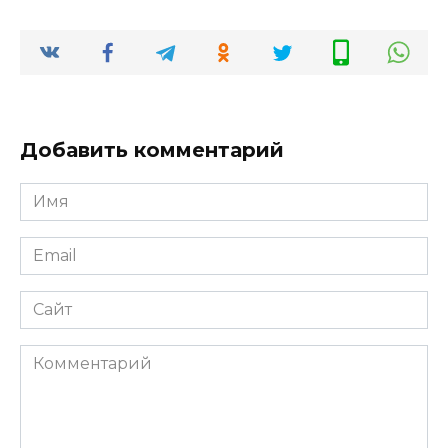
Добавить комментарий
Имя
*
Email
*
Сайт
Комментарий