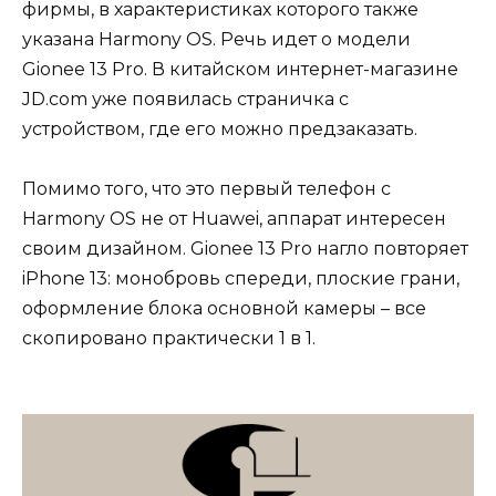
фирмы, в характеристиках которого также
указана Harmony OS. Речь идет о модели
Gionee 13 Pro. В китайском интернет-магазине
JD.com уже появилась страничка с
устройством, где его можно предзаказать.
Помимо того, что это первый телефон с
Harmony OS не от Huawei, аппарат интересен
своим дизайном. Gionee 13 Pro нагло повторяет
iPhone 13: монобровь спереди, плоские грани,
оформление блока основной камеры – все
скопировано практически 1 в 1.