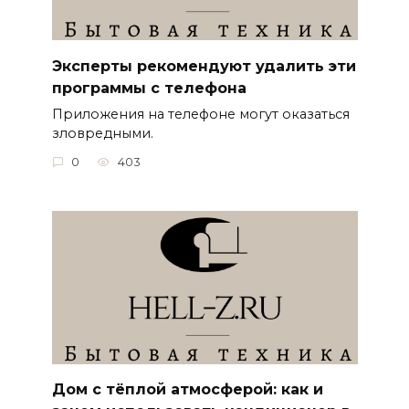
Эксперты рекомендуют удалить эти
программы с телефона
Приложения на телефоне могут оказаться
зловредными.
0
403
Дом с тёплой атмосферой: как и