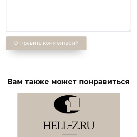
Вам также может понравиться