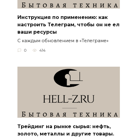
Инструкция по применению: как
настроить Телеграм, чтобы он не ел
ваши ресурсы
С каждым обновлением в «Телеграме»
0
414
Трейдинг на рынке сырья: нефть,
золото, металлы и другие товары.