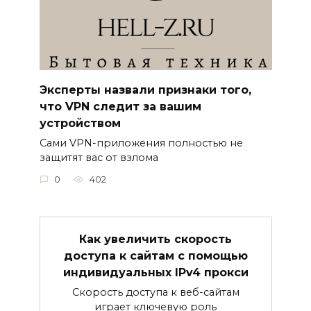
Эксперты назвали признаки того,
что VPN следит за вашим
устройством
Сами VPN-приложения полностью не
защитят вас от взлома
0
402
Как увеличить скорость
доступа к сайтам с помощью
индивидуальных IPv4 прокси
Скорость доступа к веб-сайтам
играет ключевую роль