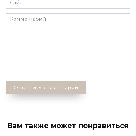
Сайт
Комментарий
Вам также может понравиться