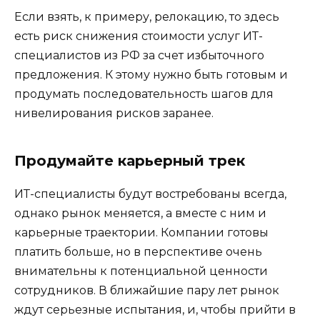
Если взять, к примеру, релокацию, то здесь
есть риск снижения стоимости услуг ИТ-
специалистов из РФ за счет избыточного
предложения. К этому нужно быть готовым и
продумать последовательность шагов для
нивелирования рисков заранее.
Продумайте карьерный трек
ИТ-специалисты будут востребованы всегда,
однако рынок меняется, а вместе с ним и
карьерные траектории. Компании готовы
платить больше, но в перспективе очень
внимательны к потенциальной ценности
сотрудников. В ближайшие пару лет рынок
ждут серьезные испытания, и, чтобы прийти в