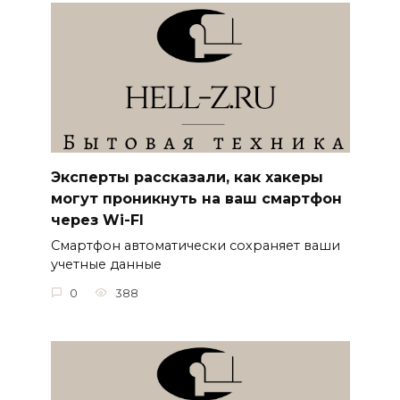
Эксперты рассказали, как хакеры
могут проникнуть на ваш смартфон
через Wi-FI
Смартфон автоматически сохраняет ваши
учетные данные
0
388