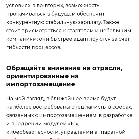
условиях, а во-вторых, возможность
прокачиваться в будущем обеспечит
конкурентную стабильную зарплату. Также
стоит присмотреться к стартапам и небольшим
компаниям: они быстрее адаптируются за счет
гибкости процессов.
Обращайте внимание на отрасли,
ориентированные на
импортозамещение
На мой взгляд, в ближайшее время будут
наиболее востребованы специалисты в сферах,
связанных с импортозамещением: в разработке
и внедрении модулей «1С»,
кибербезопасности, управлении аппаратной