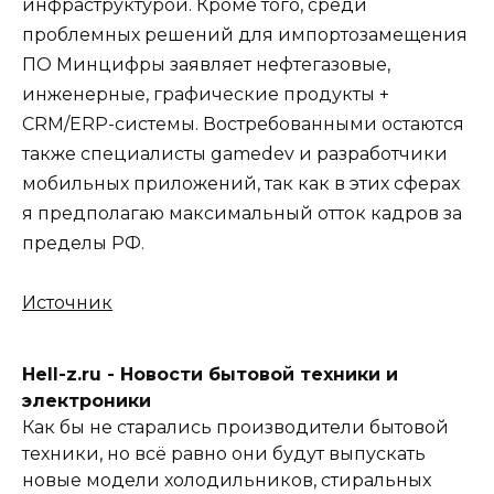
инфраструктурой. Кроме того, среди
проблемных решений для импортозамещения
ПО Минцифры заявляет нефтегазовые,
инженерные, графические продукты +
CRM/ERP-системы. Востребованными остаются
также специалисты gamedev и разработчики
мобильных приложений, так как в этих сферах
я предполагаю максимальный отток кадров за
пределы РФ.
Источник
Hell-z.ru - Новости бытовой техники и
электроники
Как бы не старались производители бытовой
техники, но всё равно они будут выпускать
новые модели холодильников, стиральных