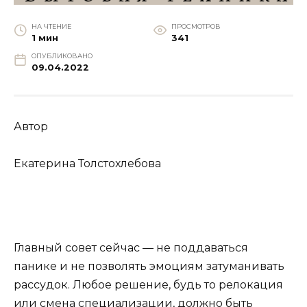
НА ЧТЕНИЕ
ПРОСМОТРОВ
1 мин
341
ОПУБЛИКОВАНО
09.04.2022
Автор
Екатерина Толстохлебова
Главный совет сейчас ― не поддаваться
панике и не позволять эмоциям затуманивать
рассудок. Любое решение, будь то релокация
или смена специализации, должно быть