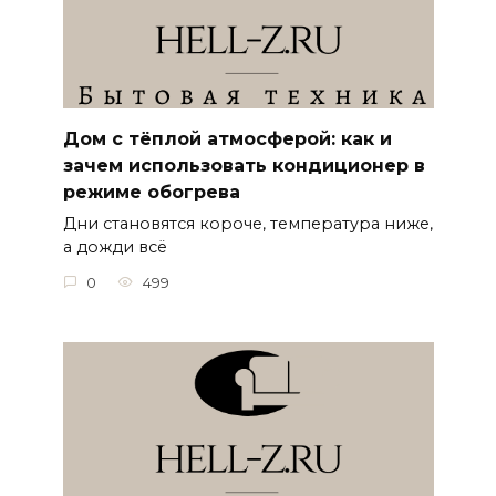
Дом с тёплой атмосферой: как и
зачем использовать кондиционер в
режиме обогрева
Дни становятся короче, температура ниже,
а дожди всё
0
499