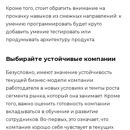
Кроме того, стоит обратить внимание на
прокачку навыков из смежных направлений: к
умению программировать будет круто
добавить умение тестировать или
продумывать архитектуру продукта.
Выбирайте устойчивые компании
Безусловно, имеют значение устойчивость
текущей бизнес-модели компании
работодателя в новых условиях и темпы роста
сегмента рынка, который она занимает. Кроме
того, важно оценить готовность компании
вкладываться в обучение и развитие
сотрудников. Во-первых, это означает, что
компания хорошо себя чувствует в текущих