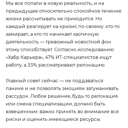
Мы все попали в новую реальность, и на
предыдущее относительно спокойное течение
жизни рассчитывать не приходится. Но
каждый реагирует на кризис по-своему: кто-то
замирает, а кто-то начинает хаотичную
деятельность ― тревожный новостной фон
этому способствует. Согласно исследованию
«Хабр Карьера», 47% ИТ-специалистов ищут
работу, а 33% рассматривают релокацию.
Главный совет сейчас ― не поддаваться
панике и не позволять эмоциям затуманивать
рассудок. Любое решение, будь то релокация
или смена специализации, должно быть
взвешенным: важно принять во внимание все
риски и оценить имеющиеся ресурсы.