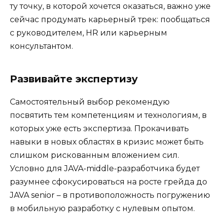
ту точку, в которой хочется оказаться, важно уже
сейчас продумать карьерный трек: пообщаться
с руководителем, HR или карьерным
консультантом.
Развивайте экспертизу
Самостоятельный выбор рекомендую
посвятить тем компетенциям и технологиям, в
которых уже есть экспертиза. Прокачивать
навыки в новых областях в кризис может быть
слишком рискованным вложением сил.
Условно для JAVA-middle-разработчика будет
разумнее сфокусироваться на росте грейда до
JAVA senior – в противоположность погружению
в мобильную разработку с нулевым опытом.