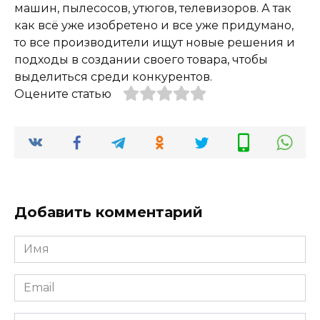
машин, пылесосов, утюгов, телевизоров. А так
как всё уже изобретено и все уже придумано,
то все производители ищут новые решения и
подходы в создании своего товара, чтобы
выделиться среди конкурентов.
Оцените статью
Добавить комментарий
Имя
*
Email
*