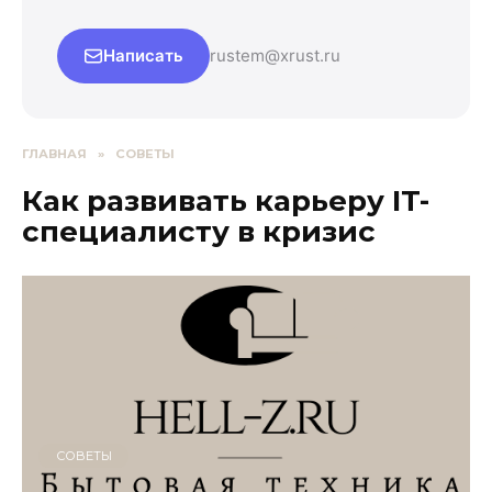
Написать
rustem@xrust.ru
ГЛАВНАЯ
»
СОВЕТЫ
Как развивать карьеру IT-
специалисту в кризис
СОВЕТЫ