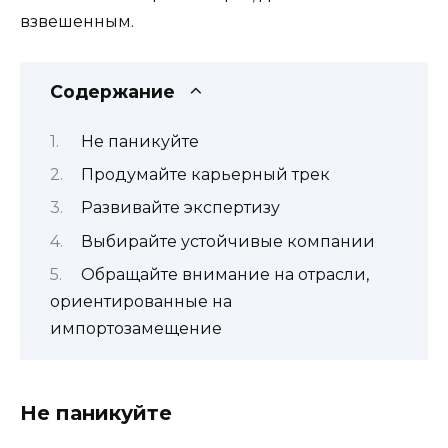
взвешенным.
Содержание
Не паникуйте
Продумайте карьерный трек
Развивайте экспертизу
Выбирайте устойчивые компании
Обращайте внимание на отрасли,
ориентированные на
импортозамещение
Не паникуйте