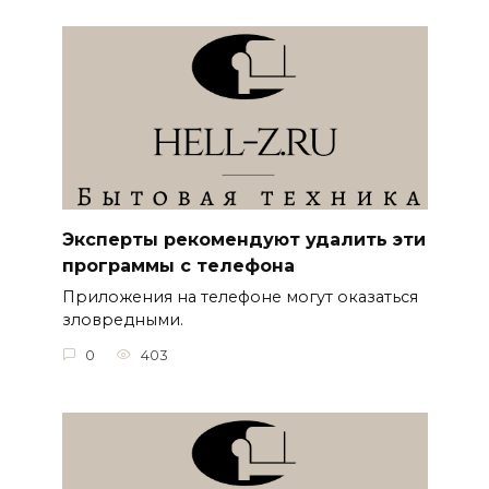
Эксперты рекомендуют удалить эти
программы с телефона
Приложения на телефоне могут оказаться
зловредными.
0
403