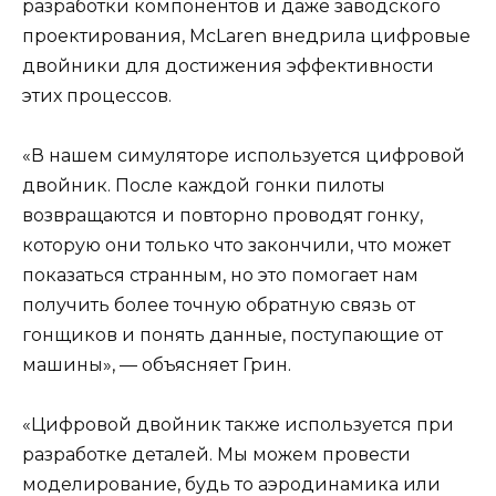
разработки компонентов и даже заводского
проектирования, McLaren внедрила цифровые
двойники для достижения эффективности
этих процессов.
«В нашем симуляторе используется цифровой
двойник. После каждой гонки пилоты
возвращаются и повторно проводят гонку,
которую они только что закончили, что может
показаться странным, но это помогает нам
получить более точную обратную связь от
гонщиков и понять данные, поступающие от
машины», — объясняет Грин.
«Цифровой двойник также используется при
разработке деталей. Мы можем провести
моделирование, будь то аэродинамика или