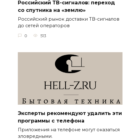
Российский ТВ-сигналов: переход
со спутника на «землю»
Российский рынок доставки ТВ-сигналов
до сетей операторов
0
513
Эксперты рекомендуют удалить эти
программы с телефона
Приложения на телефоне могут оказаться
зловредными.