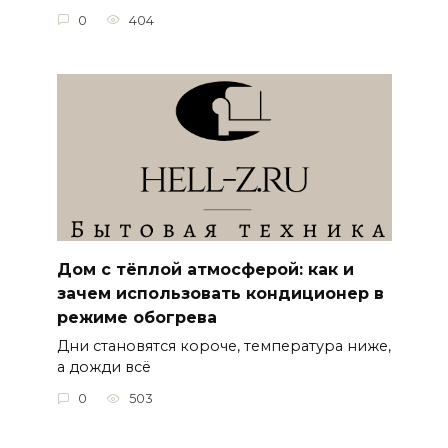
0
404
Дом с тёплой атмосферой: как и
зачем использовать кондиционер в
режиме обогрева
Дни становятся короче, температура ниже,
а дожди всё
0
503