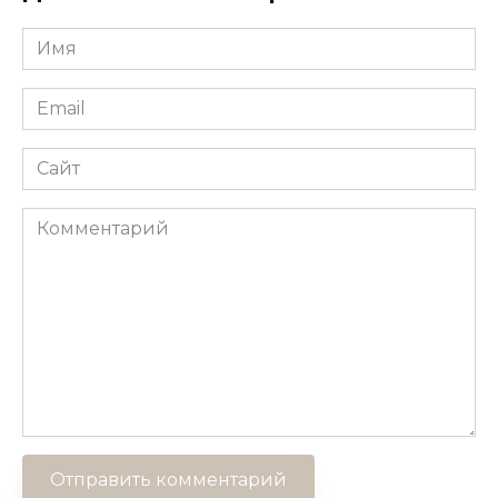
Имя
*
Email
*
Сайт
Комментарий