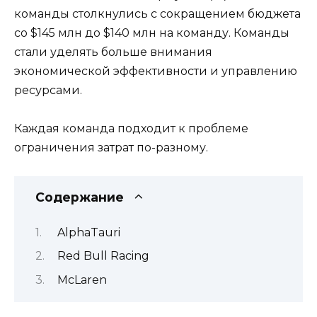
команды столкнулись с сокращением бюджета
со $145 млн до $140 млн на команду. Команды
стали уделять больше внимания
экономической эффективности и управлению
ресурсами.
Каждая команда подходит к проблеме
ограничения затрат по-разному.
Содержание
AlphaTauri
Red Bull Racing
McLaren