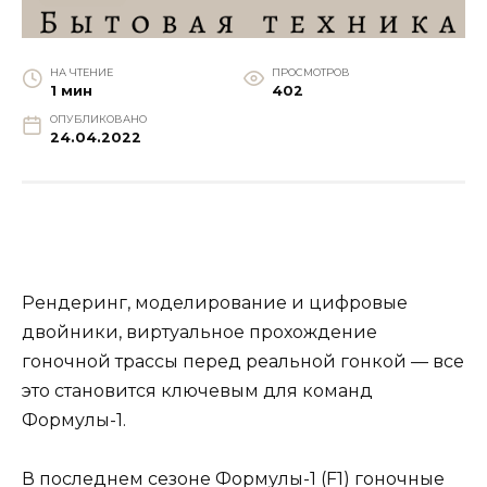
НА ЧТЕНИЕ
ПРОСМОТРОВ
1 мин
402
ОПУБЛИКОВАНО
24.04.2022
Рендеринг, моделирование и цифровые
двойники, виртуальное прохождение
гоночной трассы перед реальной гонкой — все
это становится ключевым для команд
Формулы-1.
В последнем сезоне Формулы-1 (F1) гоночные