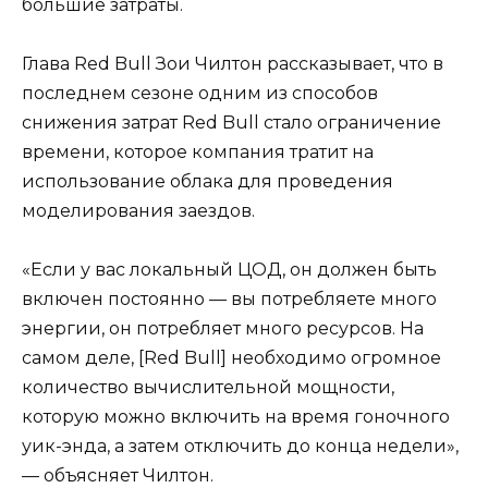
большие затраты.
Глава Red Bull Зои Чилтон рассказывает, что в
последнем сезоне одним из способов
снижения затрат Red Bull стало ограничение
времени, которое компания тратит на
использование облака для проведения
моделирования заездов.
«Если у вас локальный ЦОД, он должен быть
включен постоянно — вы потребляете много
энергии, он потребляет много ресурсов. На
самом деле, [Red Bull] необходимо огромное
количество вычислительной мощности,
которую можно включить на время гоночного
уик-энда, а затем отключить до конца недели»,
— объясняет Чилтон.