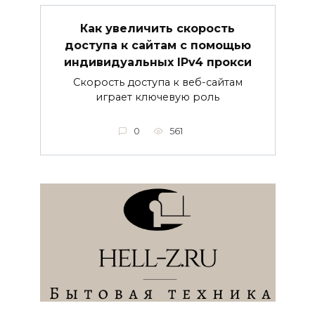
Как увеличить скорость
доступа к сайтам с помощью
индивидуальных IPv4 прокси
Скорость доступа к веб-сайтам
играет ключевую роль
0
561