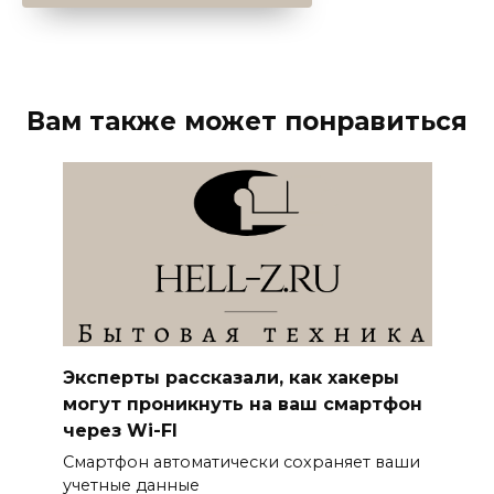
Вам также может понравиться
Эксперты рассказали, как хакеры
могут проникнуть на ваш смартфон
через Wi-FI
Смартфон автоматически сохраняет ваши
учетные данные