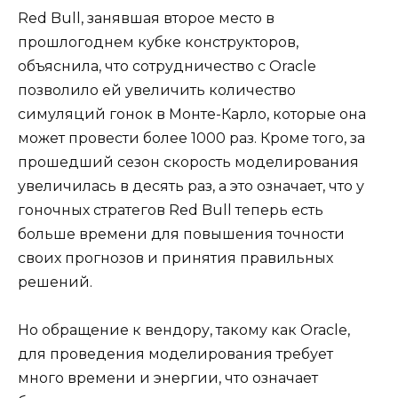
Red Bull, занявшая второе место в
прошлогоднем кубке конструкторов,
объяснила, что сотрудничество с Oracle
позволило ей увеличить количество
симуляций гонок в Монте-Карло, которые она
может провести более 1000 раз. Кроме того, за
прошедший сезон скорость моделирования
увеличилась в десять раз, а это означает, что у
гоночных стратегов Red Bull теперь есть
больше времени для повышения точности
своих прогнозов и принятия правильных
решений.
Но обращение к вендору, такому как Oracle,
для проведения моделирования требует
много времени и энергии, что означает