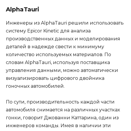
AlphaTauri
Инженеры из AlphaTauri решили использовать
систему Epicor Kinetic для анализа
производственных данных и моделирования
деталей в надежде свести к минимуму
количество используемых материалов. По
словам AlphaTauri, используя поставщика
управления данными, можно автоматически
визуализировать цифрового двойника
гоночных автомобилей.
По сути, производительность каждой части
автомобиля снимается на различных участках
гонки, говорит Джованни Каттарина, один из
инженеров команды. Имея в наличии эти