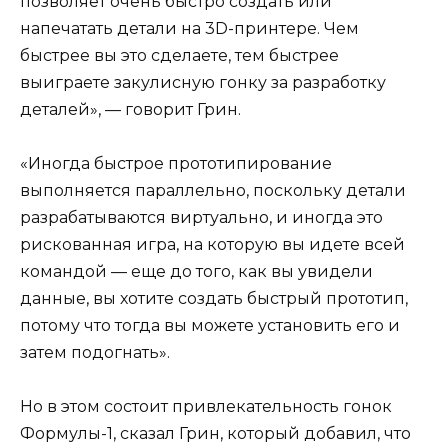
позволяет очень быстро создать или
напечатать детали на 3D-принтере. Чем
быстрее вы это сделаете, тем быстрее
выиграете закулисную гонку за разработку
деталей», — говорит Грин.
«Иногда быстрое прототипирование
выполняется параллельно, поскольку детали
разрабатываются виртуально, и иногда это
рискованная игра, на которую вы идете всей
командой — еще до того, как вы увидели
данные, вы хотите создать быстрый прототип,
потому что тогда вы можете установить его и
затем подогнать».
Но в этом состоит привлекательность гонок
Формулы-1, сказал Грин, который добавил, что