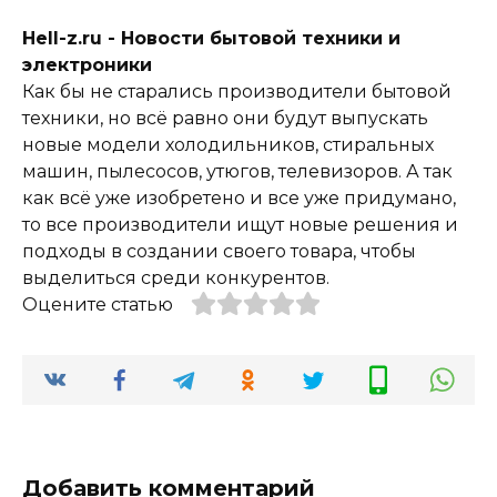
Hell-z.ru - Новости бытовой техники и
электроники
Как бы не старались производители бытовой
техники, но всё равно они будут выпускать
новые модели холодильников, стиральных
машин, пылесосов, утюгов, телевизоров. А так
как всё уже изобретено и все уже придумано,
то все производители ищут новые решения и
подходы в создании своего товара, чтобы
выделиться среди конкурентов.
Оцените статью
Добавить комментарий