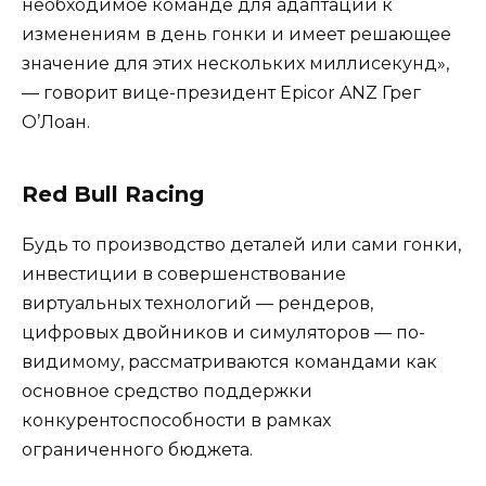
необходимое команде для адаптации к
изменениям в день гонки и имеет решающее
значение для этих нескольких миллисекунд»,
— говорит вице-президент Epicor ANZ Грег
О’Лоан.
Red Bull Racing
Будь то производство деталей или сами гонки,
инвестиции в совершенствование
виртуальных технологий — рендеров,
цифровых двойников и симуляторов — по-
видимому, рассматриваются командами как
основное средство поддержки
конкурентоспособности в рамках
ограниченного бюджета.