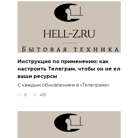
Инструкция по применению: как
настроить Телеграм, чтобы он не ел
ваши ресурсы
С каждым обновлением в «Телеграме»
0
415