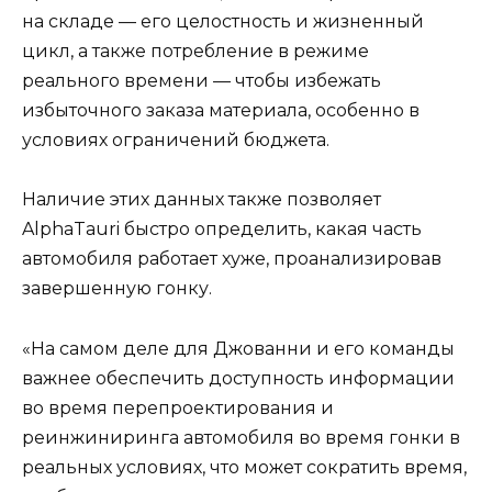
на складе — его целостность и жизненный
цикл, а также потребление в режиме
реального времени — чтобы избежать
избыточного заказа материала, особенно в
условиях ограничений бюджета.
Наличие этих данных также позволяет
AlphaTauri быстро определить, какая часть
автомобиля работает хуже, проанализировав
завершенную гонку.
«На самом деле для Джованни и его команды
важнее обеспечить доступность информации
во время перепроектирования и
реинжиниринга автомобиля во время гонки в
реальных условиях, что может сократить время,