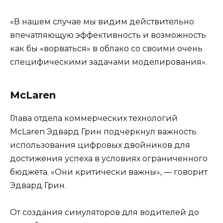
«В нашем случае мы видим действительно
впечатляющую эффективность и возможность
как бы «ворваться» в облако со своими очень
специфическими задачами моделирования».
McLaren
Глава отдела коммерческих технологий
McLaren Эдвард Грин подчеркнул важность
использования цифровых двойников для
достижения успеха в условиях ограниченного
бюджета. «Они критически важны», — говорит
Эдвард Грин.
От создания симуляторов для водителей до