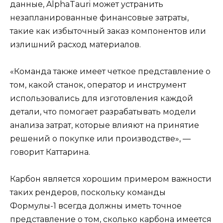
данные, AlphaTauri может устранить
незапланированные финансовые затраты,
такие как избыточный заказ компонентов или
излишний расход материалов.
«Команда также имеет четкое представление о
том, какой станок, оператор и инструмент
использовались для изготовления каждой
детали, что помогает разрабатывать модели
анализа затрат, которые влияют на принятие
решений о покупке или производстве», —
говорит Каттарина.
Карбон является хорошим примером важности
таких рендеров, поскольку команды
Формулы-1 всегда должны иметь точное
представление о том, сколько карбона имеется