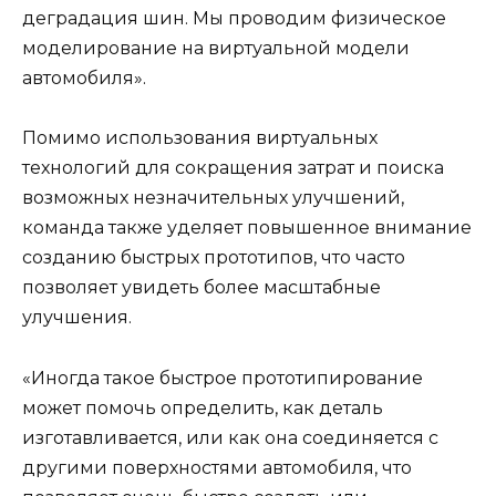
деградация шин. Мы проводим физическое
моделирование на виртуальной модели
автомобиля».
Помимо использования виртуальных
технологий для сокращения затрат и поиска
возможных незначительных улучшений,
команда также уделяет повышенное внимание
созданию быстрых прототипов, что часто
позволяет увидеть более масштабные
улучшения.
«Иногда такое быстрое прототипирование
может помочь определить, как деталь
изготавливается, или как она соединяется с
другими поверхностями автомобиля, что