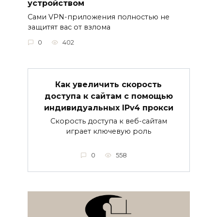
устройством
Сами VPN-приложения полностью не
защитят вас от взлома
0
402
Как увеличить скорость
доступа к сайтам с помощью
индивидуальных IPv4 прокси
Скорость доступа к веб-сайтам
играет ключевую роль
0
558