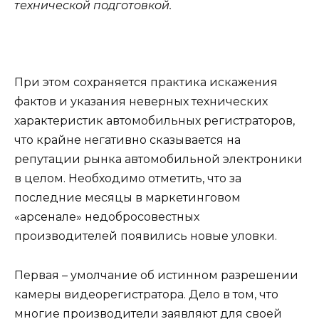
технической подготовкой.
При этом сохраняется практика искажения
фактов и указания неверных технических
характеристик автомобильных регистраторов,
что крайне негативно сказывается на
репутации рынка автомобильной электроники
в целом. Необходимо отметить, что за
последние месяцы в маркетинговом
«арсенале» недобросовестных
производителей появились новые уловки.
Первая – умолчание об истинном разрешении
камеры видеорегистратора. Дело в том, что
многие производители заявляют для своей