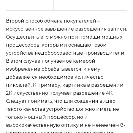
Второй способ обмана покупателей –
искусственное завышение разрешения записи.
Осуществить его можно при помощи мощных
процессоров, которыми оснащают свои
устройства недобросовестные производители.
В этом случае получаемое камерой
изображение обрабатывается, к нему
добавляется необходимое количество
пикселей. К примеру, картинка в разрешении
2К искусственно получает разрешение 4К.
Следует понимать, что для создания видео
такого качества устройство должно иметь не
только мощный процессор, но и
высококачественную оптику и не менее чем 8-