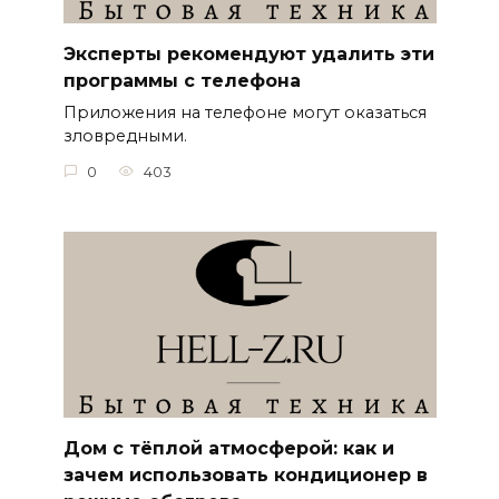
Эксперты рекомендуют удалить эти
программы с телефона
Приложения на телефоне могут оказаться
зловредными.
0
403
Дом с тёплой атмосферой: как и
зачем использовать кондиционер в