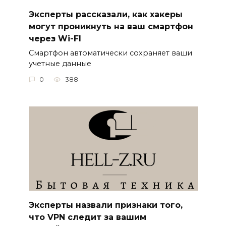
Эксперты рассказали, как хакеры
могут проникнуть на ваш смартфон
через Wi-FI
Смартфон автоматически сохраняет ваши
учетные данные
0
388
Эксперты назвали признаки того,
что VPN следит за вашим