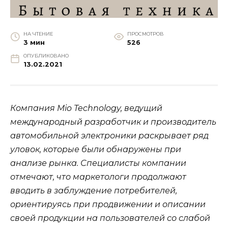
НА ЧТЕНИЕ
ПРОСМОТРОВ
3 мин
526
ОПУБЛИКОВАНО
13.02.2021
Компания Mio Technology, ведущий
международный разработчик и производитель
автомобильной электроники раскрывает ряд
уловок, которые были обнаружены при
анализе рынка. Специалисты компании
отмечают, что маркетологи продолжают
вводить в заблуждение потребителей,
ориентируясь при продвижении и описании
своей продукции на пользователей со слабой