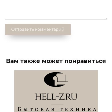
Вам также может понравиться