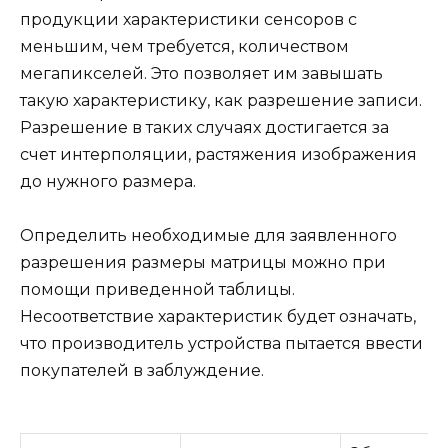
продукции характеристики сенсоров с
меньшим, чем требуется, количеством
мегапикселей. Это позволяет им завышать
такую характеристику, как разрешение записи.
Разрешение в таких случаях достигается за
счет интерполяции, растяжения изображения
до нужного размера.
Определить необходимые для заявленного
разрешения размеры матрицы можно при
помощи приведенной таблицы.
Несоответствие характеристик будет означать,
что производитель устройства пытается ввести
покупателей в заблуждение.