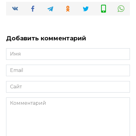
Добавить комментарий
Имя
*
Email
*
Сайт
Комментарий