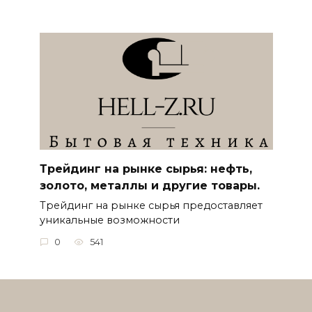
Трейдинг на рынке сырья: нефть,
золото, металлы и другие товары.
Трейдинг на рынке сырья предоставляет
уникальные возможности
0
541