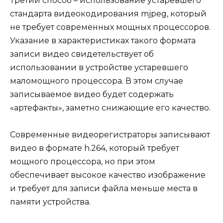
Третий способ – использование устаревшего
стандарта видеокодирования mjpeg, который
не требует современных мощных процессоров.
Указание в характеристиках такого формата
записи видео свидетельствует об
использовании в устройстве устаревшего
маломощного процессора. В этом случае
записываемое видео будет содержать
«артефакты», заметно снижающие его качество.
Современные видеорегистраторы записывают
видео в формате h.264, который требует
мощного процессора, но при этом
обеспечивает высокое качество изображение
и требует для записи файла меньше места в
памяти устройства.