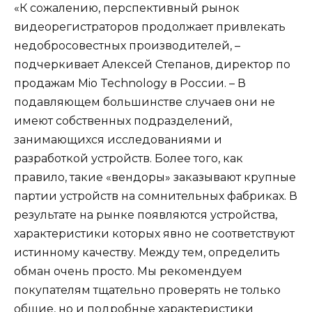
«К сожалению, перспективный рынок
видеорегистраторов продолжает привлекать
недобросовестных производителей, –
подчеркивает Алексей Степанов, директор по
продажам Mio Technology в России. – В
подавляющем большинстве случаев они не
имеют собственных подразделений,
занимающихся исследованиями и
разработкой устройств. Более того, как
правило, такие «вендоры» заказывают крупные
партии устройств на сомнительных фабриках. В
результате на рынке появляются устройства,
характеристики которых явно не соответствуют
истинному качеству. Между тем, определить
обман очень просто. Мы рекомендуем
покупателям тщательно проверять не только
общие, но и подробные характеристики