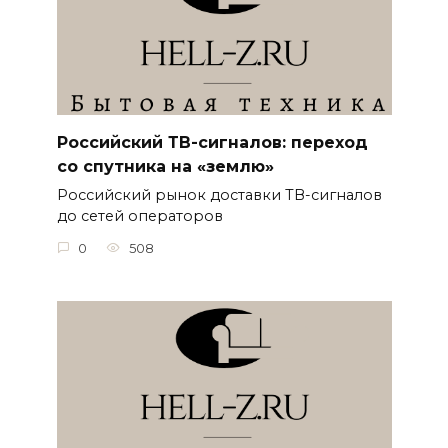
Российский ТВ-сигналов: переход
со спутника на «землю»
Российский рынок доставки ТВ-сигналов
до сетей операторов
0
508