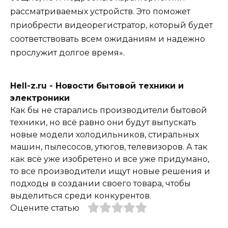
рассматриваемых устройств. Это поможет
приобрести видеорегистратор, который будет
соответствовать всем ожиданиям и надежно
прослужит долгое время».
Hell-z.ru - Новости бытовой техники и
электроники
Как бы не старались производители бытовой
техники, но всё равно они будут выпускать
новые модели холодильников, стиральных
машин, пылесосов, утюгов, телевизоров. А так
как всё уже изобретено и все уже придумано,
то все производители ищут новые решения и
подходы в создании своего товара, чтобы
выделиться среди конкурентов.
Оцените статью