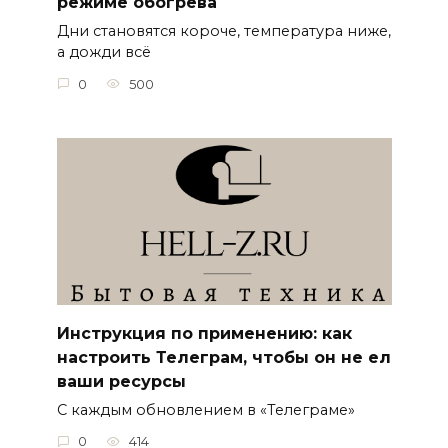
режиме обогрева
Дни становятся короче, температура ниже,
а дожди всё
0
500
Инструкция по применению: как
настроить Телеграм, чтобы он не ел
ваши ресурсы
С каждым обновлением в «Телеграме»
0
414