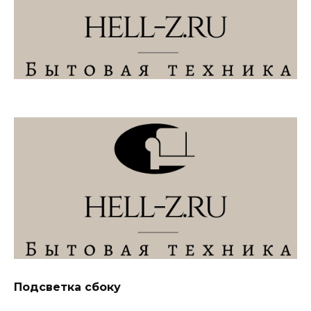
Подсветка сбоку