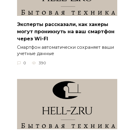
Эксперты рассказали, как хакеры
могут проникнуть на ваш смартфон
через Wi-FI
Смартфон автоматически сохраняет ваши
учетные данные
0
390