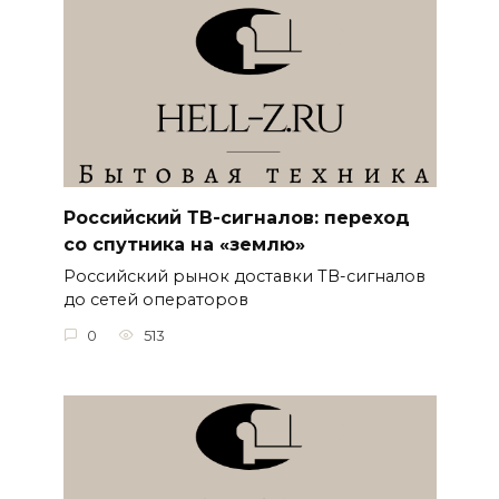
Российский ТВ-сигналов: переход
со спутника на «землю»
Российский рынок доставки ТВ-сигналов
до сетей операторов
0
513