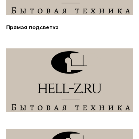
Прямая подсветка