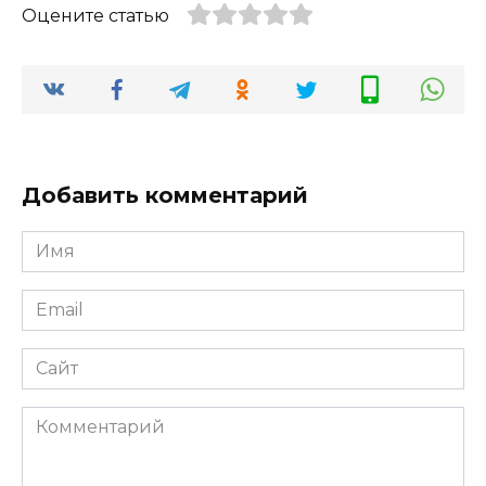
Оцените статью
Добавить комментарий
Имя
*
Email
*
Сайт
Комментарий