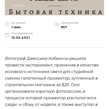
СОВЕТЫ
НА ЧТЕНИЕ
ПРОСМОТРОВ
1 мин
957
ОПУБЛИКОВАНО
13.02.2021
Фотограф Джессика Кобеисси решила
провести эксперимент, применив в качестве
основного источника света для студийной
съёмки галогенный прожектор, купленный в
строительном магазине за $20. Она
организовала короткую фотосессию, в
процессе которой прожектор располагался
сзади и сбоку от модели, а также выступал в