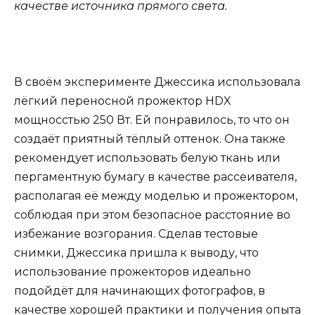
качестве источника прямого света.
В своём эксперименте Джессика использовала
лёгкий переносной прожектор HDX
мощносстью 250 Вт. Ей понравилось, то что он
создаёт приятный тёплый оттенок. Она также
рекомендует использовать белую ткань или
пергаментную бумагу в качестве рассеивателя,
располагая её между моделью и прожектором,
соблюдая при этом безопасное расстояние во
избежание возгорания. Сделав тестовые
снимки, Джессика пришла к выводу, что
использование прожекторов идеально
подойдёт для начинающих фотографов, в
качестве хорошей практики и получения опыта