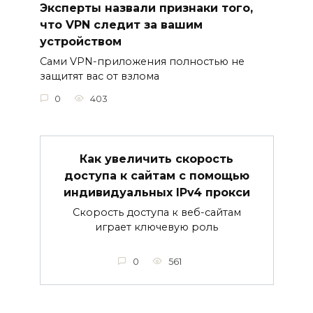
Эксперты назвали признаки того,
что VPN следит за вашим
устройством
Сами VPN-приложения полностью не
защитят вас от взлома
0
403
Как увеличить скорость
доступа к сайтам с помощью
индивидуальных IPv4 прокси
Скорость доступа к веб-сайтам
играет ключевую роль
0
561