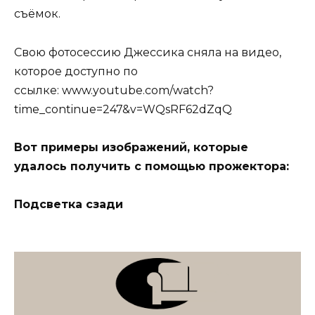
съёмок.
Свою фотосессию Джессика сняла на видео,
которое доступно по
ссылке: www.youtube.com/watch?
time_continue=247&v=WQsRF62dZqQ
Вот примеры изображений, которые
удалось получить с помощью прожектора:
Подсветка сзади