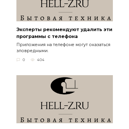
Эксперты рекомендуют удалить эти
программы с телефона
Приложения на телефоне могут оказаться
зловредными.
0
404