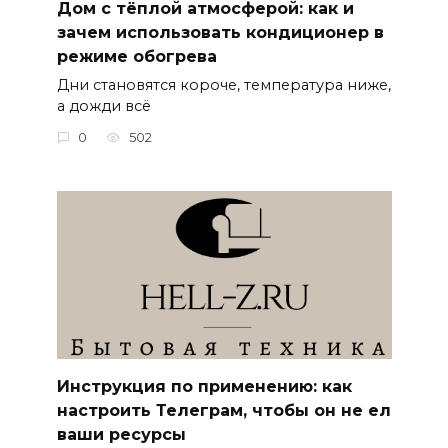
Дом с тёплой атмосферой: как и
зачем использовать кондиционер в
режиме обогрева
Дни становятся короче, температура ниже,
а дожди всё
0
502
Инструкция по применению: как
настроить Телеграм, чтобы он не ел
ваши ресурсы