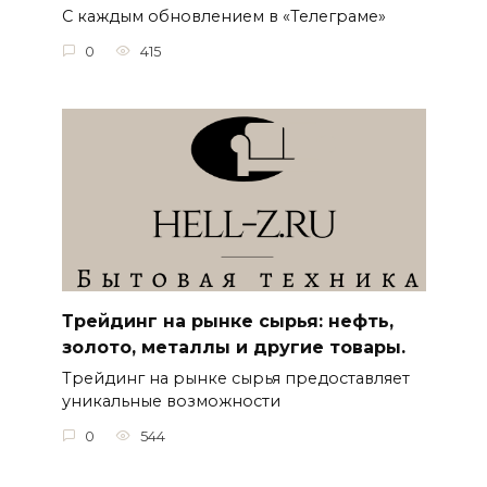
С каждым обновлением в «Телеграме»
0
415
Трейдинг на рынке сырья: нефть,
золото, металлы и другие товары.
Трейдинг на рынке сырья предоставляет
уникальные возможности
0
544