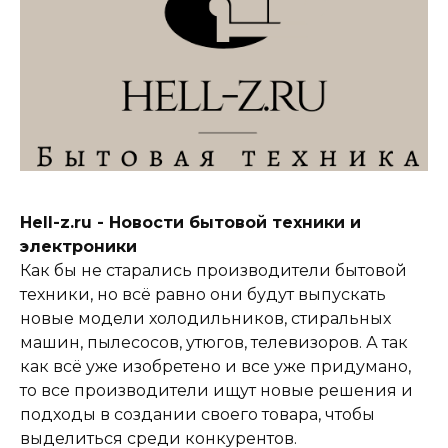
Hell-z.ru - Новости бытовой техники и
электроники
Как бы не старались производители бытовой
техники, но всё равно они будут выпускать
новые модели холодильников, стиральных
машин, пылесосов, утюгов, телевизоров. А так
как всё уже изобретено и все уже придумано,
то все производители ищут новые решения и
подходы в создании своего товара, чтобы
выделиться среди конкурентов.