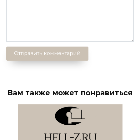
Вам также может понравиться