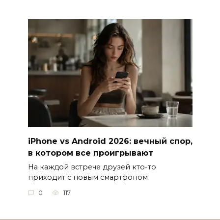
iPhone vs Android 2026: вечный спор,
в котором все проигрывают
На каждой встрече друзей кто-то
приходит с новым смартфоном
0
117