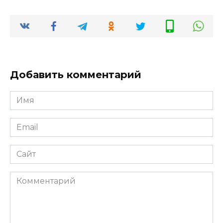
Добавить комментарий
Имя
*
Email
*
Сайт
Комментарий