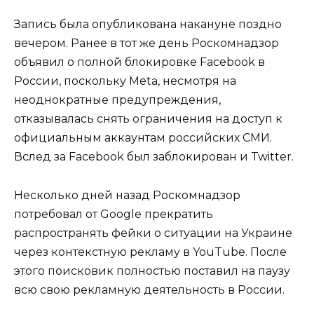
Запись была опубликована накануне поздно
вечером. Ранее в тот же день Роскомнадзор
объявил о полной блокировке Facebook в
России, поскольку Meta, несмотря на
неоднократные предупреждения,
отказывалась снять ограничения на доступ к
официальным аккаунтам российских СМИ.
Вслед за Facebook был заблокирован и Twitter.
Несколько дней назад Роскомнадзор
потребовал от Google прекратить
распространять фейки о ситуации на Украине
через контекстную рекламу в YouTube. После
этого поисковик полностью поставил на паузу
всю свою рекламную деятельность в России.