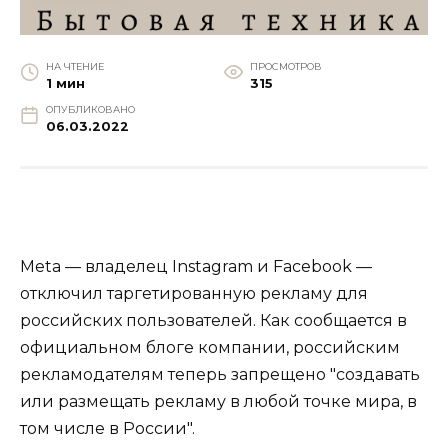
НА ЧТЕНИЕ
ПРОСМОТРОВ
1 мин
315
ОПУБЛИКОВАНО
06.03.2022
Meta — владелец Instagram и Facebook —
отключил таргетированную рекламу для
российских пользователей. Как сообщается в
официальном блоге компании, российским
рекламодателям теперь запрещено "создавать
или размещать рекламу в любой точке мира, в
том числе в России".