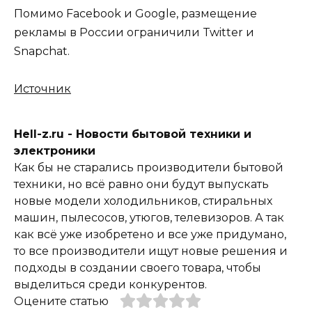
Помимо Facebook и Google, размещение
рекламы в России ограничили Twitter и
Snapchat.
Источник
Hell-z.ru - Новости бытовой техники и
электроники
Как бы не старались производители бытовой
техники, но всё равно они будут выпускать
новые модели холодильников, стиральных
машин, пылесосов, утюгов, телевизоров. А так
как всё уже изобретено и все уже придумано,
то все производители ищут новые решения и
подходы в создании своего товара, чтобы
выделиться среди конкурентов.
Оцените статью