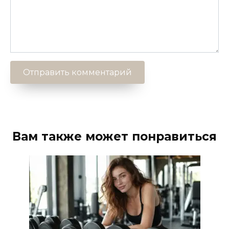
Вам также может понравиться