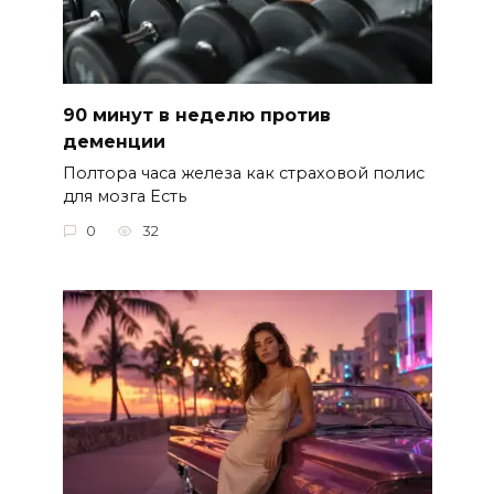
90 минут в неделю против
деменции
Полтора часа железа как страховой полис
для мозга Есть
0
32