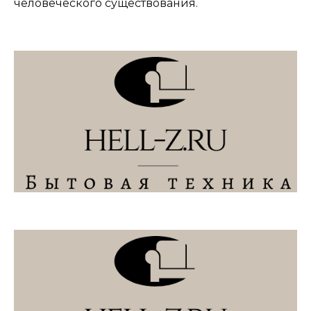
человеческого существования.