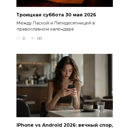
Троицкая суббота 30 мая 2026
Между Пасхой и Пятидесятницей в
православном календаре
0
131
iPhone vs Android 2026: вечный спор,