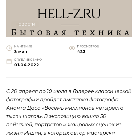
НОВОСТИ
НА ЧТЕНИЕ
ПРОСМОТРОВ
3 мин
423
ОПУБЛИКОВАНО
01.04.2022
С 20 апреля по 10 июля в Галерее классической
фотографии пройдёт выставка фотографа
Ананта Даса «Восемь миллионов четыреста
тысяч шагов». В экспозицию вошло 50
пейзажей, портретов и жанровых сценок из
жизни Индии, в которых автор мастерски