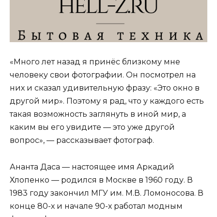
«Много лет назад я принёс близкому мне
человеку свои фотографии. Он посмотрел на
них и сказал удивительную фразу: «Это окно в
другой мир». Поэтому я рад, что у каждого есть
такая возможность заглянуть в иной мир, а
каким вы его увидите — это уже другой
вопрос», — рассказывает фотограф.
Ананта Даса — настоящее имя Аркадий
Хлопенко — родился в Москве в 1960 году. В
1983 году закончил МГУ им. М.В. Ломоносова. В
конце 80-х и начале 90-х работал модным