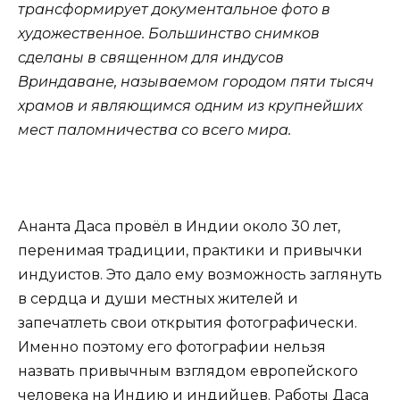
трансформирует документальное фото в
художественное. Большинство снимков
сделаны в священном для индусов
Вриндаване, называемом городом пяти тысяч
храмов и являющимся одним из крупнейших
мест паломничества со всего мира.
Ананта Даса провёл в Индии около 30 лет,
перенимая традиции, практики и привычки
индуистов. Это дало ему возможность заглянуть
в сердца и души местных жителей и
запечатлеть свои открытия фотографически.
Именно поэтому его фотографии нельзя
назвать привычным взглядом европейского
человека на Индию и индийцев. Работы Даса