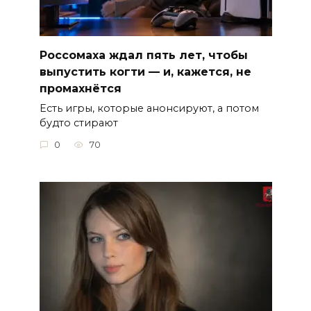
Россомаха ждал пять лет, чтобы
выпустить когти — и, кажется, не
промахнётся
Есть игры, которые анонсируют, а потом
будто стирают
0
70