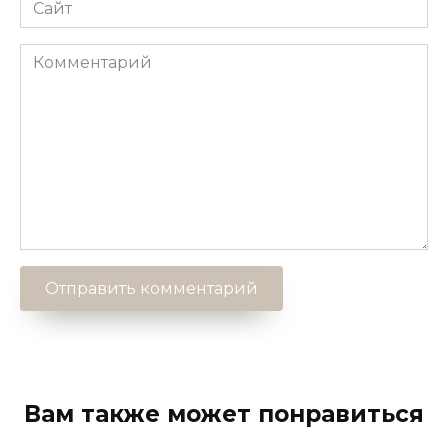
Сайт
Комментарий
Вам также может понравиться