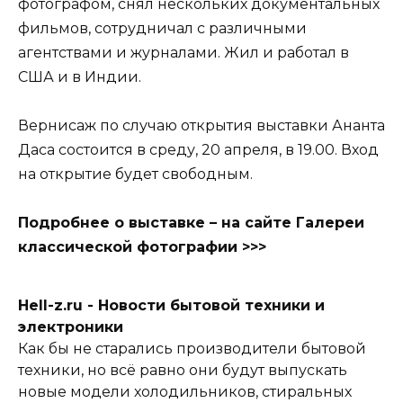
фотографом, снял нескольких документальных
фильмов, сотрудничал с различными
агентствами и журналами. Жил и работал в
США и в Индии.
Вернисаж по случаю открытия выставки Ананта
Даса состоится в среду, 20 апреля, в 19.00. Вход
на открытие будет свободным.
Подробнее о выставке – на сайте Галереи
классической фотографии >>>
Hell-z.ru - Новости бытовой техники и
электроники
Как бы не старались производители бытовой
техники, но всё равно они будут выпускать
новые модели холодильников, стиральных