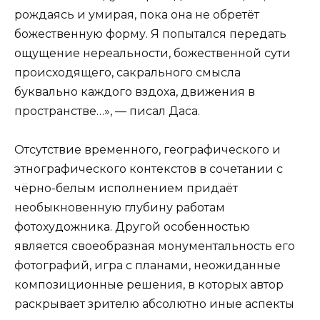
рождаясь и умирая, пока она не обретёт
божественную форму. Я попытался передать
ощущение нереальности, божественной сути
происходящего, сакрального смысла
буквально каждого вздоха, движения в
пространстве…», — писал Даса.
Отсутствие временного, географического и
этнографического контекстов в сочетании с
чёрно-белым исполнением придаёт
необыкновенную глубину работам
фотохудожника. Другой особенностью
является своеобразная монументальность его
фотографий, игра с планами, неожиданные
композиционные решения, в которых автор
раскрывает зрителю абсолютно иные аспекты