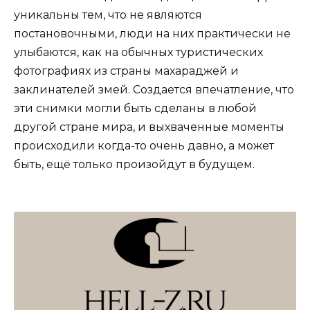
уникальны тем, что не являются
постановочными, люди на них практически не
улыбаются, как на обычных туристических
фотографиях из страны махараджей и
заклинателей змей. Создается впечатление, что
эти снимки могли быть сделаны в любой
другой стране мира, и выхваченные моменты
происходили когда-то очень давно, а может
быть, ещё только произойдут в будущем.