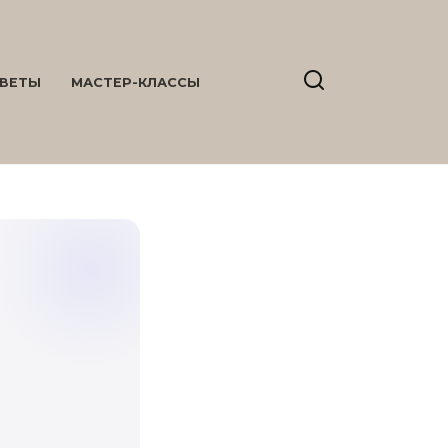
ВЕТЫ
МАСТЕР-КЛАССЫ