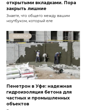
открытыми вкладками. Пора
закрыть лишние
Знаете, что общего между вашим
ноутбуком, который еле
НОВОСТИ
Пенетрон в Уфе: надежная
гидроизоляция бетона для
частных и промышленных
объектов