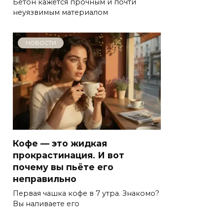
Бетон кажется прочным и почти
неуязвимым материалом
НОВОСТИ
Кофе — это жидкая
прокрастинация. И вот
почему вы пьёте его
неправильно
Первая чашка кофе в 7 утра. Знакомо?
Вы наливаете его