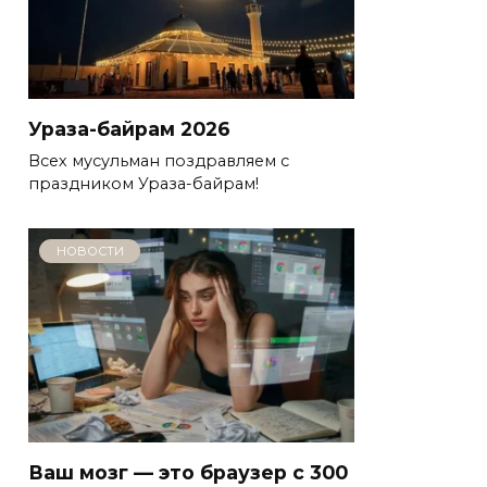
Ураза-байрам 2026
Всех мусульман поздравляем с
праздником Ураза-байрам!
НОВОСТИ
Ваш мозг — это браузер с 300