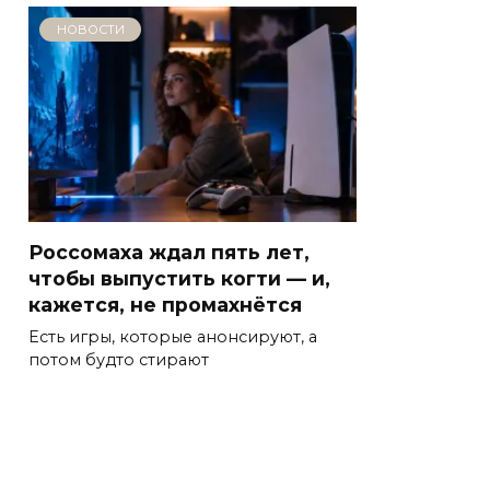
НОВОСТИ
Россомаха ждал пять лет,
чтобы выпустить когти — и,
кажется, не промахнётся
Есть игры, которые анонсируют, а
потом будто стирают