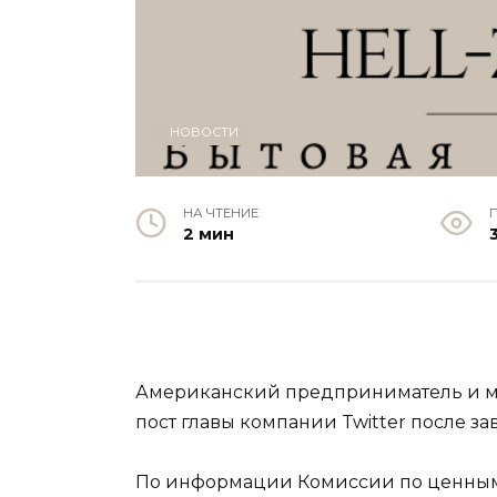
НОВОСТИ
НА ЧТЕНИЕ
2 мин
Американский предприниматель и м
пост главы компании Twitter после 
По информации Комиссии по ценным 