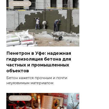
НОВОСТИ
Пенетрон в Уфе: надежная
гидроизоляция бетона для
частных и промышленных
объектов
Бетон кажется прочным и почти
неуязвимым материалом
НОВОСТИ