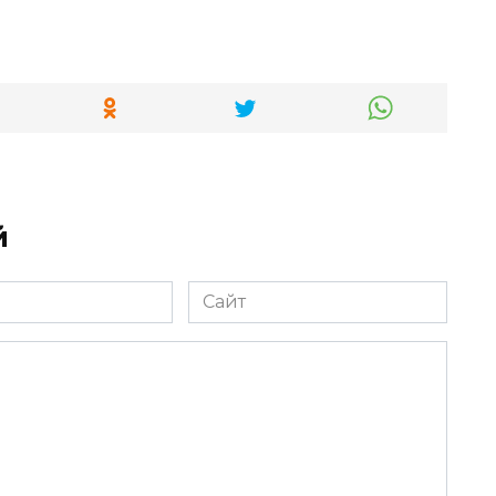
й
Сайт