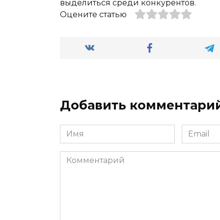
выделиться среди конкурентов.
Оцените статью
Добавить комментари
Имя
Email
*
*
Комментарий