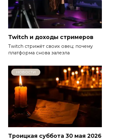
Twitch и доходы стримеров
Twitch стрижёт своих овец: почему
платформа снова залезла
НОВОСТИ
Троицкая суббота 30 мая 2026