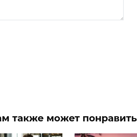
ам также может понравить