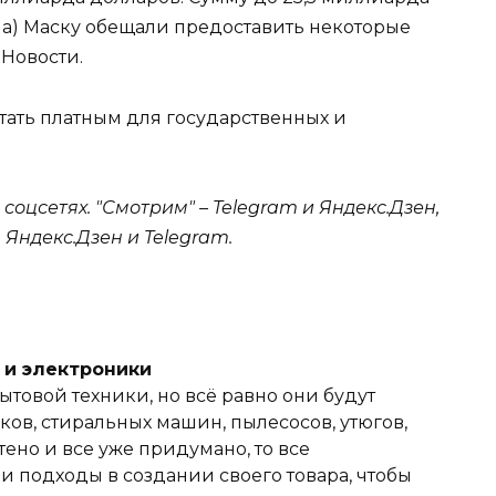
sla) Маску обещали предоставить некоторые
Новости.
 стать платным для государственных и
оцсетях. "Смотрим" – Telegram и Яндекс.Дзен,
 Яндекс.Дзен и Telegram.
и и электроники
ытовой техники, но всё равно они будут
ов, стиральных машин, пылесосов, утюгов,
тено и все уже придумано, то все
 подходы в создании своего товара, чтобы