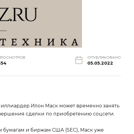
ПРОСМОТРОВ
ОПУБЛИКОВАНО
354
05.05.2022
иллиардер Илон Маск может временно занять
завершения сделки по приобретению соцсети.
бумагам и биржам США (SEC), Маск уже