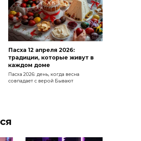
Пасха 12 апреля 2026:
традиции, которые живут в
каждом доме
Пасха 2026: день, когда весна
совпадает с верой Бывают
ся