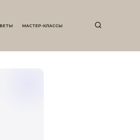
ВЕТЫ
МАСТЕР-КЛАССЫ