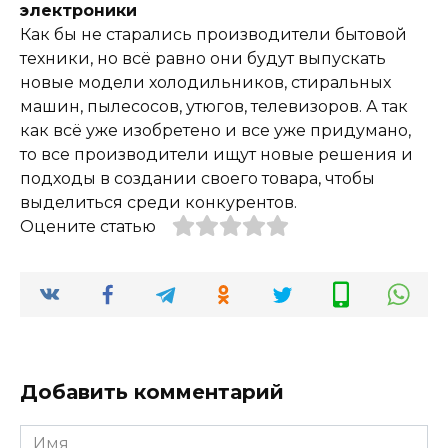
электроники
Как бы не старались производители бытовой
техники, но всё равно они будут выпускать
новые модели холодильников, стиральных
машин, пылесосов, утюгов, телевизоров. А так
как всё уже изобретено и все уже придумано,
то все производители ищут новые решения и
подходы в создании своего товара, чтобы
выделиться среди конкурентов.
Оцените статью
Добавить комментарий
Имя