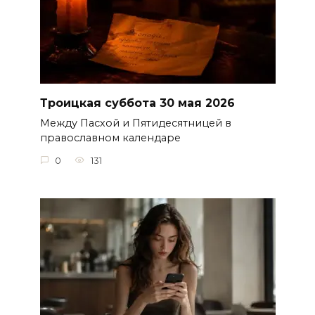
Троицкая суббота 30 мая 2026
Между Пасхой и Пятидесятницей в
православном календаре
0
131