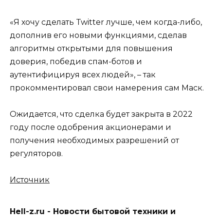
«Я хочу сделать Twitter лучше, чем когда-либо,
дополнив его новыми функциями, сделав
алгоритмы открытыми для повышения
доверия, победив спам-ботов и
аутентифицируя всех людей», – так
прокомментировал свои намерения сам Маск.
Ожидается, что сделка будет закрыта в 2022
году после одобрения акционерами и
получения необходимых разрешений от
регуляторов.
Источник
Hell-z.ru - Новости бытовой техники и