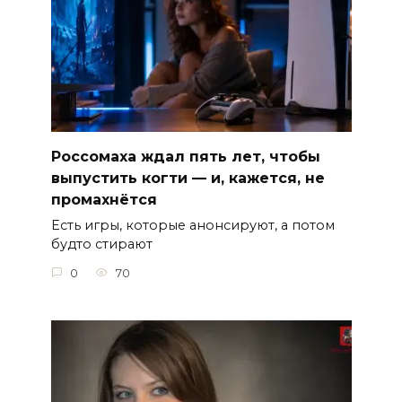
Россомаха ждал пять лет, чтобы
выпустить когти — и, кажется, не
промахнётся
Есть игры, которые анонсируют, а потом
будто стирают
0
70