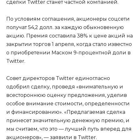
сделки Twitter станет частной компанией.
По условиям соглашения, акционеры соцсети
получат 54,2 долл. за каждую обыкновенную
акцию. Премия составила 38% к цене акций на
закрытии торгов 1 апреля, когда стало известно
о приобретении Маском 9-процентной доли в
Twitter.
Совет директоров Twitter единогласно
одобрил сделку, проведя «внимательную и
всестороннюю оценку предложения, уделив
особое внимание стоимости, определенности
и финансированию». «Предлагаемая сделка
принесет значительную денежную премию, и
мы считаем, что это — лучший путь вперед для
акционеров», — заявили в Twitter.