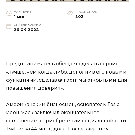
НА ЧТЕНИЕ
ПРОСМОТРОВ
1 мин
303
ОПУБЛИКОВАНО
26.04.2022
Предприниматель обещает сделать сервис
«лучше, чем когда-либо, дополнив его новыми
функциями, сделав алгоритмы открытыми для
повышения доверия».
Американский бизнесмен, основатель Tesla
Илон Маск заключил окончательное
соглашение о приобретении социальной сети
Twitter за 44 млрд долл. После закрытия