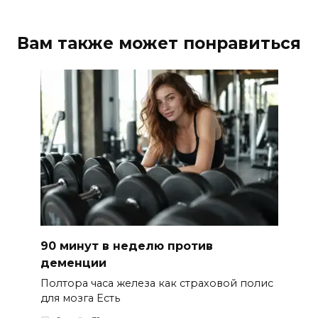
Вам также может понравиться
90 минут в неделю против
деменции
Полтора часа железа как страховой полис
для мозга Есть