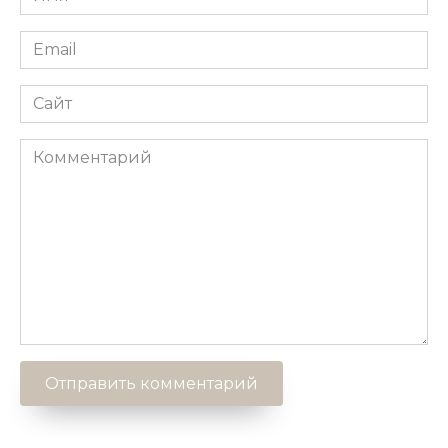
*
Email
*
Сайт
Комментарий