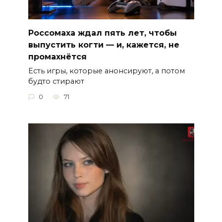
Россомаха ждал пять лет, чтобы
выпустить когти — и, кажется, не
промахнётся
Есть игры, которые анонсируют, а потом
будто стирают
0
71