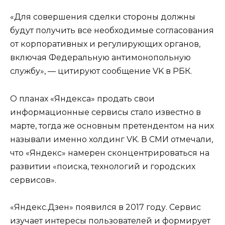
«Для совершения сделки стороны должны
будут получить все необходимые согласования
от корпоративных и регулирующих органов,
включая Федеральную антимонопольную
службу», — цитируют сообщение VK в РБК.
О планах «Яндекса» продать свои
информационные сервисы стало известно в
марте, тогда же основным претендентом на них
называли именно холдинг VK. В СМИ отмечали,
что «Яндекс» намерен сконцентрироваться на
развитии «поиска, технологий и городских
сервисов».
«Яндекс.Дзен» появился в 2017 году. Сервис
изучает интересы пользователей и формирует