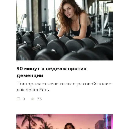
90 минут в неделю против
деменции
Полтора часа железа как страховой полис
для мозга Есть
0
33