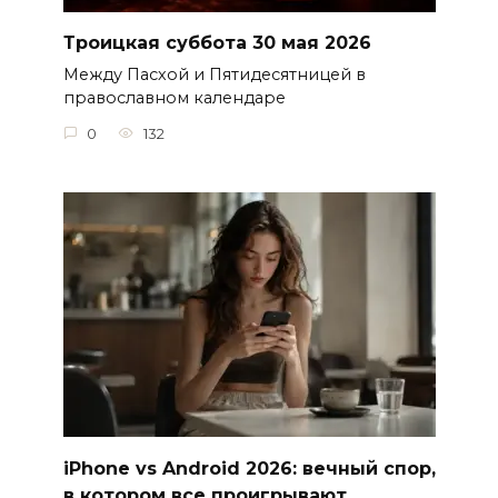
Троицкая суббота 30 мая 2026
Между Пасхой и Пятидесятницей в
православном календаре
0
132
iPhone vs Android 2026: вечный спор,
в котором все проигрывают