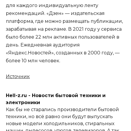
для каждого индивидуальную ленту
рекомендаций. «Дзен» — издательская
платформа, где можно размещать публикации,
зарабатывая на рекламе. В 2021 году у сервиса
было более 22 млн активных пользователей в
день. Ежедневная аудитория
«Яндекс.Новостей», созданных в 2000 году, —
более 10 млн человек.
Источник
Hell-z.ru - Новости бытовой техники и
электроники
Как бы не старались производители бытовой
техники, но всё равно они будут выпускать
новые модели холодильников, стиральных
машин, пылесосов, утюгов, телевизоров. А так