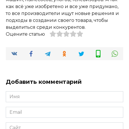
как всё уже изобретено и все уже придумано,
то все производители ищут новые решения и
подходы в создании своего товара, чтобы
выделиться среди конкурентов.
Оцените статью
Добавить комментарий
Имя
*
Email
*
Сайт