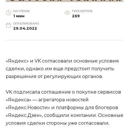
НА ЧТЕНИЕ
ПРОСМОТРОВ
1 мин
269
ОПУБЛИКОВАНО
29.04.2022
«Яндекс» и VK согласовали основные условия
сделки, однако им еще предстоит получить
разрешения от регулирующих органов.
VK подписала соглашение о покупке сервисов
«Яндекса» — агрегатора новостей
«Яндекс.Новости» и платформы для блогеров
«Яндекс.Дзен», сообщили компании. Основные
условия сделки стороны уже согласовали.