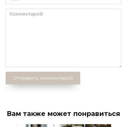
Комментарий
Вам также может понравиться