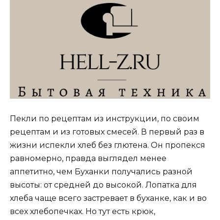
Пекли по рецептам из инструкции, по своим
рецептам и из готовых смесей. В первый раз в
жизни испекли хлеб без глютена. Он пропекся
равномерно, правда выглядел менее
аппетитно, чем Буханки получались разной
высоты: от средней до высокой. Лопатка для
хлеба чаще всего застревает в буханке, как и во
всех хлебопечках. Но тут есть крюк,