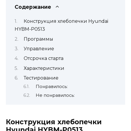
Содержание
Конструкция хлебопечки Hyundai
HYBM-P0513
Программы
Управление
Отсрочка старта
Характеристики
Тестирование
Понравилось:
Не понравилось:
Конструкция хлебопечки
Hyundai HYBM-P0513