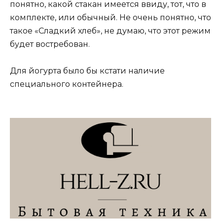
понятно, какой стакан имеется ввиду, тот, что в
комплекте, или обычный. Не очень понятно, что
такое «Сладкий хлеб», не думаю, что этот режим
будет востребован.
Для йогурта было бы кстати наличие
специального контейнера.