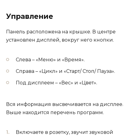
Управление
Панель расположена на крышке. В центре
установлен дисплей, вокруг него кнопки.
Слева – «Меню» и «Время».
Справа – «Цикл» и «Старт/ Стоп/ Пауза».
Под дисплеем – «Вес» и «Цвет».
Вся информация высвечивается на дисплее.
Выше находится перечень программ.
Включаете в розетку, звучит звуковой