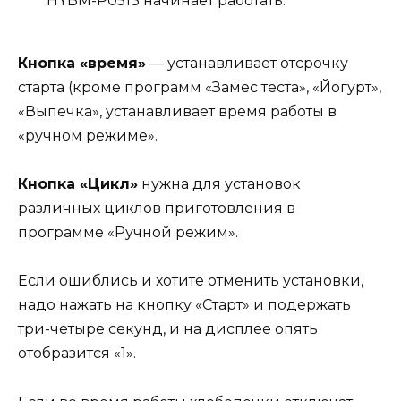
HYBM-P0513 начинает работать.
Кнопка «время»
— устанавливает отсрочку
старта (кроме программ «Замес теста», «Йогурт»,
«Выпечка», устанавливает время работы в
«ручном режиме».
Кнопка «Цикл»
нужна для установок
различных циклов приготовления в
программе «Ручной режим».
Если ошиблись и хотите отменить установки,
надо нажать на кнопку «Старт» и подержать
три-четыре секунд, и на дисплее опять
отобразится «1».