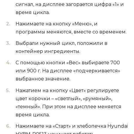
сигнал, на дисплее загорается цифра «1» и
время цикла.
Нажимаете на кнопку «Меню», и
программы меняются, вместе со временем.
Выбрали нужный цикл, положили в
контейнер ингредиенты.
С помощью кнопки «Вес» выбираете 700
или 900 г. На дисплее «подчеркивается»
выбранное значение.
Нажатием на кнопку «Цвет» регулируете
цвет корочки – «светлый», «румяный»,
«темный». При этом на дисплее меняется
время цикла.
Нажимаете на «Старт» и хлебопечка Hyundai