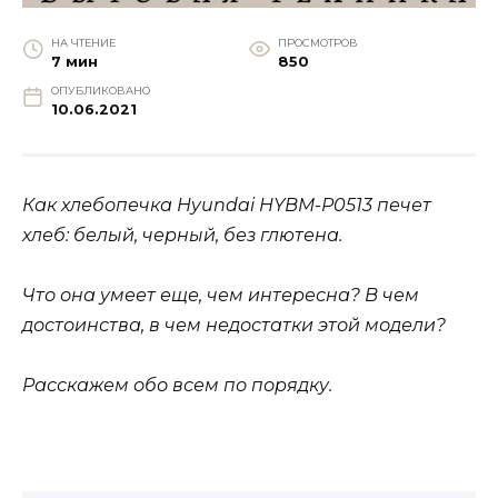
НА ЧТЕНИЕ
ПРОСМОТРОВ
7 мин
850
ОПУБЛИКОВАНО
10.06.2021
Как хлебопечка Hyundai HYBM-P0513 печет
хлеб: белый, черный, без глютена.
Что она умеет еще, чем интересна?
В чем
достоинства, в чем недостатки этой модели?
Расскажем обо всем по порядку.