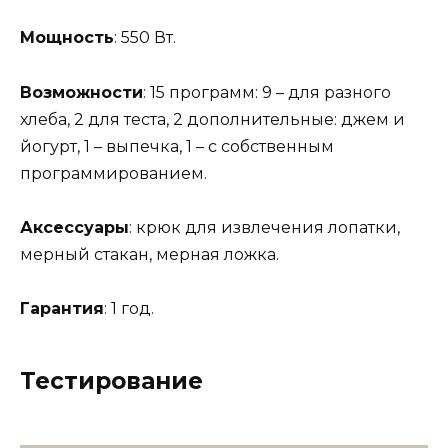
Мощность
: 550 Вт.
Возможности
: 15 программ: 9 – для разного
хлеба, 2 для теста, 2 дополнительные: джем и
йогурт, 1 – выпечка, 1 – с собственным
программированием.
Аксессуары
: крюк для извлечения лопатки,
мерный стакан, мерная ложка.
Гарантия
: 1 год.
Тестирование