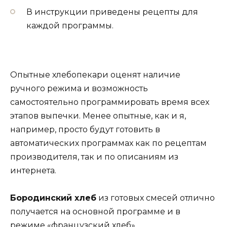
В инструкции приведены рецепты для
каждой программы.
Опытные хлебопекари оценят наличие
ручного режима и возможность
самостоятельно программировать время всех
этапов выпечки. Менее опытные, как и я,
например, просто будут готовить в
автоматических программах как по рецептам
производителя, так и по описаниям из
интернета.
Бородинский хлеб
из готовых смесей отлично
получается на основной программе и в
режиме «французский хлеб».