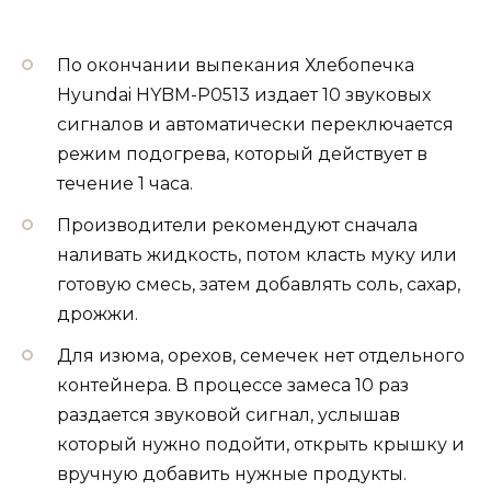
По окончании выпекания Хлебопечка
Hyundai HYBM-P0513 издает 10 звуковых
сигналов и автоматически переключается
режим подогрева, который действует в
течение 1 часа.
Производители рекомендуют сначала
наливать жидкость, потом класть муку или
готовую смесь, затем добавлять соль, сахар,
дрожжи.
Для изюма, орехов, семечек нет отдельного
контейнера. В процессе замеса 10 раз
раздается звуковой сигнал, услышав
который нужно подойти, открыть крышку и
вручную добавить нужные продукты.