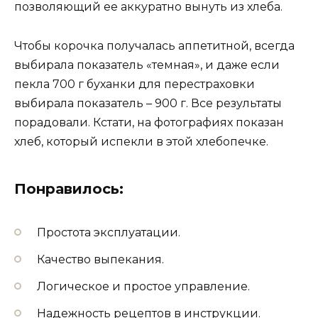
позволяющий ее аккуратно вынуть из хлеба.
Чтобы корочка получалась аппетитной, всегда
выбирала показатель «темная», и даже если
пекла 700 г буханки для перестраховки
выбирала показатель – 900 г. Все результаты
порадовали. Кстати, на фотографиях показан
хлеб, который испекли в этой хлебопечке.
Понравилось:
Простота эксплуатации.
Качество выпекания.
Логическое и простое управление.
Надежность рецептов в инструкции.