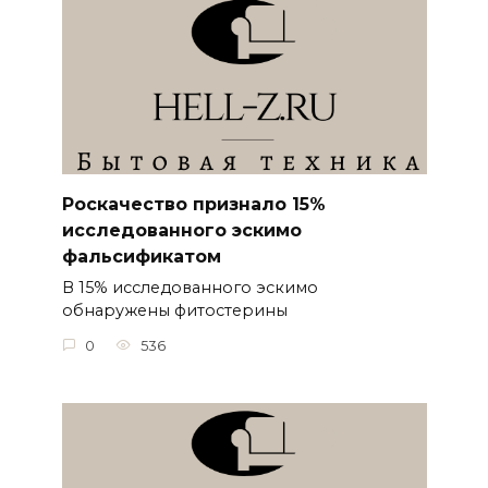
Роскачество признало 15%
исследованного эскимо
фальсификатом
В 15% исследованного эскимо
обнаружены фитостерины
0
536