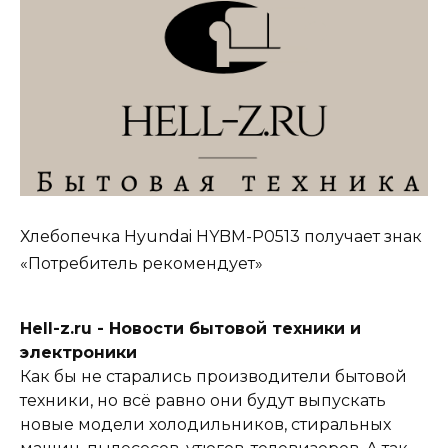
Хлебопечка Hyundai HYBM-P0513 получает знак
«Потребитель рекомендует»
Hell-z.ru - Новости бытовой техники и
электроники
Как бы не старались производители бытовой
техники, но всё равно они будут выпускать
новые модели холодильников, стиральных