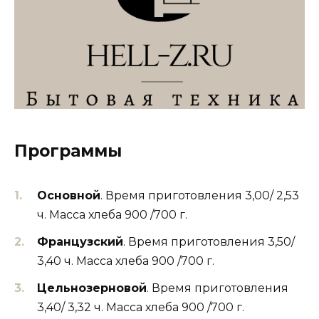
Программы
Основной
. Время приготовления 3,00/ 2,53
ч. Масса хлеба 900 /700 г.
Французский
. Время приготовления 3,50/
3,40 ч. Масса хлеба 900 /700 г.
Цельнозерновой
. Время приготовления
3,40/ 3,32 ч. Масса хлеба 900 /700 г.