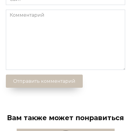
Комментарий
Вам также может понравиться