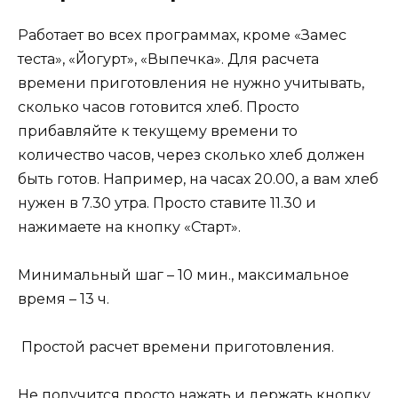
Работает во всех программах, кроме «Замес
теста», «Йогурт», «Выпечка». Для расчета
времени приготовления не нужно учитывать,
сколько часов готовится хлеб. Просто
прибавляйте к текущему времени то
количество часов, через сколько хлеб должен
быть готов. Например, на часах 20.00, а вам хлеб
нужен в 7.30 утра. Просто ставите 11.30 и
нажимаете на кнопку «Старт».
Минимальный шаг – 10 мин., максимальное
время – 13 ч.
Простой расчет времени приготовления.
Не получится просто нажать и держать кнопку,