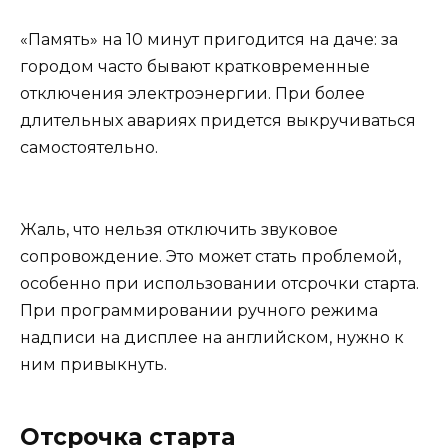
«Память» на 10 минут пригодится на даче: за
городом часто бывают кратковременные
отключения электроэнергии. При более
длительных авариях придется выкручиваться
самостоятельно.
Жаль, что нельзя отключить звуковое
сопровождение. Это может стать проблемой,
особенно при использовании отсрочки старта.
При программировании ручного режима
надписи на дисплее на английском, нужно к
ним привыкнуть.
Отсрочка старта