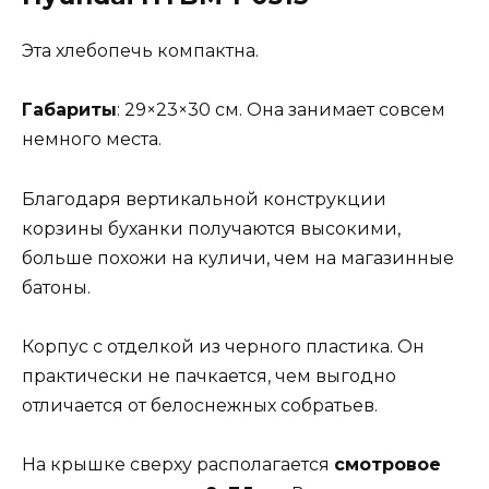
Эта хлебопечь компактна.
Габариты
: 29×23×30 см. Она занимает совсем
немного места.
Благодаря вертикальной конструкции
корзины буханки получаются высокими,
больше похожи на куличи, чем на магазинные
батоны.
Корпус с отделкой из черного пластика. Он
практически не пачкается, чем выгодно
отличается от белоснежных собратьев.
На крышке сверху располагается
смотровое