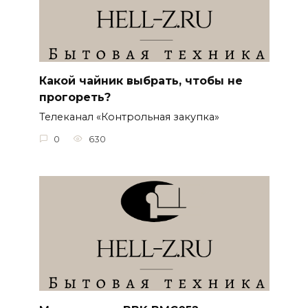
Какой чайник выбрать, чтобы не
прогореть?
Телеканал «Контрольная закупка»
0
630