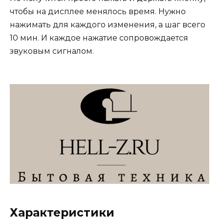
чтобы на дисплее менялось время. Нужно
нажимать для каждого изменения, а шаг всего
10 мин. И каждое нажатие сопровождается
звуковым сигналом.
Характеристики