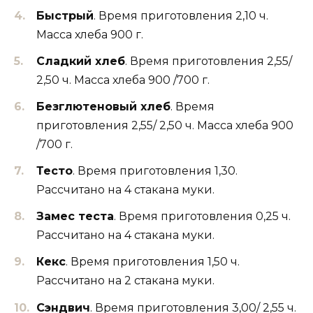
Быстрый
. Время приготовления 2,10 ч.
Масса хлеба 900 г.
Сладкий хлеб
. Время приготовления 2,55/
2,50 ч. Масса хлеба 900 /700 г.
Безглютеновый хлеб
. Время
приготовления 2,55/ 2,50 ч. Масса хлеба 900
/700 г.
Тесто
. Время приготовления 1,30.
Рассчитано на 4 стакана муки.
Замес теста
. Время приготовления 0,25 ч.
Рассчитано на 4 стакана муки.
Кекс
. Время приготовления 1,50 ч.
Рассчитано на 2 стакана муки.
Сэндвич
. Время приготовления 3,00/ 2,55 ч.