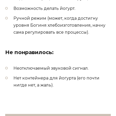
Возможность делать йогурт.
Ручной режим (может, когда достигну
уровня Богиня хлебоизготовления, начну
сама регулировать все процессы).
Не понравилось:
Неотключаемый звуковой сигнал.
Нет контейнера для йогурта (его почти
нигде нет, а жаль).