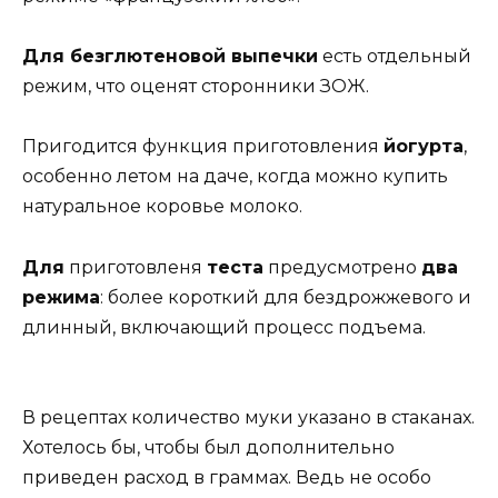
Для безглютеновой выпечки
есть отдельный
режим, что оценят сторонники ЗОЖ.
Пригодится функция приготовления
йогурта
,
особенно летом на даче, когда можно купить
натуральное коровье молоко.
Для
приготовленя
теста
предусмотрено
два
режима
: более короткий для бездрожжевого и
длинный, включающий процесс подъема.
В рецептах количество муки указано в стаканах.
Хотелось бы, чтобы был дополнительно
приведен расход в граммах. Ведь не особо