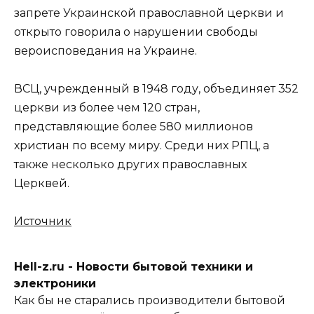
запрете Украинской православной церкви и
открыто говорила о нарушении свободы
вероисповедания на Украине.
ВСЦ, учрежденный в 1948 году, объединяет 352
церкви из более чем 120 стран,
представляющие более 580 миллионов
христиан по всему миру. Среди них РПЦ, а
также несколько других православных
Церквей.
Источник
Hell-z.ru - Новости бытовой техники и
электроники
Как бы не старались производители бытовой