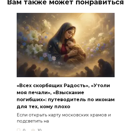
Вам также может понравиться
«Всех скорбящих Радость», «Утоли
моя печали», «Взыскание
погибших»: путеводитель по иконам
для тех, кому плохо
Если открыть карту московских храмов и
подсветить на
0
10