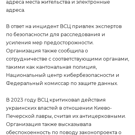
адреса места жительства и электронные
адреса.
В ответ на инцидент ВСЦ привлек экспертов
по безопасности для расследования и
усиления мер предосторожности.
Организация также сообщила о
сотрудничестве с соответствующими органами,
такими как кантональная полиция,
Национальный центр кибербезопасности и
Федеральный комиссар по защите данных.
В 2023 году ВСЦ критиковал действия
украинских властей в отношении Киево-
Печерской лавры, считая их антицерковными.
Организация также высказывала
обеспокоенность по поводу законопроекта о