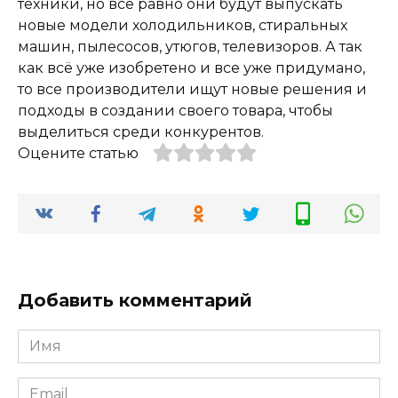
техники, но всё равно они будут выпускать
новые модели холодильников, стиральных
машин, пылесосов, утюгов, телевизоров. А так
как всё уже изобретено и все уже придумано,
то все производители ищут новые решения и
подходы в создании своего товара, чтобы
выделиться среди конкурентов.
Оцените статью
Добавить комментарий
Имя
*
Email