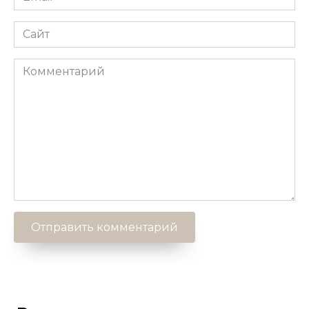
*
Сайт
Комментарий