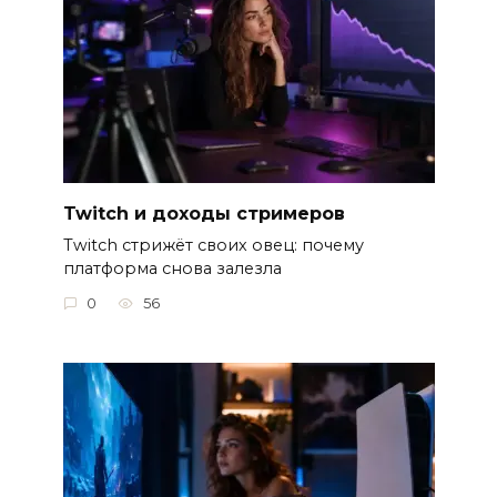
Twitch и доходы стримеров
Twitch стрижёт своих овец: почему
платформа снова залезла
0
56