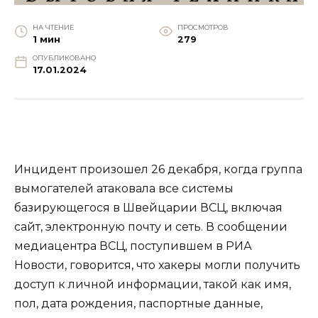
НА ЧТЕНИЕ
ПРОСМОТРОВ
1 мин
279
ОПУБЛИКОВАНО
17.01.2024
Инцидент произошел 26 декабря, когда группа
вымогателей атаковала все системы
базирующегося в Швейцарии ВСЦ, включая
сайт, электронную почту и сеть. В сообщении
медиацентра ВСЦ, поступившем в РИА
Новости, говорится, что хакеры могли получить
доступ к личной информации, такой как имя,
пол, дата рождения, паспортные данные,