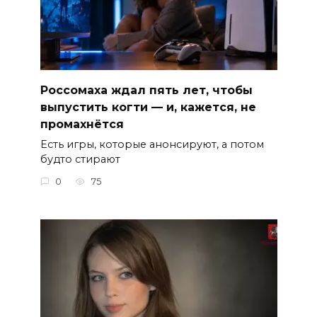
Россомаха ждал пять лет, чтобы
выпустить когти — и, кажется, не
промахнётся
Есть игры, которые анонсируют, а потом
будто стирают
0
75