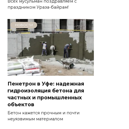
Всех мусульман поздравляем с
праздником Ураза-байрам!
НОВОСТИ
Пенетрон в Уфе: надежная
гидроизоляция бетона для
частных и промышленных
объектов
Бетон кажется прочным и почти
неуязвимым материалом