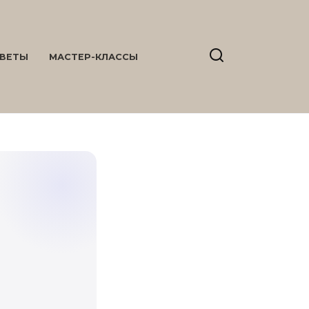
ВЕТЫ
МАСТЕР-КЛАССЫ