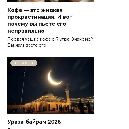
Кофе — это жидкая
прокрастинация. И вот
почему вы пьёте его
неправильно
Первая чашка кофе в 7 утра. Знакомо?
Вы наливаете его
НОВОСТИ
Ураза-байрам 2026