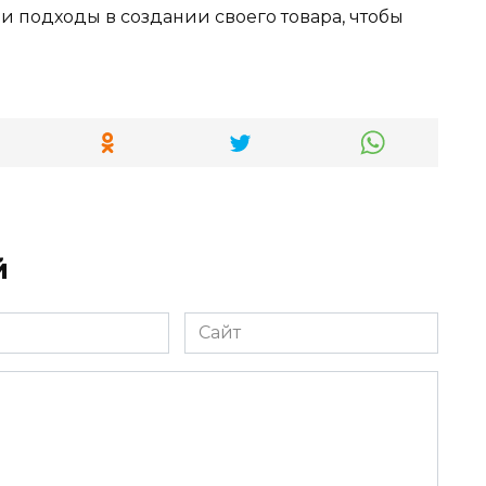
 подходы в создании своего товара, чтобы
й
Сайт