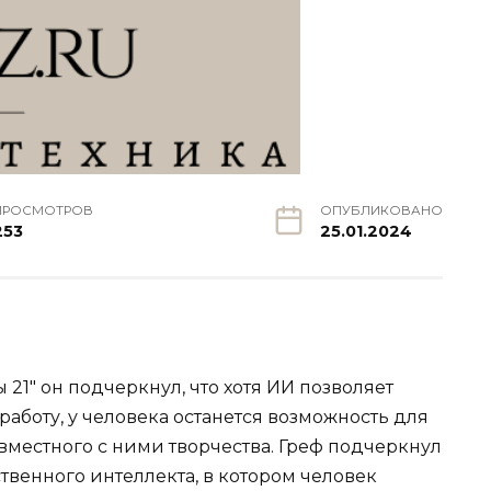
ПРОСМОТРОВ
ОПУБЛИКОВАНО
253
25.01.2024
21" он подчеркнул, что хотя ИИ позволяет
аботу, у человека останется возможность для
вместного с ними творчества. Греф подчеркнул
твенного интеллекта, в котором человек