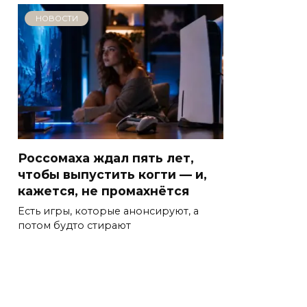
НОВОСТИ
Россомаха ждал пять лет,
чтобы выпустить когти — и,
кажется, не промахнётся
Есть игры, которые анонсируют, а
потом будто стирают