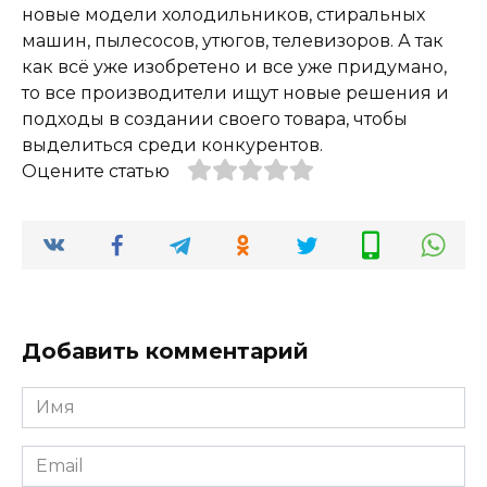
новые модели холодильников, стиральных
машин, пылесосов, утюгов, телевизоров. А так
как всё уже изобретено и все уже придумано,
то все производители ищут новые решения и
подходы в создании своего товара, чтобы
выделиться среди конкурентов.
Оцените статью
Добавить комментарий
Имя
*
Email
*