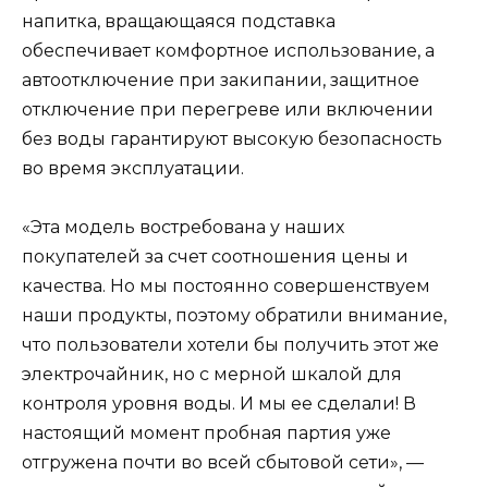
напитка, вращающаяся подставка
обеспечивает комфортное использование, а
автоотключение при закипании, защитное
отключение при перегреве или включении
без воды гарантируют высокую безопасность
во время эксплуатации.
«‎Эта модель востребована у наших
покупателей за счет соотношения цены и
качества. Но мы постоянно совершенствуем
наши продукты, поэтому обратили внимание,
что пользователи хотели бы получить этот же
электрочайник, но с мерной шкалой для
контроля уровня воды. И мы ее сделали! В
настоящий момент пробная партия уже
отгружена почти во всей сбытовой сети»‎, —