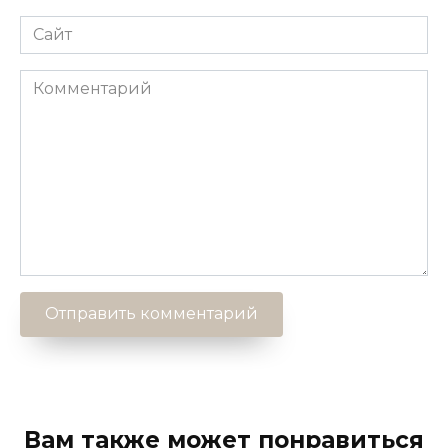
Сайт
Комментарий
Вам также может понравиться