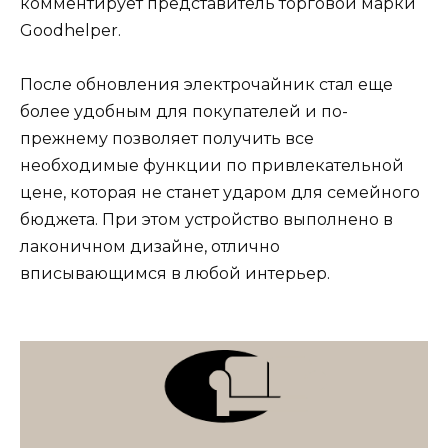
комментирует представитель торговой марки
Goodhelper.
После обновления электрочайник стал еще
более удобным для покупателей и по-
прежнему позволяет получить все
необходимые функции по привлекательной
цене, которая не станет ударом для семейного
бюджета. При этом устройство выполнено в
лаконичном дизайне, отлично
вписывающимся в любой интерьер.