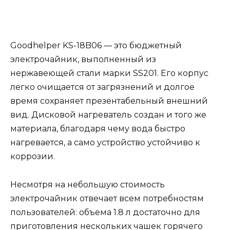
Goodhelper KS-18B06 — это бюджетный
электрочайник, выполненный из
нержавеющей стали марки SS201. Его корпус
легко очищается от загрязнений и долгое
время сохраняет презентабельный внешний
вид. Дисковой нагреватель создан и того же
материала, благодаря чему вода быстро
нагревается, а само устройство устойчиво к
коррозии.
Несмотря на небольшую стоимость
электрочайник отвечает всем потребностям
пользователей: объема 1.8 л достаточно для
приготовления нескольких чашек горячего