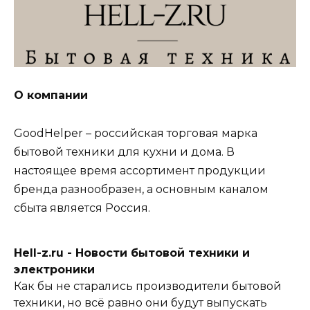
О компании
GoodHelper – российская торговая марка
бытовой техники для кухни и дома. В
настоящее время ассортимент продукции
бренда разнообразен, а основным каналом
сбыта является Россия.
Hell-z.ru - Новости бытовой техники и
электроники
Как бы не старались производители бытовой
техники, но всё равно они будут выпускать