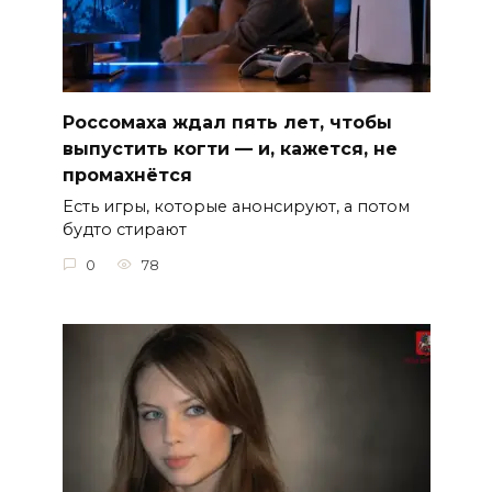
Россомаха ждал пять лет, чтобы
выпустить когти — и, кажется, не
промахнётся
Есть игры, которые анонсируют, а потом
будто стирают
0
78