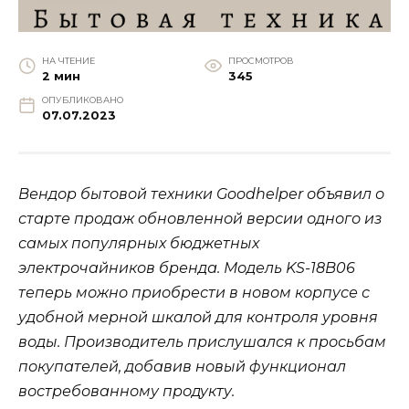
НА ЧТЕНИЕ
ПРОСМОТРОВ
2 мин
345
ОПУБЛИКОВАНО
07.07.2023
Вендор бытовой техники Goodhelper объявил о
старте продаж обновленной версии одного из
самых популярных бюджетных
электрочайников бренда. Модель KS-18B06
теперь можно приобрести в новом корпусе с
удобной мерной шкалой для контроля уровня
воды. Производитель прислушался к просьбам
покупателей, добавив новый функционал
востребованному продукту.