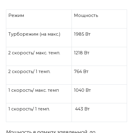
Режим
Мощность
Турборежим (на макс.)
1985 Вт
2 скорость/ макс. темп.
1218 Вт
2 скорость/ 1 темп.
764 Вт
1 скорость/ макс. темп
1040 Вт
1 скорость/ 1 темп.
443 Вт
Мощность в рамках заявленной, до