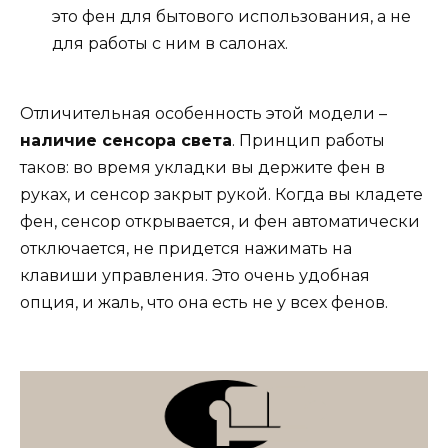
это фен для бытового использования, а не
для работы с ним в салонах.
Отличительная особенность этой модели –
наличие сенсора света
. Принцип работы
таков: во время укладки вы держите фен в
руках, и сенсор закрыт рукой. Когда вы кладете
фен, сенсор открывается, и фен автоматически
отключается, не придется нажимать на
клавиши управления. Это очень удобная
опция, и жаль, что она есть не у всех фенов.