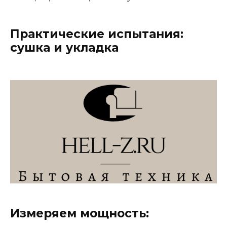
Практические испытания:
сушка и укладка
Измеряем мощность: