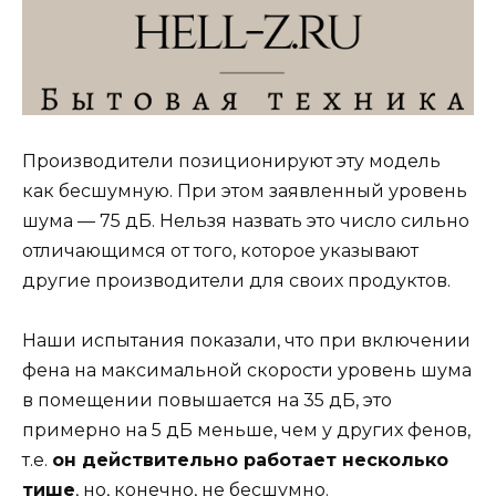
Производители позиционируют эту модель
как бесшумную. При этом заявленный уровень
шума — 75 дБ. Нельзя назвать это число сильно
отличающимся от того, которое указывают
другие производители для своих продуктов.
Наши испытания показали, что при включении
фена на максимальной скорости уровень шума
в помещении повышается на 35 дБ, это
примерно на 5 дБ меньше, чем у других фенов,
т.е.
он действительно работает несколько
тише
, но, конечно, не бесшумно.