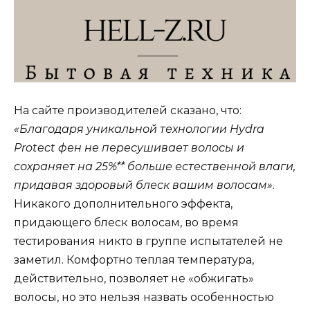
На сайте производителей сказано, что:
«Благодаря уникальной технологии Hydra
Protect фен не пересушивает волосы и
сохраняет на 25%** больше естественной влаги,
придавая здоровый блеск вашим волосам»
.
Никакого дополнительного эффекта,
придающего блеск волосам, во время
тестирования никто в группе испытателей не
заметил. Комфортно теплая температура,
действительно, позволяет не «обжигать»
волосы, но это нельзя назвать особенностью