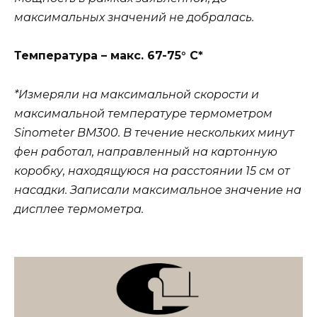
максимальных значений не добралась.
Температура – макс. 67-75° С*
*Измеряли на максимальной скорости и
максимальной температуре
термометром
Sinometer BM300. В течение нескольких минут
фен работал, направленный на картонную
коробку, находящуюся на расстоянии 15 см от
насадки. Записали максимальное значение на
дисплее термометра.