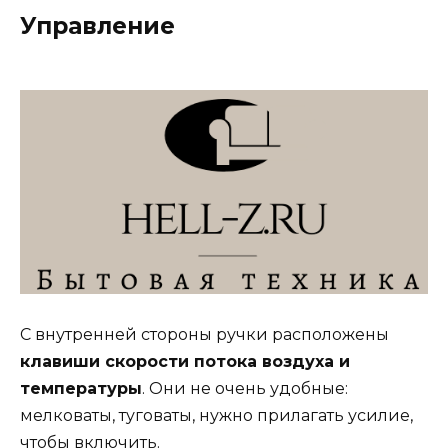
Управление
С внутренней стороны ручки расположены
клавиши скорости потока воздуха и
температуры
. Они не очень удобные:
мелковаты, туговаты, нужно прилагать усилие,
чтобы включить.