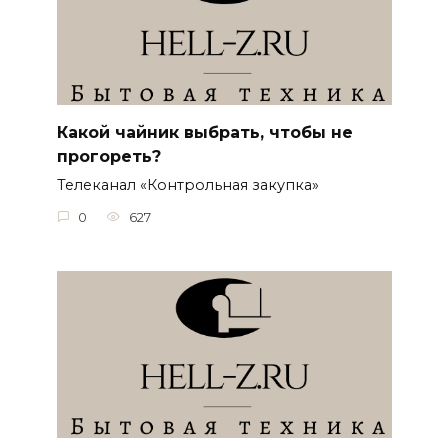
Какой чайник выбрать, чтобы не
прогореть?
Телеканал «Контрольная закупка»
0
627