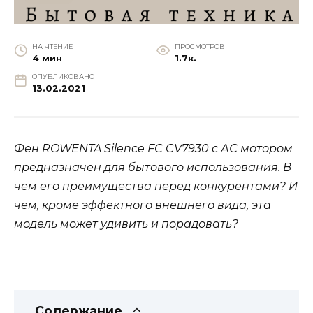
НА ЧТЕНИЕ
ПРОСМОТРОВ
4 мин
1.7к.
ОПУБЛИКОВАНО
13.02.2021
Фен ROWENTA Silence FC CV7930 с АС мотором
предназначен для бытового использования. В
чем его преимущества перед конкурентами? И
чем, кроме эффектного внешнего вида, эта
модель может удивить и порадовать?
Содержание