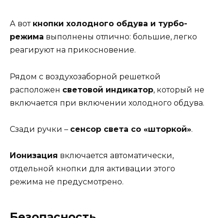
А вот
кнопки холодного обдува и турбо-
режима
выполнены отлично: большие, легко
реагируют на прикосновение.
Рядом с воздухозаборной решеткой
расположен
световой индикатор
, который не
включается при включении холодного обдува.
Сзади ручки –
сенсор света со «шторкой»
.
Ионизация
включается автоматически,
отдельной кнопки для активации этого
режима не предусмотрено.
Безопасность