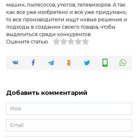
машин, пылесосов, утюгов, телевизоров. А так
как всё уже изобретено и все уже придумано,
то все производители ищут новые решения и
подходы в создании своего товара, чтобы
выделиться среди конкурентов.
Оцените статью
Добавить комментарий
Имя
*
Email
*