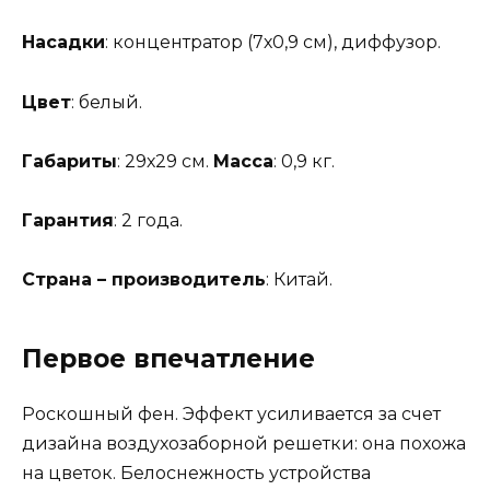
Насадки
: концентратор (7х0,9 см), диффузор.
Цвет
: белый.
Габариты
: 29х29 см.
Масса
: 0,9 кг.
Гарантия
: 2 года.
Страна – производитель
: Китай.
Первое впечатление
Роскошный фен. Эффект усиливается за счет
дизайна воздухозаборной решетки: она похожа
на цветок. Белоснежность устройства