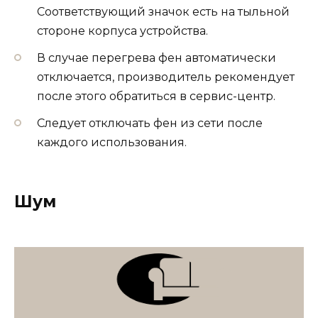
Соответствующий значок есть на тыльной
стороне корпуса устройства.
В случае перегрева фен автоматически
отключается, производитель рекомендует
после этого обратиться в сервис-центр.
Следует отключать фен из сети после
каждого использования.
Шум