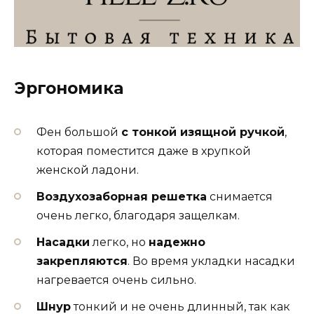
Эргономика
Фен большой
с тонкой изящной ручкой
,
которая поместится даже в хрупкой
женской ладони.
Воздухозаборная решетка
снимается
очень легко, благодаря защелкам.
Насадки
легко, но
надежно
закрепляются
. Во время укладки насадки
нагревается очень сильно.
Шнур
тонкий и не очень длинный, так как