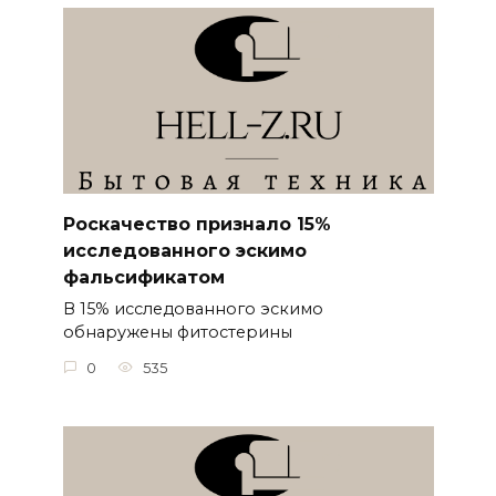
Роскачество признало 15%
исследованного эскимо
фальсификатом
В 15% исследованного эскимо
обнаружены фитостерины
0
535