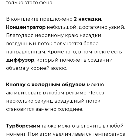
только этого фена.
В комплекте предложено
2 насадки
.
Концентратор
небольшой, достаточно узкий.
Благодаря неровному краю насадки
воздушный поток получается более
направленным. Кроме того, в комплекте есть
диффузор
, который поможет в создании
объема у корней волос.
Кнопку с холодным обдувом
можно
активировать в любом режиме. Через
несколько секунд воздушный поток
становится заметно холоднее.
Турборежим
также можно включить в любой
момент. При этом увеличивается температура