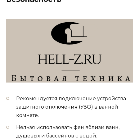
Рекомендуется подключение устройства
защитного отключения (УЗО) в ванной
комнате.
Нельзя использовать фен вблизи ванн,
душевых и бассейнов с водой.