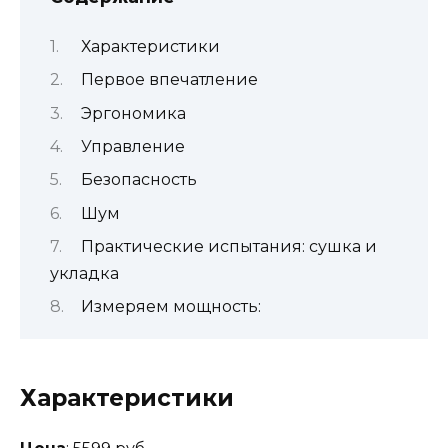
Характеристики
Первое впечатление
Эргономика
Управление
Безопасность
Шум
Практические испытания: сушка и
укладка
Измеряем мощность:
Характеристики