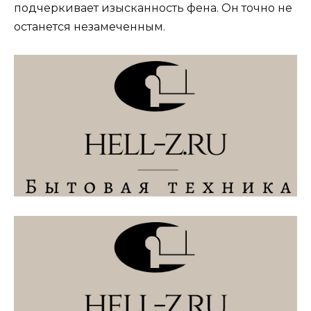
подчеркивает изысканность фена. Он точно не
останется незамеченным.