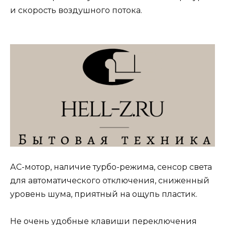
и скорость воздушного потока.
АС-мотор, наличие турбо-режима, сенсор света
для автоматического отключения, сниженный
уровень шума, приятный на ощупь пластик.
Не очень удобные клавиши переключения