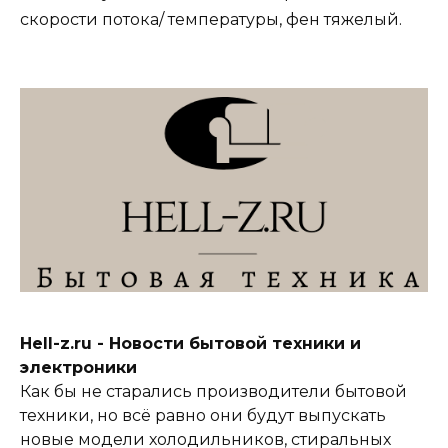
скорости потока/ температуры, фен тяжелый.
Hell-z.ru - Новости бытовой техники и
электроники
Как бы не старались производители бытовой
техники, но всё равно они будут выпускать
новые модели холодильников, стиральных