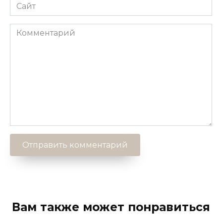
Сайт
Комментарий
Вам также может понравиться