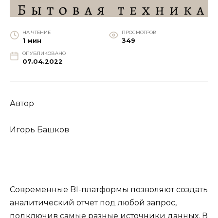
НА ЧТЕНИЕ
ПРОСМОТРОВ
1 мин
349
ОПУБЛИКОВАНО
07.04.2022
Автор
Игорь Башков
Современные BI-платформы позволяют создать
аналитический отчет под любой запрос,
подключив самые разные источники данных. В