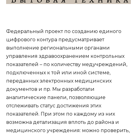
Федеральный проект по созданию единого
цифрового контура предусматривает
выполнение региональными органами
управления здравоохранением контрольных
показателей – по количеству медучреждений,
подключенных к той или иной системе,
переданных электронных медицинских
документов и пр. Мы разработали
аналитические панели, позволяющие
отслеживать статус достижения этих
показателей. При этом по каждому из них
возможна детализация вплоть до района и
медицинского учреждения: можно проверить,