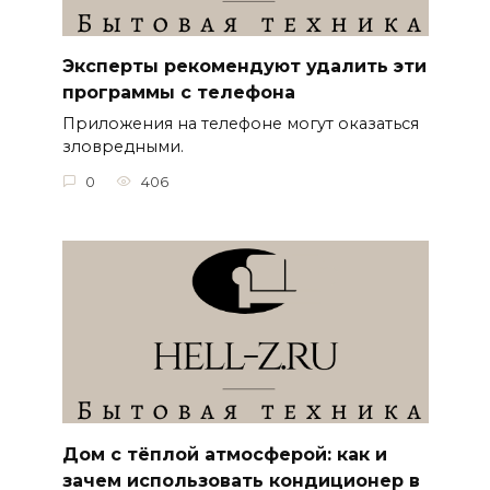
Эксперты рекомендуют удалить эти
программы с телефона
Приложения на телефоне могут оказаться
зловредными.
0
406
Дом с тёплой атмосферой: как и
зачем использовать кондиционер в