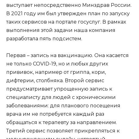
выступает непосредственно Минздрав России.
В 2021 году им был утвержден план по запуску
таких сервисов на портале госуслуг. В рамках
выполнения этой задачи наша компания
разработала пять подсистем.
Первая – запись на вакцинацию. Она касается
не только COVID-19, но и любых других
прививок, например от гриппа, кори,
дифтерии, столбняка. Второй сервис
предусматривает упрощенную запись к
специалисту для людей с хроническими
заболеваниями: для планового посещения
врача им не потребуется каждый раз
обращаться к терапевту за направлением.
Третий сервис позволяет прикрепляться к