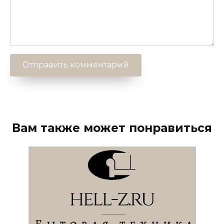
Вам также может понравиться