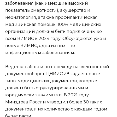
заболевания (как имеющие высокий
показатель смертности), акушерство и
неонатология, а также профилактическая
медицинская помощь. 100% медицинских
организаций должны быть подключены ко
всем ВИМИС к 2024 году. Обсуждаются уже и
новые ВИМИС, одна из них – по
инфекционным заболеваниям.
Ведется работа и по переходу на электронный
документооборот: ЦНИИОИЗ задает новые
типы медицинских документов, которые
должны быть структурированными и
юридически значимыми. В 2021 году
Минздрав России утвердил более 30 таких
документов, и их количество с каждым годом
будет расти.