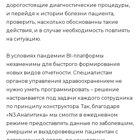
дорогостоящие диагностические процедуры,
и перейдя к истории болезни пациента,
проверить, насколько обоснованны такие
действия, и в случае необходимость повлиять
на ситуацию.
В условиях пандемии BI-платформы
незаменимы для быстрого формирования
новых видов отчетности. Специалистам
органов управления здравоохранением не
нужно уметь программировать – решение
настраивается под задачи каждого сотрудника
по принципу конструктора. Так, благодаря
«N3.Аналитика» мы смогли в ежедневном
режиме предоставлять данные по заболевшим,
умершим и выздоровевшим пациентам с