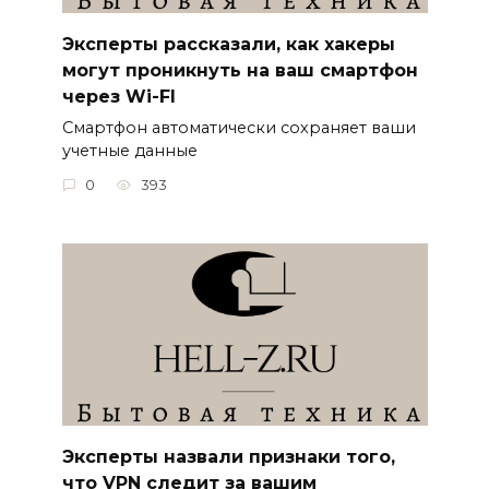
Эксперты рассказали, как хакеры
могут проникнуть на ваш смартфон
через Wi-FI
Смартфон автоматически сохраняет ваши
учетные данные
0
393
Эксперты назвали признаки того,
что VPN следит за вашим