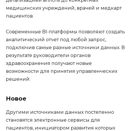
детализацией вплоть до конкретных
медицинских учреждений, врачей и медкарт
пациентов.
Современные BI-платформы позволяют создать
аналитический отчет под любой запрос,
подключив самые разные источники данных. В
результате руководители органов
здравоохранения получают новые
возможности для принятия управленческих
решений.
Новое
Другими источниками данных постепенно
становятся электронные сервисы для
пациентов, инициатором развития которых