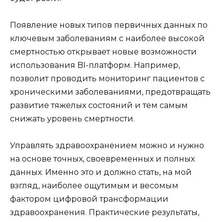
Появление новых типов первичных данных по
ключевым заболеваниям с наиболее высокой
смертностью открывает новые возможности
использования BI-платформ. Например,
позволит проводить мониторинг пациентов с
хроническими заболеваниями, предотвращать
развитие тяжелых состояний и тем самым
снижать уровень смертности.
Управлять здравоохранением можно и нужно
на основе точных, своевременных и полных
данных. Именно это и должно стать, на мой
взгляд, наиболее ощутимым и весомым
фактором цифровой трансформации
здравоохранения. Практические результаты,