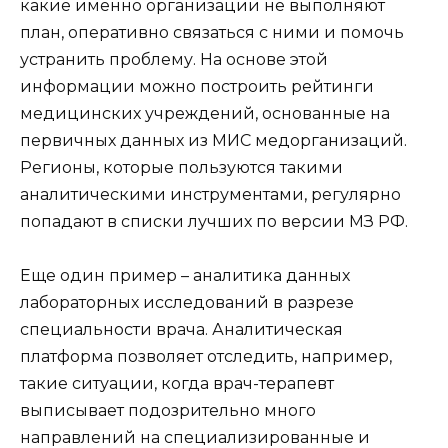
какие именно организации не выполняют
план, оперативно связаться с ними и помочь
устранить проблему. На основе этой
информации можно построить рейтинги
медицинских учреждений, основанные на
первичных данных из МИС медорганизаций.
Регионы, которые пользуются такими
аналитическими инструментами, регулярно
попадают в списки лучших по версии МЗ РФ.
Еще один пример – аналитика данных
лабораторных исследований в разрезе
специальности врача. Аналитическая
платформа позволяет отследить, например,
такие ситуации, когда врач-терапевт
выписывает подозрительно много
направлений на специализированные и