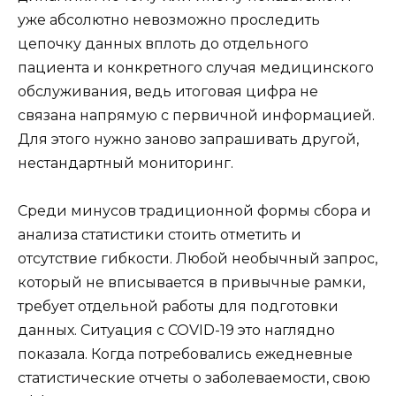
уже абсолютно невозможно проследить
цепочку данных вплоть до отдельного
пациента и конкретного случая медицинского
обслуживания, ведь итоговая цифра не
связана напрямую с первичной информацией.
Для этого нужно заново запрашивать другой,
нестандартный мониторинг.
Среди минусов традиционной формы сбора и
анализа статистики стоить отметить и
отсутствие гибкости. Любой необычный запрос,
который не вписывается в привычные рамки,
требует отдельной работы для подготовки
данных. Ситуация с COVID-19 это наглядно
показала. Когда потребовались ежедневные
статистические отчеты о заболеваемости, свою