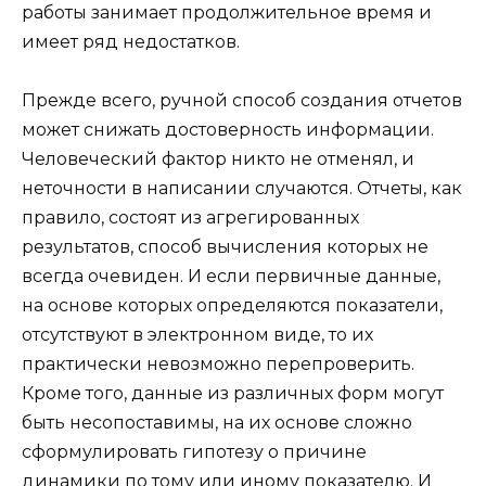
работы занимает продолжительное время и
имеет ряд недостатков.
Прежде всего, ручной способ создания отчетов
может снижать достоверность информации.
Человеческий фактор никто не отменял, и
неточности в написании случаются. Отчеты, как
правило, состоят из агрегированных
результатов, способ вычисления которых не
всегда очевиден. И если первичные данные,
на основе которых определяются показатели,
отсутствуют в электронном виде, то их
практически невозможно перепроверить.
Кроме того, данные из различных форм могут
быть несопоставимы, на их основе сложно
сформулировать гипотезу о причине
динамики по тому или иному показателю. И