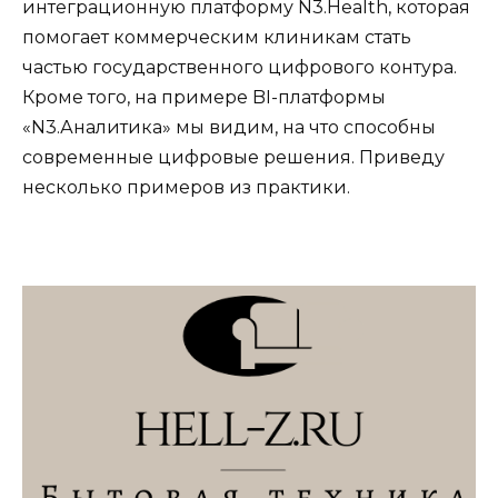
интеграционную платформу N3.Health, которая
помогает коммерческим клиникам стать
частью государственного цифрового контура.
Кроме того, на примере BI-платформы
«N3.Аналитика» мы видим, на что способны
современные цифровые решения. Приведу
несколько примеров из практики.