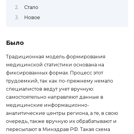
Стало
Новое
Было
Традиционная модель формирования
медицинской статистики основана на
фиксированных формах. Процесс этот
трудоемкий, так как по-прежнему немало
специалистов ведут учет вручную:
самостоятельно направляют данные в
медицинские информационно-
аналитические центры региона, а те, в свою
очередь, также вручную их обрабатывают и
пересылают в Минздрав РФ. Такая схема