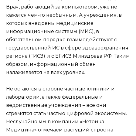
Врач, работающий за компьютером, уже не
кажется чем-то необычным. А учреждения, в
которых внедрены медицинские
информационные системы (МИС), в
обязательном порядке взаимодействуют с
государственной ИС в сфере здравоохранения
региона (ГИСЗ) и с ЕГИСЗ Минздрава РФ. Таким
образом, информационный обмен
налаживается на всех уровнях.
Не остаются в стороне частные клиники и
лаборатории, а также федеральные и
ведомственные учреждения – все они
стремятся стать частью цифровой экосистемы.
Неслучайно мы в компании «Нетрика
Медицина» отмечаем растущий спрос на