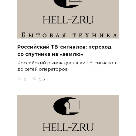
Российский ТВ-сигналов: переход
со спутника на «землю»
Российский рынок доставки ТВ-сигналов
до сетей операторов
0
515