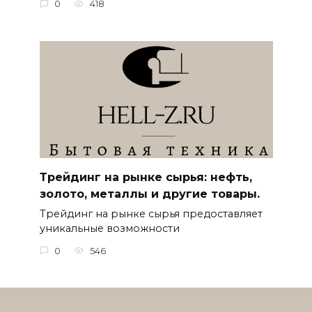
0
418
Трейдинг на рынке сырья: нефть,
золото, металлы и другие товары.
Трейдинг на рынке сырья предоставляет
уникальные возможности
0
546