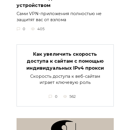
устройством
Сами VPN-приложения полностью не
защитят вас от взлома
0
405
Как увеличить скорость
доступа к сайтам с помощью
индивидуальных IPv4 прокси
Скорость доступа к веб-сайтам
играет ключевую роль
0
562