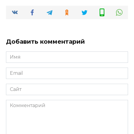
Добавить комментарий
Имя
*
Email
*
Сайт
Комментарий