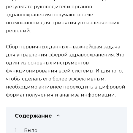
результате руководители органов
здравоохранения получают новые
возможности для принятия управленческих
решений.
Сбор первичных данных – важнейшая задача
для управления сферой здравоохранения. Это
один из основных инструментов
функционирования всей системы. И для того,
чтобы сделать его более эффективным,
необходимо активнее переходить в цифровой
формат получения и анализа информации.
Содержание
Было