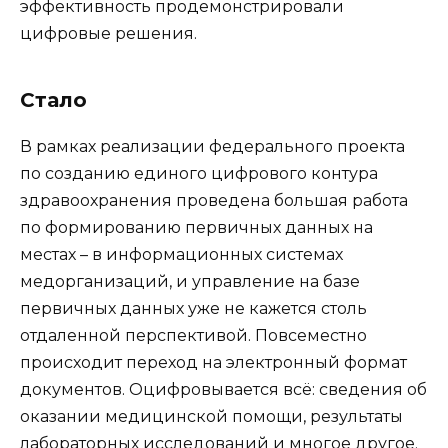
эффективность продемонстрировали
цифровые решения.
Стало
В рамках реализации федерального проекта
по созданию единого цифрового контура
здравоохранения проведена большая работа
по формированию первичных данных на
местах – в информационных системах
медорганизаций, и управление на базе
первичных данных уже не кажется столь
отдаленной перспективой. Повсеместно
происходит переход на электронный формат
документов. Оцифровывается всё: сведения об
оказании медицинской помощи, результаты
лабораторных исследований и многое другое.