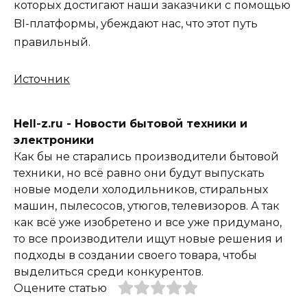
которых достигают наши заказчики с помощью
BI-платформы, убеждают нас, что этот путь
правильный.
Источник
Hell-z.ru - Новости бытовой техники и
электроники
Как бы не старались производители бытовой
техники, но всё равно они будут выпускать
новые модели холодильников, стиральных
машин, пылесосов, утюгов, телевизоров. А так
как всё уже изобретено и все уже придумано,
то все производители ищут новые решения и
подходы в создании своего товара, чтобы
выделиться среди конкурентов.
Оцените статью