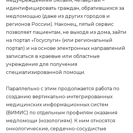
медучреждениям онлайн, четвертый –
идентифицировать граждан, обратившихся за
медпомощью (даже из других городов и
регионов России). Наконец, пятый сервис
позволяет пациентам, не выходя из дома, зайти
на портал «Госуслуги» (или региональный
портал) и на основе электронных направлений
записаться в краевые или областные
учреждения для получения
специализированной помощи.
Параллельно с этим продолжается работа по
созданию вертикально-интегрированных
медицинских информационных систем
(ВИМИС) по отдельным профилям оказания
медпомощи (нозологиям). К ним относятся:
онкологические, сердечно-сосудистые