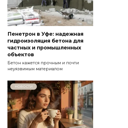
Пенетрон в Уфе: надежная
гидроизоляция бетона для
частных и промышленных
объектов
Бетон кажется прочным и почти
неуязвимым материалом
НОВОСТИ