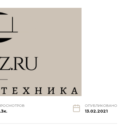
ПРОСМОТРОВ
ОПУБЛИКОВАНО
.3к.
13.02.2021