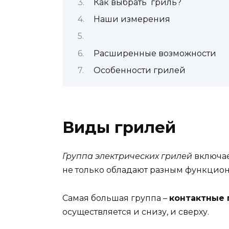
Как выбрать гриль?
Наши измерения
Расширенные возможности
Особенности грилей
Виды грилей
Группа электрических грилей
включае
не только обладают разным функциона
Самая большая группа –
контактные 
осуществляется и снизу, и сверху.