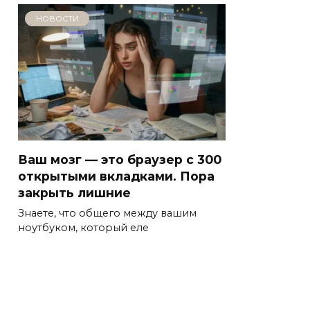
НОВОСТИ
Ваш мозг — это браузер с 300
открытыми вкладками. Пора
закрыть лишние
Знаете, что общего между вашим
ноутбуком, который еле