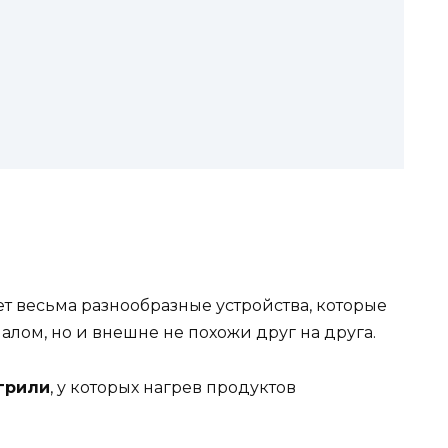
т весьма разнообразные устройства, которые
лом, но и внешне не похожи друг на друга.
грили
, у которых нагрев продуктов