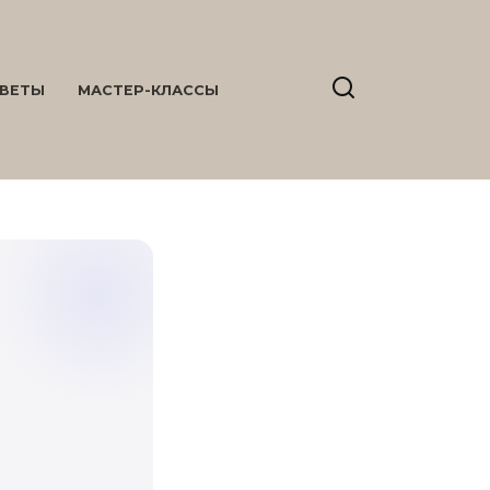
ВЕТЫ
МАСТЕР-КЛАССЫ