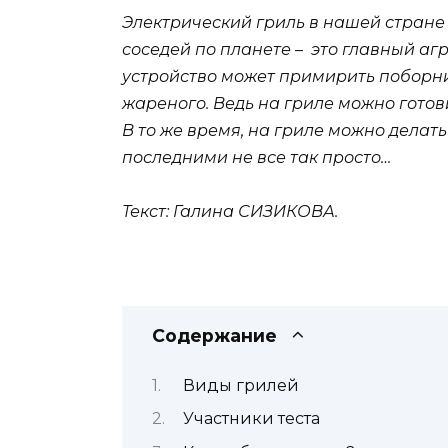
Электрический гриль в нашей стране е
соседей по планете – это главный агр
устройство может примирить поборни
жареного. Ведь на гриле можно готов
В то же время, на гриле можно делать
последними не все так просто…
Текст: Галина СИЗИКОВА.
Содержание
Виды грилей
Участники теста