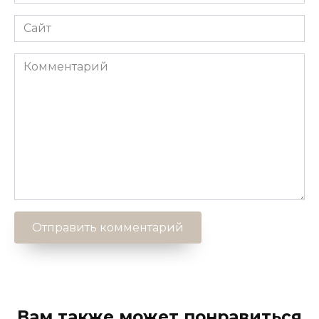
*
Сайт
Комментарий
Вам также может понравиться