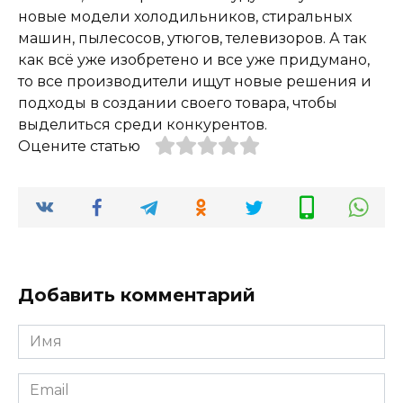
новые модели холодильников, стиральных
машин, пылесосов, утюгов, телевизоров. А так
как всё уже изобретено и все уже придумано,
то все производители ищут новые решения и
подходы в создании своего товара, чтобы
выделиться среди конкурентов.
Оцените статью
Добавить комментарий
Имя
*
Email