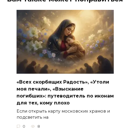
«Всех скорбящих Радость», «Утоли
моя печали», «Взыскание
погибших»: путеводитель по иконам
для тех, кому плохо
Если открыть карту московских храмов и
подсветить на
0
8