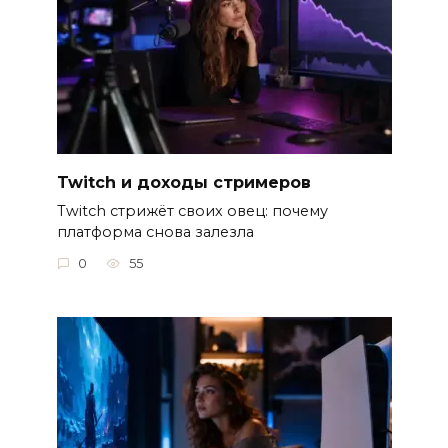
Twitch и доходы стримеров
Twitch стрижёт своих овец: почему
платформа снова залезла
0
55