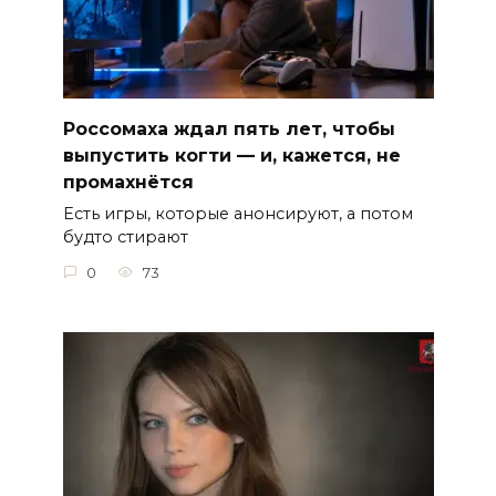
Россомаха ждал пять лет, чтобы
выпустить когти — и, кажется, не
промахнётся
Есть игры, которые анонсируют, а потом
будто стирают
0
73