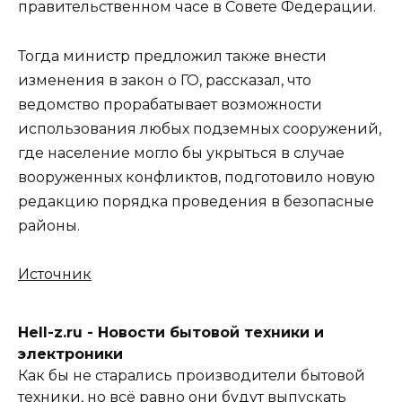
правительственном часе в Совете Федерации.
Тогда министр предложил также внести
изменения в закон о ГО, рассказал, что
ведомство прорабатывает возможности
использования любых подземных сооружений,
где население могло бы укрыться в случае
вооруженных конфликтов, подготовило новую
редакцию порядка проведения в безопасные
районы.
Источник
Hell-z.ru - Новости бытовой техники и
электроники
Как бы не старались производители бытовой
техники, но всё равно они будут выпускать