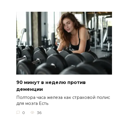
90 минут в неделю против
деменции
Полтора часа железа как страховой полис
для мозга Есть
0
36