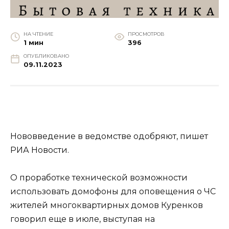
НА ЧТЕНИЕ
ПРОСМОТРОВ
1 мин
396
ОПУБЛИКОВАНО
09.11.2023
Нововведение в ведомстве одобряют, пишет
РИА Новости.
О проработке технической возможности
использовать домофоны для оповещения о ЧС
жителей многоквартирных домов Куренков
говорил еще в июле, выступая на