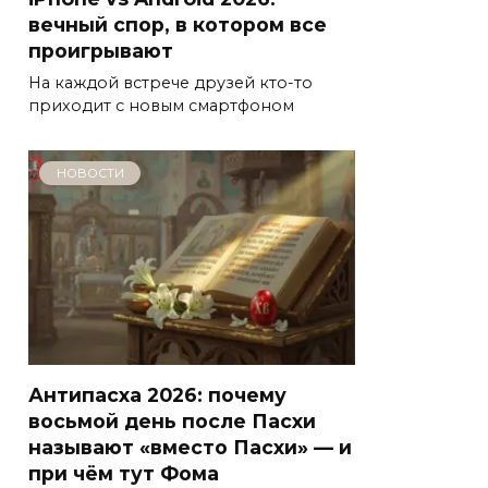
вечный спор, в котором все
проигрывают
На каждой встрече друзей кто-то
приходит с новым смартфоном
НОВОСТИ
Антипасха 2026: почему
восьмой день после Пасхи
называют «вместо Пасхи» — и
при чём тут Фома