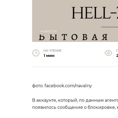
НОВОСТИ
НА ЧТЕНИЕ
1 мин
фото: facebook.com/navalny
В аккаунте, который, по данным агентс
появилось сообщение о блокировке, н