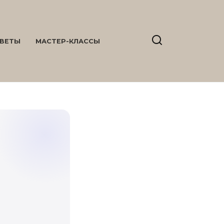
ВЕТЫ
МАСТЕР-КЛАССЫ