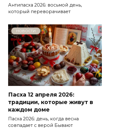
Антипасха 2026: восьмой день,
который переворачивает
НОВОСТИ
Пасха 12 апреля 2026:
традиции, которые живут в
каждом доме
Пасха 2026: день, когда весна
совпадает с верой Бывают