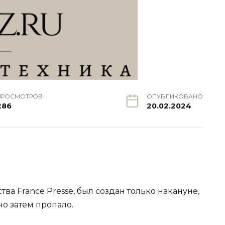
ПРОСМОТРОВ
ОПУБЛИКОВАНО
286
20.02.2024
тва France Presse, был создан только накануне,
о затем пропало.