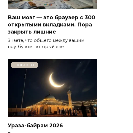
Ваш мозг — это браузер с 300
открытыми вкладками. Пора
закрыть лишние
Знаете, что общего между вашим
ноутбуком, который еле
НОВОСТИ
Ураза-байрам 2026