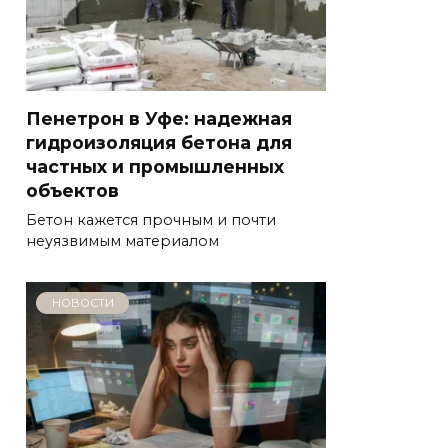
Пенетрон в Уфе: надежная
гидроизоляция бетона для
частных и промышленных
объектов
Бетон кажется прочным и почти
неуязвимым материалом
НОВОСТИ