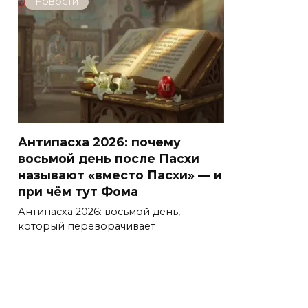
НОВОСТИ
Антипасха 2026: почему
восьмой день после Пасхи
называют «вместо Пасхи» — и
при чём тут Фома
Антипасха 2026: восьмой день,
который переворачивает