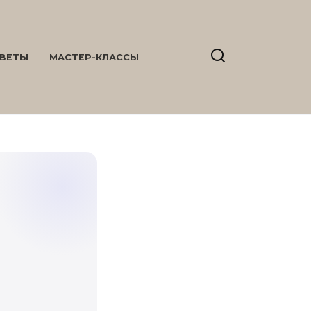
ВЕТЫ
МАСТЕР-КЛАССЫ