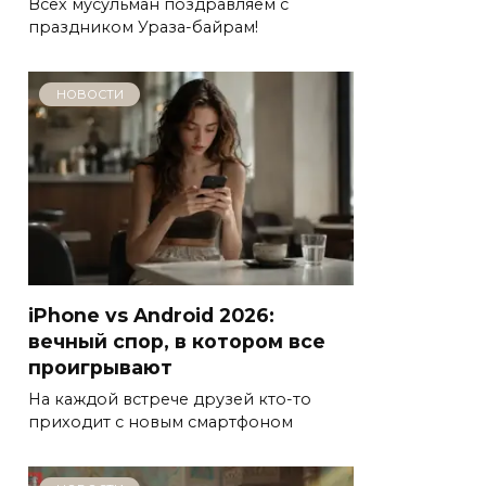
Всех мусульман поздравляем с
праздником Ураза-байрам!
НОВОСТИ
iPhone vs Android 2026:
вечный спор, в котором все
проигрывают
На каждой встрече друзей кто-то
приходит с новым смартфоном