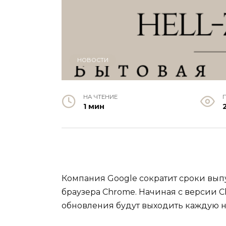
НОВОСТИ
НА ЧТЕНИЕ
1 мин
Компания Google сократит сроки вып
браузера Chrome. Начиная с версии Chr
обновления будут выходить каждую н