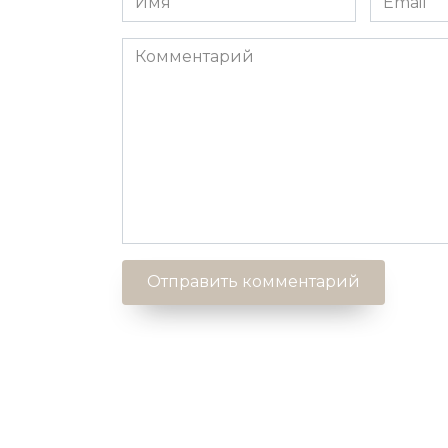
*
*
Комментарий