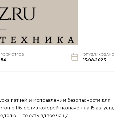
ПРОСМОТРОВ
ОПУБЛИКОВАНО
254
13.08.2023
уска патчей и исправлений безопасности для
ome 116, релиз которой назначен на 15 августа,
еделю — то есть вдвое чаще.