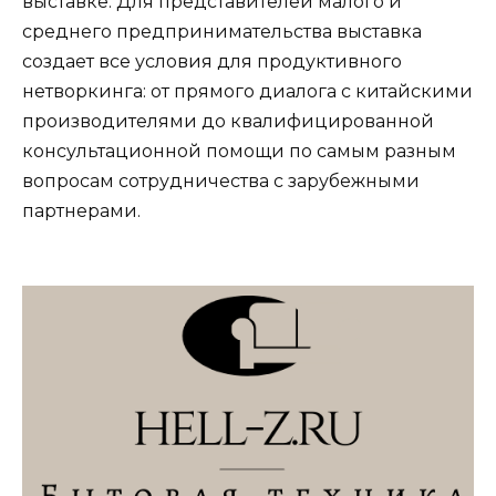
выставке. Для представителей малого и
среднего предпринимательства выставка
создает все условия для продуктивного
нетворкинга: от прямого диалога с китайскими
производителями до квалифицированной
консультационной помощи по самым разным
вопросам сотрудничества с зарубежными
партнерами.