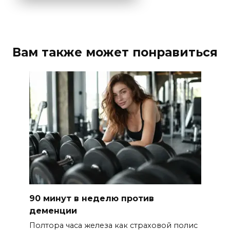
Вам также может понравиться
90 минут в неделю против
деменции
Полтора часа железа как страховой полис