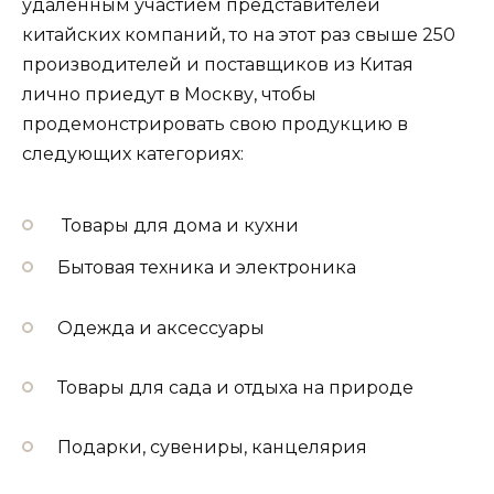
удаленным участием представителей
китайских компаний, то на этот раз свыше 250
производителей и поставщиков из Китая
лично приедут в Москву, чтобы
продемонстрировать свою продукцию в
следующих категориях:
Товары для дома и кухни
Бытовая техника и электроника
Одежда и аксессуары
Товары для сада и отдыха на природе
Подарки, сувениры, канцелярия