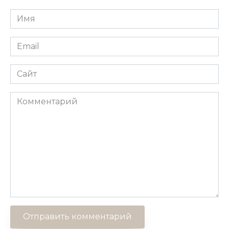
Имя
*
Email
*
Сайт
Комментарий