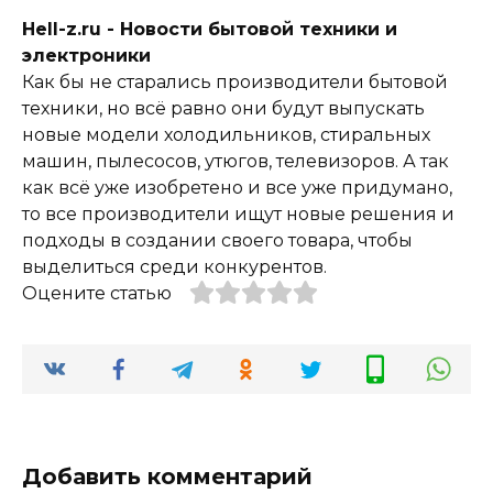
Hell-z.ru - Новости бытовой техники и
электроники
Как бы не старались производители бытовой
техники, но всё равно они будут выпускать
новые модели холодильников, стиральных
машин, пылесосов, утюгов, телевизоров. А так
как всё уже изобретено и все уже придумано,
то все производители ищут новые решения и
подходы в создании своего товара, чтобы
выделиться среди конкурентов.
Оцените статью
Добавить комментарий