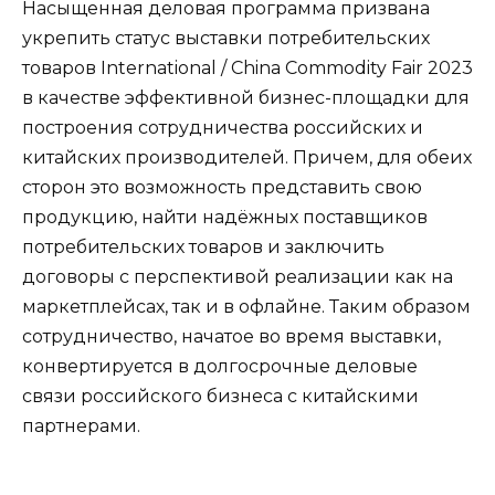
Насыщенная деловая программа призвана
укрепить статус выставки потребительских
товаров International / China Commodity Fair 2023
в качестве эффективной бизнес-площадки для
построения сотрудничества российских и
китайских производителей. Причем, для обеих
сторон это возможность представить свою
продукцию, найти надёжных поставщиков
потребительских товаров и заключить
договоры с перспективой реализации как на
маркетплейсах, так и в офлайне. Таким образом
сотрудничество, начатое во время выставки,
конвертируется в долгосрочные деловые
связи российского бизнеса с китайскими
партнерами.