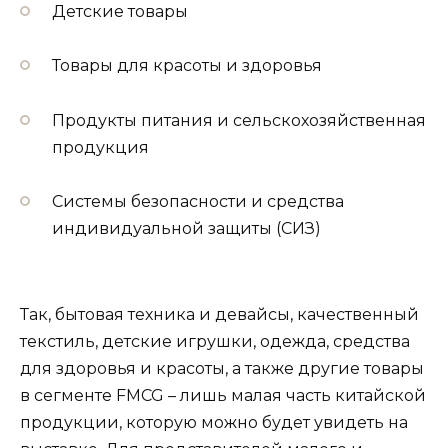
Детские товары
Товары для красоты и здоровья
Продукты питания и сельскохозяйственная
продукция
Системы безопасности и средства
индивидуальной защиты (СИЗ)
Так, бытовая техника и девайсы, качественный
текстиль, детские игрушки, одежда, средства
для здоровья и красоты, а также другие товары
в сегменте FMCG – лишь малая часть китайской
продукции, которую можно будет увидеть на