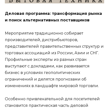
Деловая программа: трансформация рынка
и поиск альтернативных поставщиков
Мероприятие традиционно собирает
производителей, дистрибьюторов,
представителей правительственных структур и
торговых ассоциаций из России, Азии и СНГ.
Профильные эксперты из разных стран
выступают с докладами, как развивается
бизнес в условиях геополитических
ограничений и делятся прогнозами об
изменениях в ландшафте мировой торговли.
Особенно привлекательной для посетителей
становится практическая часть деловой