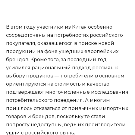
В этом году участники из Китая особенно
сосредоточены на потребностях российского
покупателя, оказавшегося в поиске новой
продукции на фоне ушедших европейских
брендов. Кроме того, за последний год
усилился рациональный подход россиян к
выбору продуктов — потребители в основном
ориентируются на стоимость и качество,
подтверждают многочисленные исследования
потребительского поведения. А многим
пришлось отказаться от привычных импортных
товаров и брендов, поскольку те стали
попросту недоступны, ведь их производители
ушли с российского рынка.