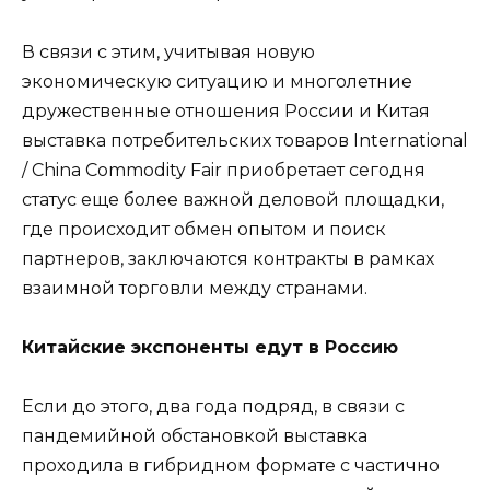
В связи с этим, учитывая новую
экономическую ситуацию и многолетние
дружественные отношения России и Китая
выставка потребительских товаров International
/ China Commodity Fair приобретает сегодня
статус еще более важной деловой площадки,
где происходит обмен опытом и поиск
партнеров, заключаются контракты в рамках
взаимной торговли между странами.
Китайские экспоненты едут в Россию
Если до этого, два года подряд, в связи с
пандемийной обстановкой выставка
проходила в гибридном формате с частично