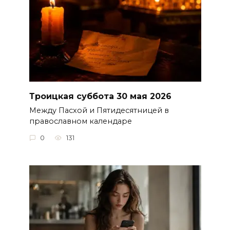
Троицкая суббота 30 мая 2026
Между Пасхой и Пятидесятницей в
православном календаре
0
131