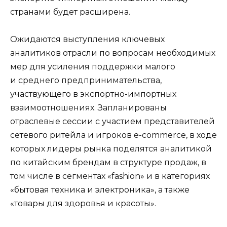
странами будет расширена.
Ожидаются выступления ключевых
аналитиков отрасли по вопросам необходимых
мер для усиления поддержки малого
и среднего предпринимательства,
участвующего в экспортно-импортных
взаимоотношениях. Запланированы
отраслевые сессии с участием представителей
сетевого ритейла и игроков e-commerce, в ходе
которых лидеры рынка поделятся аналитикой
по китайским брендам в структуре продаж, в
том числе в сегментах «fashion» и в категориях
«бытовая техника и электроника», а также
«товары для здоровья и красоты».