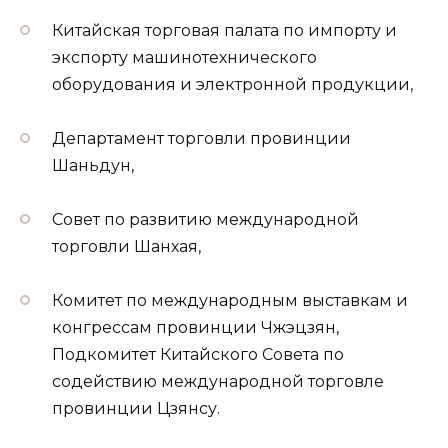
Китайская торговая палата по импорту и
экспорту машинотехнического
оборудования и электронной продукции,
Департамент торговли провинции
Шаньдун,
Совет по развитию международной
торговли Шанхая,
Комитет по международным выставкам и
конгрессам провинции Чжэцзян,
Подкомитет Китайского Совета по
содействию международной торговле
провинции Цзянсу.