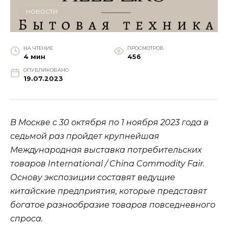
НОВОСТИ
НА ЧТЕНИЕ
ПРОСМОТРОВ
4 мин
456
ОПУБЛИКОВАНО
19.07.2023
В Москве с 30 октября по 1 ноября 2023 года в
седьмой раз пройдет крупнейшая
Международная выставка потребительских
товаров
International / China Commodity Fair
.
Основу экспозиции составят ведущие
китайские предприятия, которые представят
богатое разнообразие товаров повседневного
спроса.