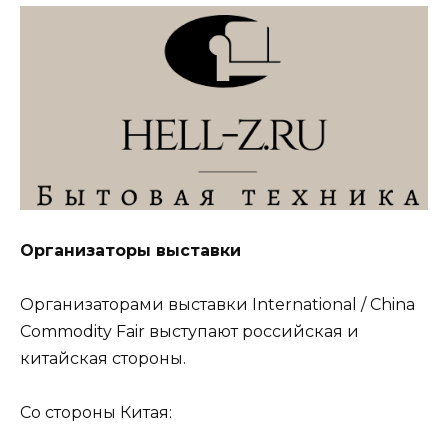
Организаторы выставки
Организаторами выставки International / China
Commodity Fair выступают российская и
китайская стороны.
Со стороны Китая: