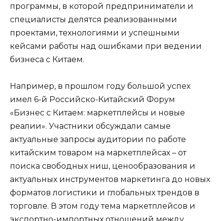
программы, в которой предприниматели и
специалисты делятся реализованными
проектами, технологиями и успешными
кейсами работы над ошибками при ведении
бизнеса с Китаем.
Например, в прошлом году большой успех
имел 6-й Российско-Китайский Форум
«Бизнес с Китаем: маркетплейсы и новые
реалии». Участники обсуждали самые
актуальные запросы аудитории по работе
китайским товаром на маркетплейсах – от
поиска свободных ниш, ценообразования и
актуальных инструментов маркетинга до новых
форматов логистики и глобальных трендов в
торговле. В этом году тема маркетплейсов и
экспортно-импортных отношений между