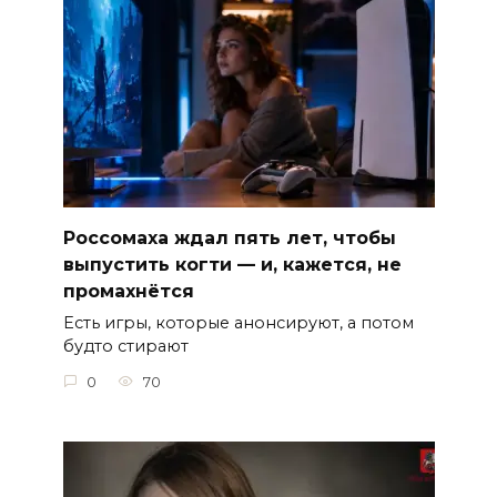
Россомаха ждал пять лет, чтобы
выпустить когти — и, кажется, не
промахнётся
Есть игры, которые анонсируют, а потом
будто стирают
0
70