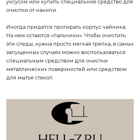
уксусом или купить специальное средство для
очистки от накипи.
Иногда придется протирать корпус чайника.
На нем остаются «пальчики». Чтобы очистить
эти следы, нужна просто мягкая тряпка, в самых
запущенных случаях можно воспользоваться
специальным средством для очистки
металлических поверхностей или средством
для мытья стекол.