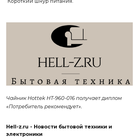
Короткий шнур питания.
Чайник Hottek HT-960-016 получает диплом
«Потребитель рекомендует».
Hell-z.ru - Новости бытовой техники и
электроники