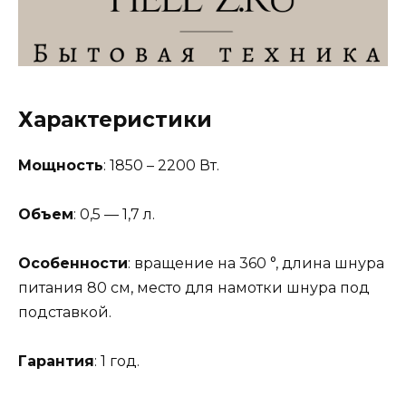
Характеристики
Мощность
: 1850 – 2200 Вт.
Объем
: 0,5 — 1,7 л.
Особенности
: вращение на 360 °, длина шнура
питания 80 см, место для намотки шнура под
подставкой.
Гарантия
: 1 год.