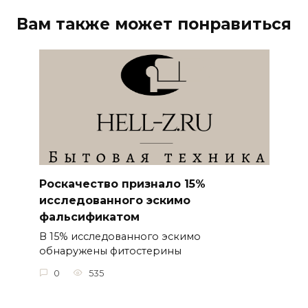
Вам также может понравиться
Роскачество признало 15%
исследованного эскимо
фальсификатом
В 15% исследованного эскимо
обнаружены фитостерины
0
535