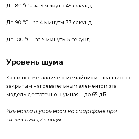
До 80 °С – за 3 минуты 45 секунд.
До 90 °С – за 4 минуты 37 секунд.
До 100 °С – за 5 минуты 5 секунд.
Уровень шума
Как и все металлические чайники – кувшины с
закрытым нагревательным элементом эта
модель достаточно шумная – до 65 дБ.
Измеряла шумомером на смартфоне при
кипячении 1,7 л воды.