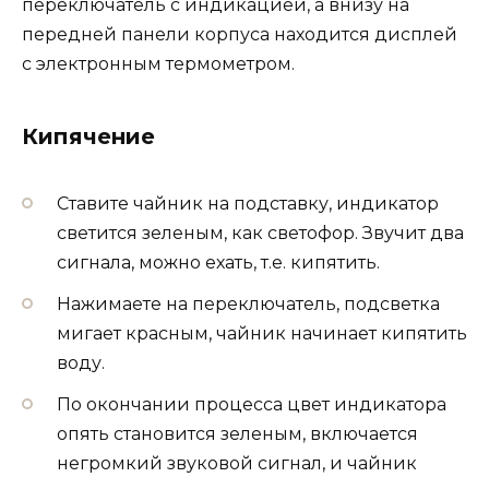
переключатель с индикацией, а внизу на
передней панели корпуса находится дисплей
с электронным термометром.
Кипячение
Ставите чайник на подставку, индикатор
светится зеленым, как светофор. Звучит два
сигнала, можно ехать, т.е. кипятить.
Нажимаете на переключатель, подсветка
мигает красным, чайник начинает кипятить
воду.
По окончании процесса цвет индикатора
опять становится зеленым, включается
негромкий звуковой сигнал, и чайник