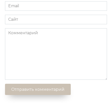
Email
*
Сайт
Комментарий