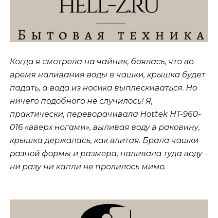
Когда я смотрела на чайник, боялась, что во
время наливания воды в чашки, крышка будет
падать, а вода из носика выплескиваться. Но
ничего подобного не случилось! Я,
практически, переворачивала Hottek HT-960-
016 «вверх ногами», выливая воду в раковину,
крышка держалась, как влитая. Брала чашки
разной формы и размера, наливала туда воду –
ни разу ни капли не пролилось мимо.