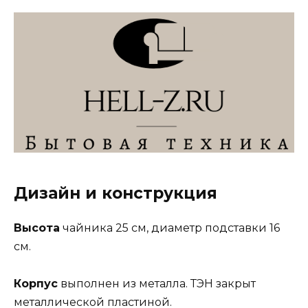
Дизайн и конструкция
Высота
чайника 25 см, диаметр подставки 16
см.
Корпус
выполнен из металла. ТЭН закрыт
металлической пластиной.