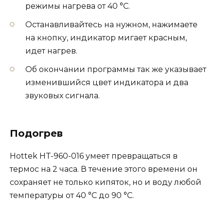
режимы нагрева от 40 °С.
Останавливайтесь на нужном, нажимаете
на кнопку, индикатор мигает красным,
идет нагрев.
Об окончании программы так же указывает
изменившийся цвет индикатора и два
звуковых сигнала.
Подогрев
Hottek HT-960-016 умеет превращаться в
термос на 2 часа. В течение этого времени он
сохраняет не только кипяток, но и воду любой
температуры от 40 °С до 90 °С.