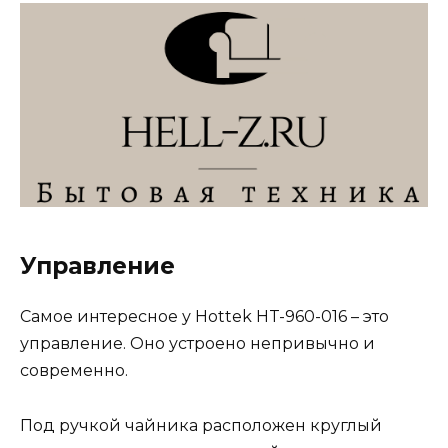
Управление
Самое интересное у Hottek HT-960-016 – это
управление. Оно устроено непривычно и
современно.
Под ручкой чайника расположен круглый