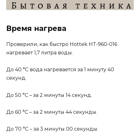
Время нагрева
Проверили, как быстро Hottek HT-960-016
нагревает 1,7 литра воды.
До 40 °С вода нагревается за 1 минуту 40
секунд.
До 50 °С – за 2 минуты 14 секунд.
До 60 °С – за 2 минуты 44 секунды.
До 70 °С – за 3 минуты 00 секунды.