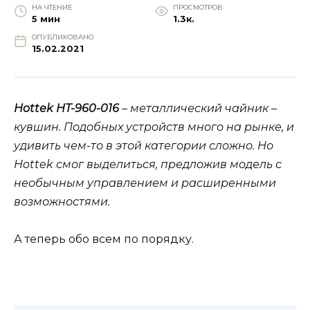
НА ЧТЕНИЕ
ПРОСМОТРОВ
5 мин
1.3к.
ОПУБЛИКОВАНО
15.02.2021
Hottek HT-960-016
– металлический чайник –
кувшин. Подобных устройств много на рынке, и
удивить чем-то в этой категории сложно. Но
Hottek смог выделиться, предложив модель с
необычным управлением и расширенными
возможностями.
А теперь обо всем по порядку.