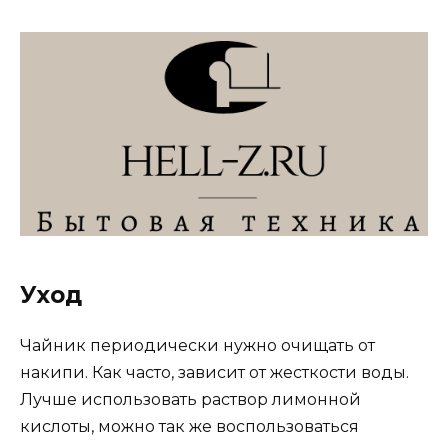
Уход
Чайник периодически нужно очищать от
накипи. Как часто, зависит от жесткости воды.
Лучше использовать раствор лимонной
кислоты, можно так же воспользоваться