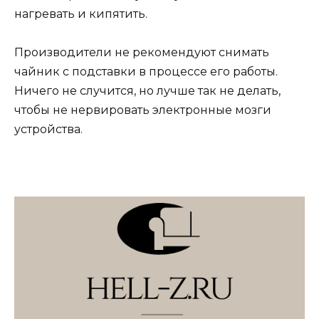
нагревать и кипятить.
Производители не рекомендуют снимать
чайник с подставки в процессе его работы.
Ничего не случится, но лучше так не делать,
чтобы не нервировать электронные мозги
устройства.