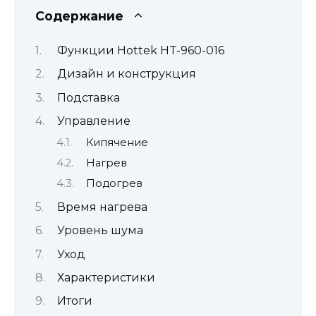
Содержание
Функции Hottek HT-960-016
Дизайн и конструкция
Подставка
Управление
Кипячение
Нагрев
Подогрев
Время нагрева
Уровень шума
Уход
Характеристики
Итоги