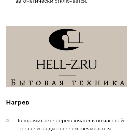
автоматически отключается.
Нагрев
Поворачиваете переключатель по часовой
стрелке и на дисплее высвечиваются