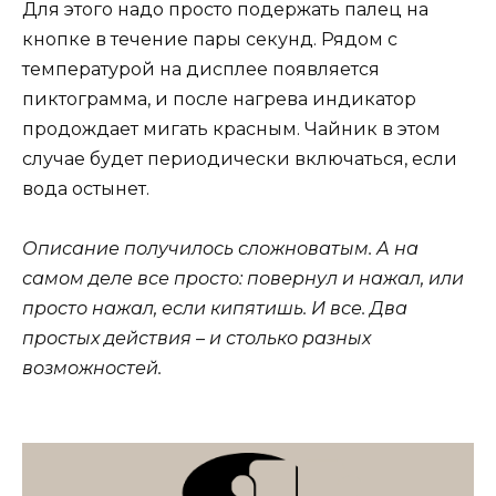
Для этого надо просто подержать палец на
кнопке в течение пары секунд. Рядом с
температурой на дисплее появляется
пиктограмма, и после нагрева индикатор
продождает мигать красным. Чайник в этом
случае будет периодически включаться, если
вода остынет.
Описание получилось сложноватым. А на
самом деле все просто: повернул и нажал, или
просто нажал, если кипятишь. И все. Два
простых действия – и столько разных
возможностей.