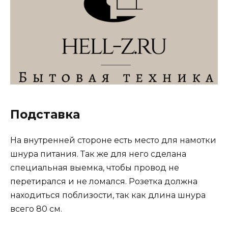
Подставка
На внутренней стороне есть место для намотки
шнура питания. Так же для него сделана
специальная выемка, чтобы провод не
перетирался и не ломался. Розетка должна
находиться поблизости, так как длина шнура
всего 80 см.