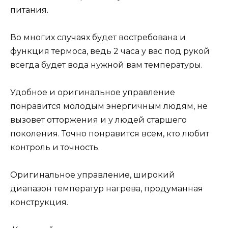
питания.
Во многих случаях будет востребована и
функция термоса, ведь 2 часа у вас под рукой
всегда будет вода нужной вам температуры.
Удобное и оригинальное управление
понравится молодым энергичным людям, не
вызовет отторжения и у людей старшего
поколения. Точно понравится всем, кто любит
контроль и точность.
Оригинальное управление, широкий
диапазон температур нагрева, продуманная
конструкция.