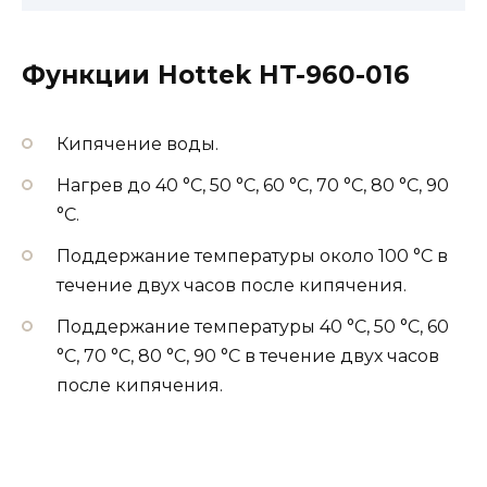
Функции Hottek HT-960-016
Кипячение воды.
Нагрев до 40 °С, 50 °С, 60 °С, 70 °С, 80 °С, 90
°С.
Поддержание температуры около 100 °С в
течение двух часов после кипячения.
Поддержание температуры 40 °С, 50 °С, 60
°С, 70 °С, 80 °С, 90 °С в течение двух часов
после кипячения.