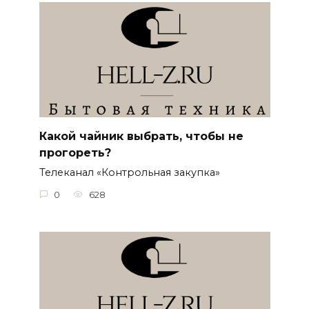
Какой чайник выбрать, чтобы не
прогореть?
Телеканал «Контрольная закупка»
0
628