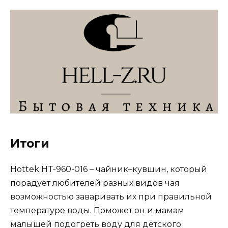
Итоги
Hottek HT-960-016 – чайник–кувшин, который
порадует любителей разных видов чая
возможностью заваривать их при правильной
температуре воды. Поможет он и мамам
малышей подогреть воду для детского