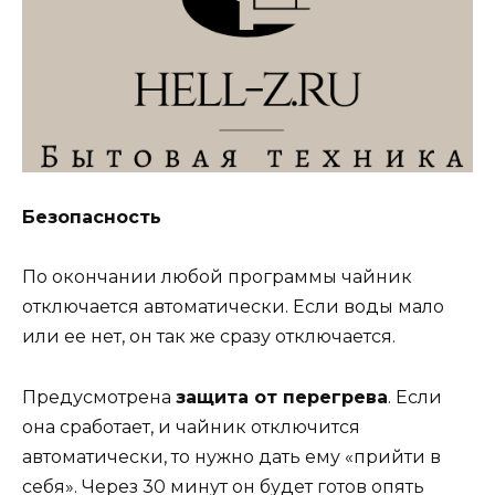
Безопасность
По окончании любой программы чайник
отключается автоматически. Если воды мало
или ее нет, он так же сразу отключается.
Предусмотрена
защита от перегрева
. Если
она сработает, и чайник отключится
автоматически, то нужно дать ему «прийти в
себя». Через 30 минут он будет готов опять