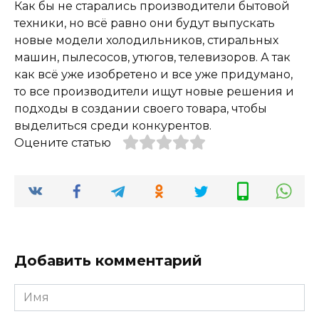
Как бы не старались производители бытовой
техники, но всё равно они будут выпускать
новые модели холодильников, стиральных
машин, пылесосов, утюгов, телевизоров. А так
как всё уже изобретено и все уже придумано,
то все производители ищут новые решения и
подходы в создании своего товара, чтобы
выделиться среди конкурентов.
Оцените статью
Добавить комментарий
Имя
*