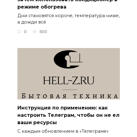
режиме обогрева
Дни становятся короче, температура ниже,
а дожди всё
0
500
Инструкция по применению: как
настроить Телеграм, чтобы он не ел
ваши ресурсы
С каждым обновлением в «Телеграме»