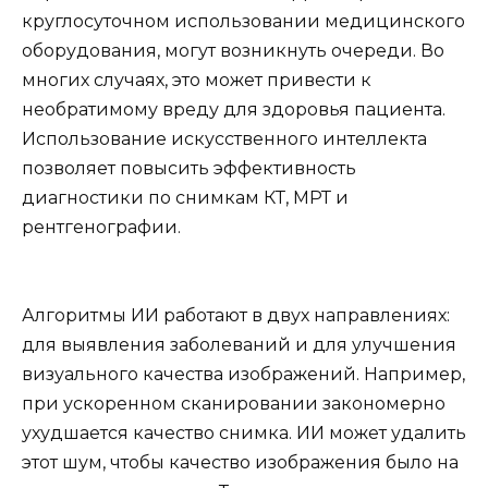
круглосуточном использовании медицинского
оборудования, могут возникнуть очереди. Во
многих случаях, это может привести к
необратимому вреду для здоровья пациента.
Использование искусственного интеллекта
позволяет повысить эффективность
диагностики по снимкам КТ, МРТ и
рентгенографии.
Алгоритмы ИИ работают в двух направлениях:
для выявления заболеваний и для улучшения
визуального качества изображений. Например,
при ускоренном сканировании закономерно
ухудшается качество снимка. ИИ может удалить
этот шум, чтобы качество изображения было на