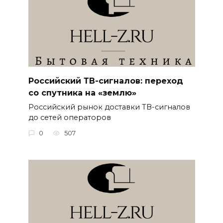
Российский ТВ-сигналов: переход
со спутника на «землю»
Российский рынок доставки ТВ-сигналов
до сетей операторов
0
507