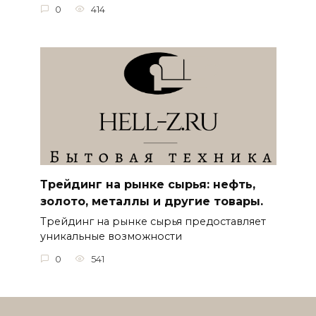
0
414
Трейдинг на рынке сырья: нефть,
золото, металлы и другие товары.
Трейдинг на рынке сырья предоставляет
уникальные возможности
0
541