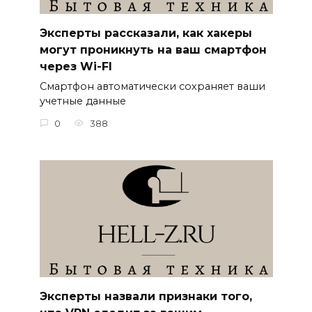
Эксперты рассказали, как хакеры
могут проникнуть на ваш смартфон
через Wi-FI
Смартфон автоматически сохраняет ваши
учетные данные
0
388
Эксперты назвали признаки того,