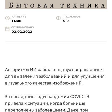
НА ЧТЕНИЕ
ПРОСМОТРОВ
1 мин
419
ОПУБЛИКОВАНО
02.02.2022
Алгоритмы ИИ работают в двух направлениях:
для выявления заболеваний и для улучшения
визуального качества изображений.
За последние годы пандемия COVID-19
привела к ситуации, когда больницы
переполнены заболевшими. Даже при