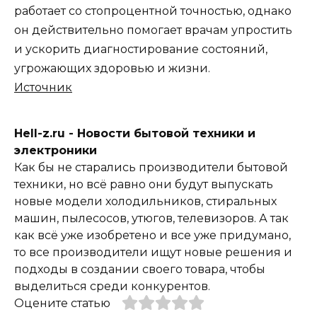
работает со стопроцентной точностью, однако
он действительно помогает врачам упростить
и ускорить диагностирование состояний,
угрожающих здоровью и жизни.
Источник
Hell-z.ru - Новости бытовой техники и
электроники
Как бы не старались производители бытовой
техники, но всё равно они будут выпускать
новые модели холодильников, стиральных
машин, пылесосов, утюгов, телевизоров. А так
как всё уже изобретено и все уже придумано,
то все производители ищут новые решения и
подходы в создании своего товара, чтобы
выделиться среди конкурентов.
Оцените статью