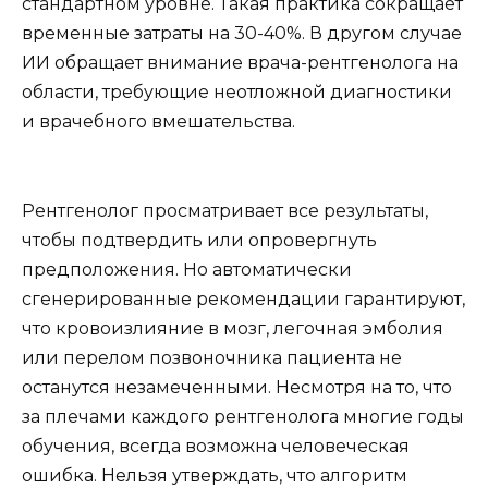
стандартном уровне. Такая практика сокращает
временные затраты на 30-40%. В другом случае
ИИ обращает внимание врача-рентгенолога на
области, требующие неотложной диагностики
и врачебного вмешательства.
Рентгенолог просматривает все результаты,
чтобы подтвердить или опровергнуть
предположения. Но автоматически
сгенерированные рекомендации гарантируют,
что кровоизлияние в мозг, легочная эмболия
или перелом позвоночника пациента не
останутся незамеченными. Несмотря на то, что
за плечами каждого рентгенолога многие годы
обучения, всегда возможна человеческая
ошибка. Нельзя утверждать, что алгоритм