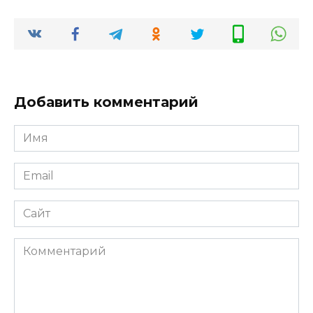
Добавить комментарий
Имя
*
Email
*
Сайт
Комментарий