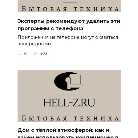
Эксперты рекомендуют удалить эти
программы с телефона
Приложения на телефоне могут оказаться
зловредными.
0
403
Дом с тёплой атмосферой: как и
зачем использовать кондиционер в