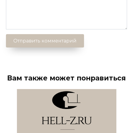
Вам также может понравиться