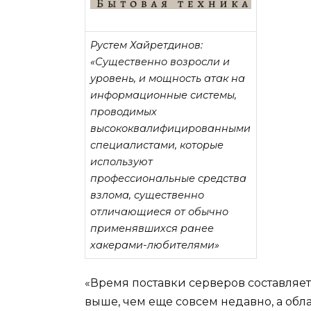
Рустем Хайретдинов:
«Существенно возросли и
уровень, и мощность атак на
информационные системы,
проводимых
высококвалифицированными
специалистами, которые
используют
профессиональные средства
взлома, существенно
отличающиеся от обычно
применявшихся ранее
хакерами-любителями»
«Время поставки серверов составляет
выше, чем еще совсем недавно, а об