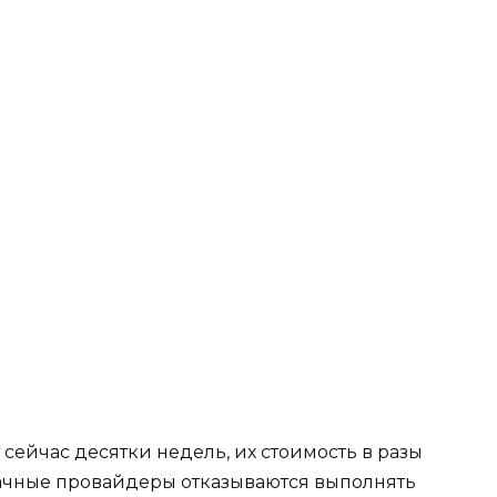
 сейчас десятки недель, их стоимость в разы
лачные провайдеры отказываются выполнять