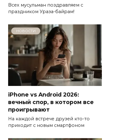
Всех мусульман поздравляем с
праздником Ураза-байрам!
НОВОСТИ
iPhone vs Android 2026:
вечный спор, в котором все
проигрывают
На каждой встрече друзей кто-то
приходит с новым смартфоном