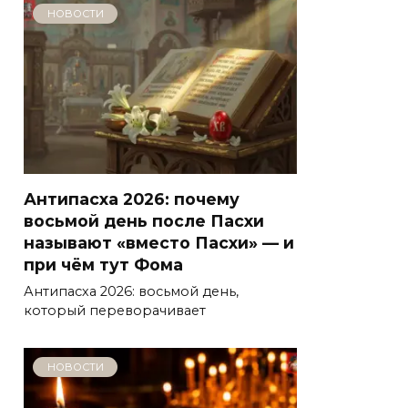
НОВОСТИ
Антипасха 2026: почему
восьмой день после Пасхи
называют «вместо Пасхи» — и
при чём тут Фома
Антипасха 2026: восьмой день,
который переворачивает
НОВОСТИ