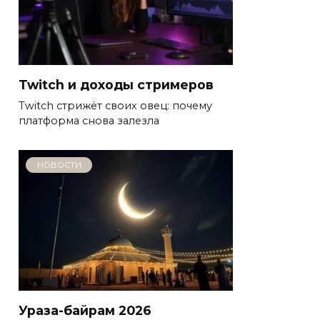
Twitch и доходы стримеров
Twitch стрижёт своих овец: почему
платформа снова залезла
НОВОСТИ
Ураза-байрам 2026