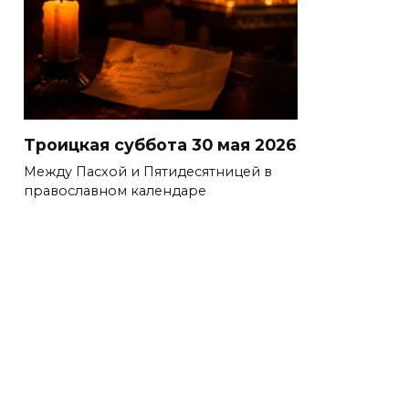
Троицкая суббота 30 мая 2026
Между Пасхой и Пятидесятницей в
православном календаре