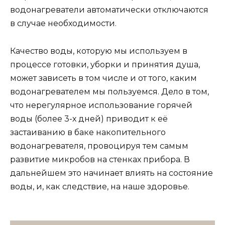
водонагреватели автоматически отключаются
в случае необходимости.
Качество воды, которую мы используем в
процессе готовки, уборки и принятия душа,
может зависеть в том числе и от того, каким
водонагревателем мы пользуемся. Дело в том,
что нерегулярное использование горячей
воды (более 3-х дней) приводит к её
застаиванию в баке накопительного
водонагревателя, провоцируя тем самым
развитие микробов на стенках прибора. В
дальнейшем это начинает влиять на состояние
воды, и, как следствие, на наше здоровье.