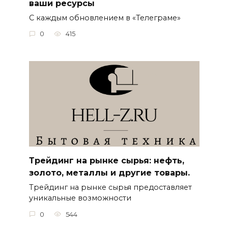
ваши ресурсы
С каждым обновлением в «Телеграме»
0
415
Трейдинг на рынке сырья: нефть,
золото, металлы и другие товары.
Трейдинг на рынке сырья предоставляет
уникальные возможности
0
544