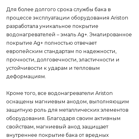
Для более долгого срока службы бака в
процессе эксплуатации оборудования Ariston
разработала уникальное покрытие
водонагревателей – эмаль Ag+. Эмалированное
покрытие Ag+ полностью отвечает
европейским стандартам по надежности,
прочности, долговечности, эластичности и
устойчивости к ударам и тепловым
деформациям.
Кроме того, все водонагреватели Ariston
оснащены магниевым анодом, выполняющим
защитную роль для металлических элементов
оборудования. Благодаря своим активным
свойствам, магниевый анод защищает
внутреннее покрытие бака от вредных