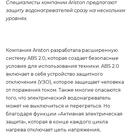
Специалисты компании Ariston предлагают
защиту водонагревателей сразу на нескольких
уровнях.
Компания Ariston разработала расширенную
систему ABS 2.0, которая создает безопасные
условия для использования техники. ABS 2.0
включает в себя устройство защитного
отключения (УЗО), которое защищает человека
от поражения током. Также многие опасаются
того, что электрический водонагреватель
может не выключиться и перегреться. Но
благодаря функции «Активная электрическая
защита», которая в конце каждого цикла
нагрева отключает цепь напряжения,