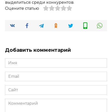
выделиться среди конкурентов.
Оцените статью
Добавить комментарий
Имя
*
Email
*
Сайт
Комментарий