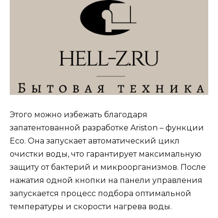
Этого можно избежать благодаря
запатентованной разработке Ariston – функции
Есо. Она запускает автоматический цикл
очистки воды, что гарантирует максимальную
защиту от бактерий и микроорганизмов. После
нажатия одной кнопки на панели управления
запускается процесс подбора оптимальной
температуры и скорости нагрева воды.