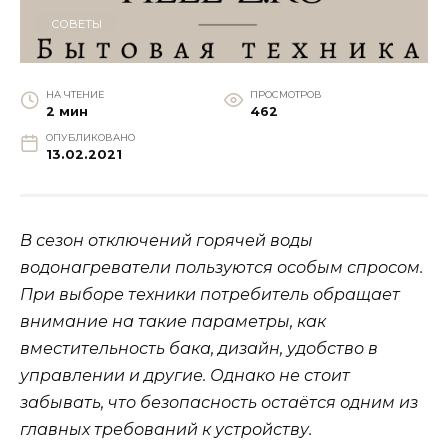
СОВЕТЫ
НА ЧТЕНИЕ
ПРОСМОТРОВ
2 мин
462
ОПУБЛИКОВАНО
13.02.2021
В сезон отключений горячей воды
водонагреватели пользуются особым спросом.
При выборе техники потребитель обращает
внимание на такие параметры, как
вместительность бака, дизайн, удобство в
управлении и другие. Однако не стоит
забывать, что безопасность остаётся одним из
главных требований к устройству.