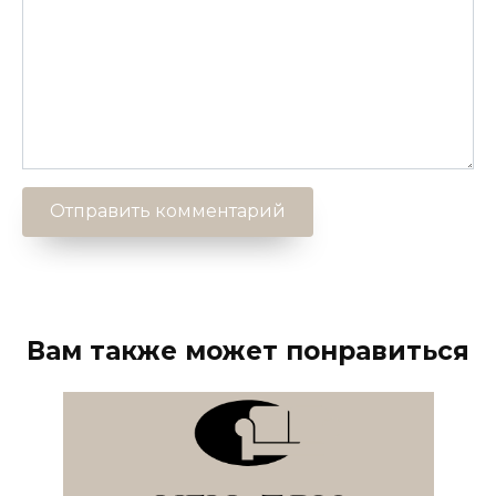
Вам также может понравиться