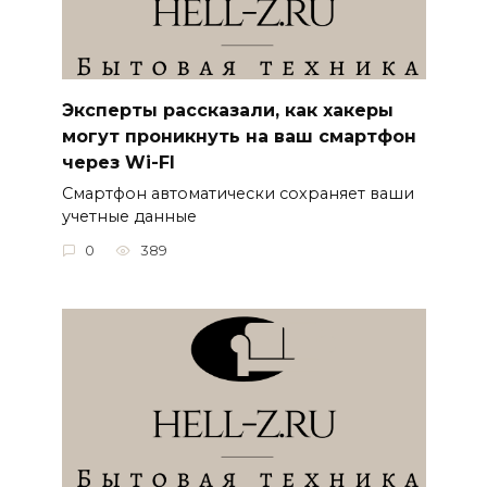
Эксперты рассказали, как хакеры
могут проникнуть на ваш смартфон
через Wi-FI
Смартфон автоматически сохраняет ваши
учетные данные
0
389