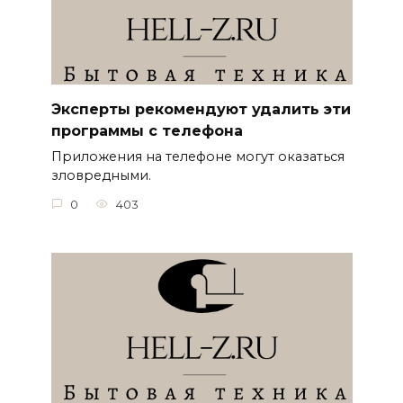
Эксперты рекомендуют удалить эти
программы с телефона
Приложения на телефоне могут оказаться
зловредными.
0
403