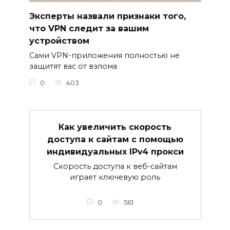
Эксперты назвали признаки того,
что VPN следит за вашим
устройством
Сами VPN-приложения полностью не
защитят вас от взлома
0
403
Как увеличить скорость
доступа к сайтам с помощью
индивидуальных IPv4 прокси
Скорость доступа к веб-сайтам
играет ключевую роль
0
561