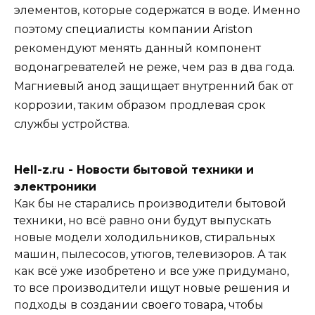
элементов, которые содержатся в воде. Именно
поэтому специалисты компании Ariston
рекомендуют менять данный компонент
водонагревателей не реже, чем раз в два года.
Магниевый анод защищает внутренний бак от
коррозии, таким образом продлевая срок
службы устройства.
Hell-z.ru - Новости бытовой техники и
электроники
Как бы не старались производители бытовой
техники, но всё равно они будут выпускать
новые модели холодильников, стиральных
машин, пылесосов, утюгов, телевизоров. А так
как всё уже изобретено и все уже придумано,
то все производители ищут новые решения и
подходы в создании своего товара, чтобы