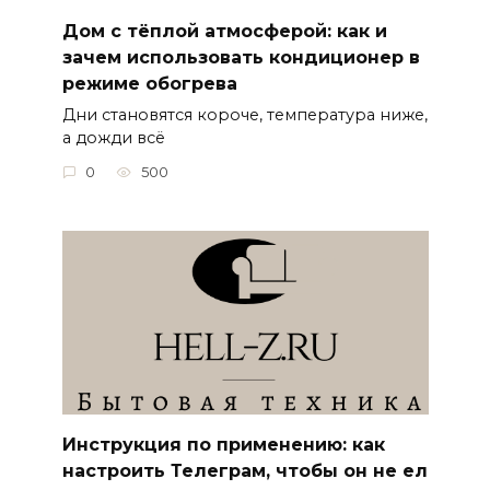
Дом с тёплой атмосферой: как и
зачем использовать кондиционер в
режиме обогрева
Дни становятся короче, температура ниже,
а дожди всё
0
500
Инструкция по применению: как
настроить Телеграм, чтобы он не ел