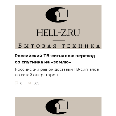
Российский ТВ-сигналов: переход
со спутника на «землю»
Российский рынок доставки ТВ-сигналов
до сетей операторов
0
509