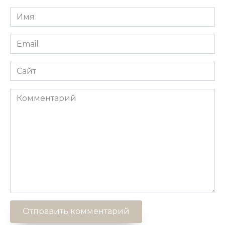
Имя
*
Email
*
Сайт
Комментарий