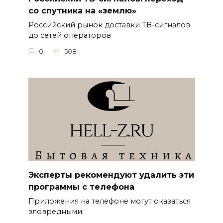
со спутника на «землю»
Российский рынок доставки ТВ-сигналов
до сетей операторов
0
508
Эксперты рекомендуют удалить эти
программы с телефона
Приложения на телефоне могут оказаться
зловредными.