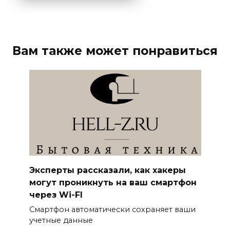
Вам также может понравиться
Эксперты рассказали, как хакеры
могут проникнуть на ваш смартфон
через Wi-FI
Смартфон автоматически сохраняет ваши
учетные данные