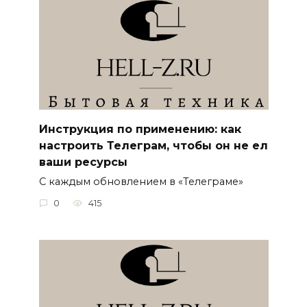
Инструкция по применению: как
настроить Телеграм, чтобы он не ел
ваши ресурсы
С каждым обновлением в «Телеграме»
0
415