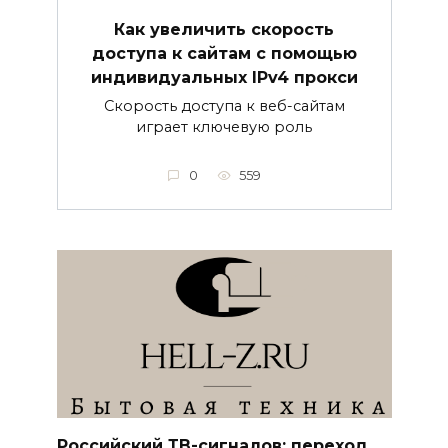
Как увеличить скорость
доступа к сайтам с помощью
индивидуальных IPv4 прокси
Скорость доступа к веб-сайтам
играет ключевую роль
0
559
Российский ТВ-сигналов: переход