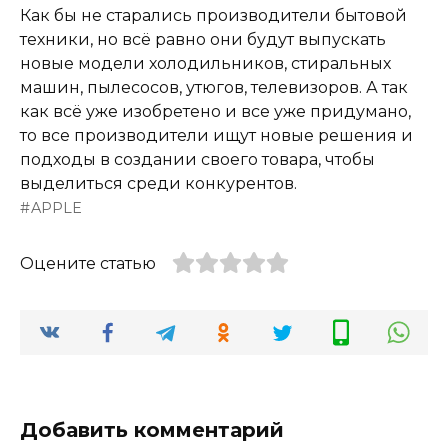
Как бы не старались производители бытовой
техники, но всё равно они будут выпускать
новые модели холодильников, стиральных
машин, пылесосов, утюгов, телевизоров. А так
как всё уже изобретено и все уже придумано,
то все производители ищут новые решения и
подходы в создании своего товара, чтобы
выделиться среди конкурентов.
APPLE
Оцените статью
Добавить комментарий