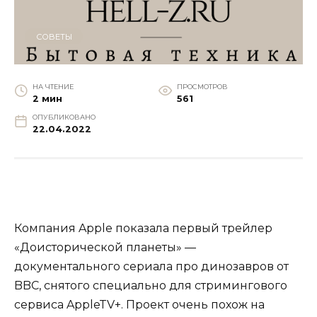
СОВЕТЫ
НА ЧТЕНИЕ
ПРОСМОТРОВ
2 мин
561
ОПУБЛИКОВАНО
22.04.2022
Компания Apple показала первый трейлер
«Доисторической планеты» —
документального сериала про динозавров от
BBC, снятого специально для стримингового
сервиса AppleTV+. Проект очень похож на