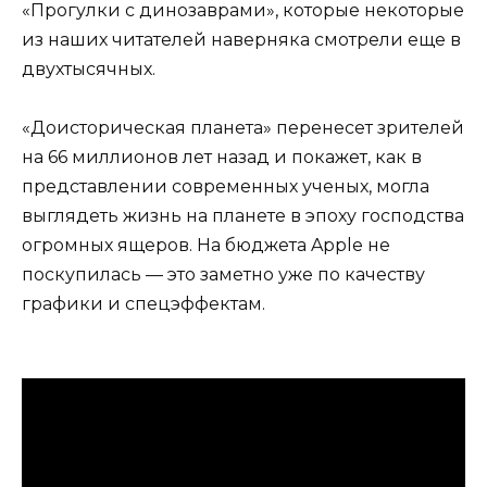
«Прогулки с динозаврами», которые некоторые
из наших читателей наверняка смотрели еще в
двухтысячных.
«Доисторическая планета» перенесет зрителей
на 66 миллионов лет назад и покажет, как в
представлении современных ученых, могла
выглядеть жизнь на планете в эпоху господства
огромных ящеров. На бюджета Apple не
поскупилась — это заметно уже по качеству
графики и спецэффектам.