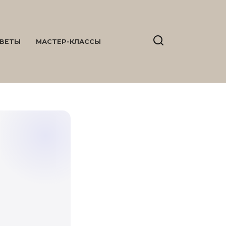
ВЕТЫ
МАСТЕР-КЛАССЫ