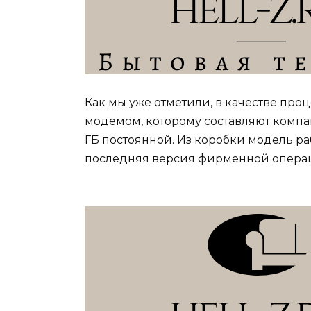
Как мы уже отметили, в качестве проц
модемом, которому составляют компан
ГБ постоянной. Из коробки модель раб
последняя версия фирменной опера