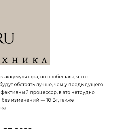
ь аккумулятора, но пообещала, что с
 будут обстоять лучше, чем у предыдущего
фективный процессор, в это нетрудно
 без изменений — 18 Вт, также
ка.