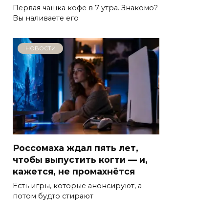
Первая чашка кофе в 7 утра. Знакомо?
Вы наливаете его
НОВОСТИ
Россомаха ждал пять лет,
чтобы выпустить когти — и,
кажется, не промахнётся
Есть игры, которые анонсируют, а
потом будто стирают