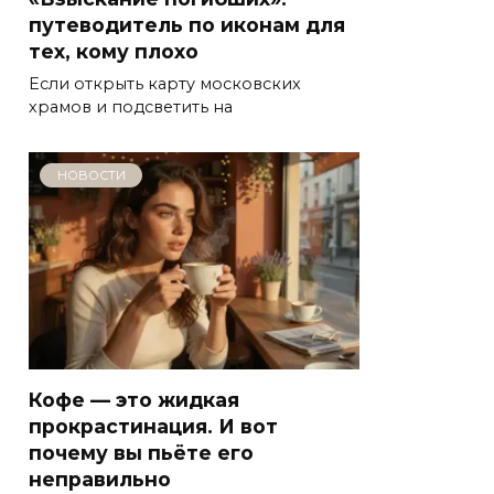
путеводитель по иконам для
тех, кому плохо
Если открыть карту московских
храмов и подсветить на
НОВОСТИ
Кофе — это жидкая
прокрастинация. И вот
почему вы пьёте его
неправильно