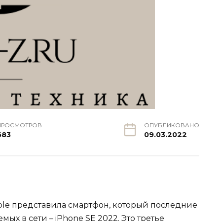
ПРОСМОТРОВ
ОПУБЛИКОВАНО
683
09.03.2022
ple представила смартфон, который последние
х в сети – iPhone SE 2022. Это третье