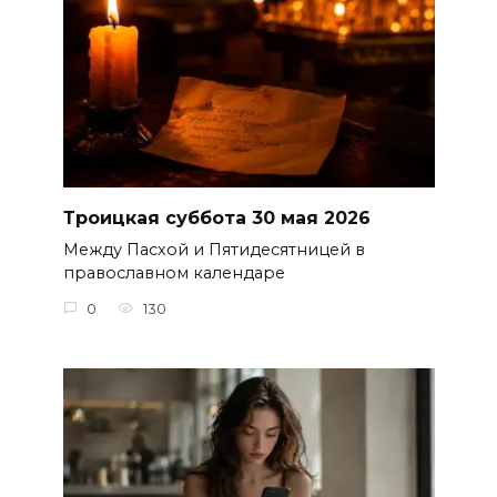
Троицкая суббота 30 мая 2026
Между Пасхой и Пятидесятницей в
православном календаре
0
130