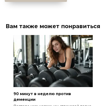
Вам также может понравиться
90 минут в неделю против
деменции