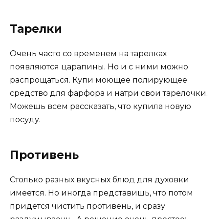
Тарелки
Очень часто со временем на тарелках
появляются царапины. Но и с ними можно
распрощаться. Купи моющее полирующее
средство для фарфора и натри свои тарелочки.
Можешь всем рассказать, что купила новую
посуду.
Противень
Столько разных вкусных блюд для духовки
имеется. Но иногда представишь, что потом
придется чистить противень, и сразу