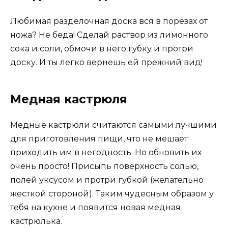
Любимая разделочная доска вся в порезах от
ножа? Не беда! Сделай раствор из лимонного
сока и соли, обмочи в него губку и протри
доску. И ты легко вернешь ей прежний вид!
Медная кастрюля
Медные кастрюли считаются самыми лучшими
для приготовления пищи, что не мешает
приходить им в негодность. Но обновить их
очень просто! Присыпь поверхность солью,
полей уксусом и протри губкой (желательно
жесткой стороной). Таким чудесным образом у
тебя на кухне и появится новая медная
кастрюлька.