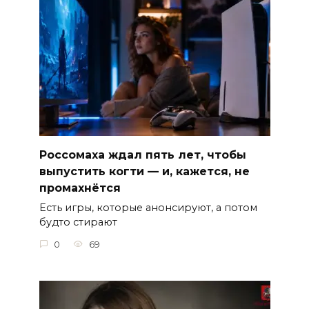
Россомаха ждал пять лет, чтобы
выпустить когти — и, кажется, не
промахнётся
Есть игры, которые анонсируют, а потом
будто стирают
0
69