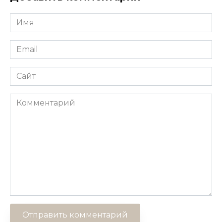
Имя
*
Email
*
Сайт
Комментарий