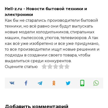
Hell-z.ru - Новости бытовой техники и
электроники
Как бы не старались производители бытовой
техники, но всё равно они будут выпускать
новые модели холодильников, стиральных
машин, пылесосов, утюгов, телевизоров. А так
как всё уже изобретено и все уже придумано,
то все производители ищут новые решения и
подходы в создании своего товара, чтобы
выделиться среди конкурентов.
Оцените статью
Добавить комментарий