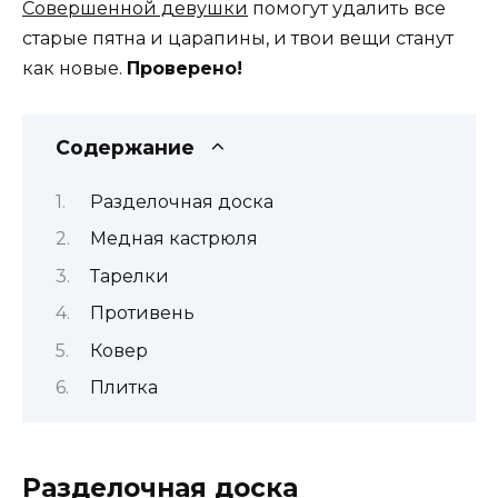
Совершенной девушки
помогут удалить все
старые пятна и царапины, и твои вещи станут
как новые.
Проверено!
Содержание
Разделочная доска
Медная кастрюля
Тарелки
Противень
Ковер
Плитка
Разделочная доска