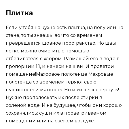
Плитка
Если у тебя на кухне есть плитка, на полу или на
стене, то ты знаешь, во что со временем
превращается шовное пространство. Но швы
легко можно очистить с помощью
отбеливателя с хлором. Размешай его в воде в
пропорции 1:1, и нанеси на швы. И проветри
помещение!Махровое полотенце Махровые
полотенца со временем теряют свою
пушистость и мягкость. Но и их легко вернуть!
Нужно прополоскать их после стирки в
соленой воде. И на будущее, чтобы они хорошо
сохранялись: суши их в проветриваемом
помещении или на свежем воздухе.