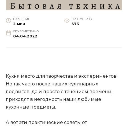
НА ЧТЕНИЕ
ПРОСМОТРОВ
2 мин
373
ОПУБЛИКОВАНО
04.04.2022
Кухня место для творчества и экспериментов!
Но так часто после наших кулинарных
подвигов, да и просто с течением времени,
приходят в негодность наши любимые
кухонные предметы.
А вот эти практические советы от