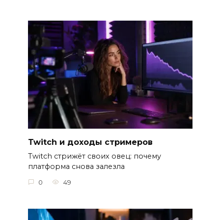
Twitch и доходы стримеров
Twitch стрижёт своих овец: почему
платформа снова залезла
0
49