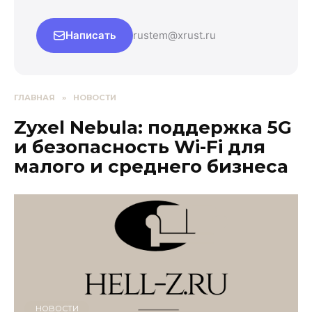
Написать
rustem@xrust.ru
ГЛАВНАЯ
»
НОВОСТИ
Zyxel Nebula: поддержка 5G
и безопасность Wi-Fi для
малого и среднего бизнеса
НОВОСТИ