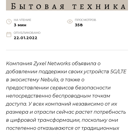
НА ЧТЕНИЕ
ПРОСМОТРОВ
3 мин
358
ОПУБЛИКОВАНО
22.01.2022
Компания Zyxel Networks объявила о
добавлении поддержки своих устройств 5G/LTE
в экосистему Nebula, а также о
предоставлении сервисов безопасности
непосредственно беспроводным точкам
доступа. У всех компаний независимо от их
размера и отрасли сейчас растет потребность
в цифровой трансформации, поскольку они
постепенно отказываются от традиционных