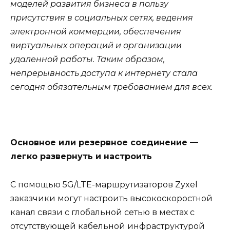
моделей развития бизнеса в пользу
присутствия в социальных сетях, ведения
электронной коммерции, обеспечения
виртуальных операций и организации
удаленной работы. Таким образом,
непрерывность доступа к интернету стала
сегодня обязательным требованием для всех.
Основное или резервное соединение —
легко развернуть и настроить
С помощью 5G/LTE-маршрутизаторов Zyxel
заказчики могут настроить высокоскоростной
канал связи с глобальной сетью в местах с
отсутствующей кабельной инфраструктурой