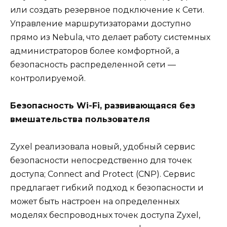
или создать резервное подключение к Сети.
Управление маршрутизаторами доступно
прямо из Nebula, что делает работу системных
администраторов более комфортной, а
безопасность распределенной сети —
контролируемой.
Безопасность Wi-Fi, развивающаяся без
вмешательства пользователя
Zyxel реализовала новый, удобный сервис
безопасности непосредственно для точек
доступа; Connect and Protect (CNP). Сервис
предлагает гибкий подход к безопасности и
может быть настроен на определенных
моделях беспроводных точек доступа Zyxel,