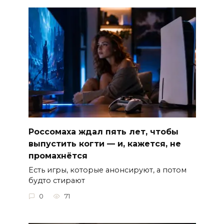
Россомаха ждал пять лет, чтобы
выпустить когти — и, кажется, не
промахнётся
Есть игры, которые анонсируют, а потом
будто стирают
0
71