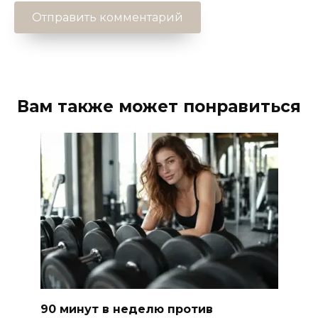
Вам также может понравиться
90 минут в неделю против