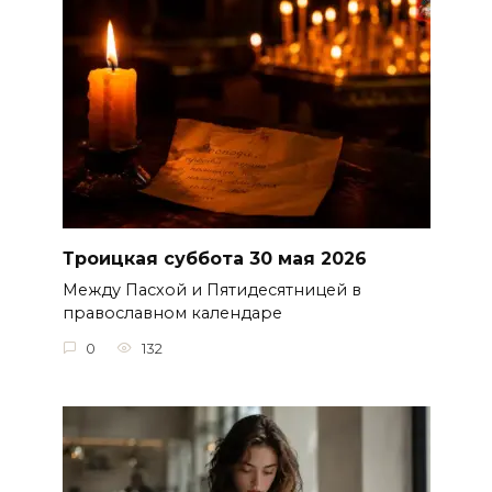
Троицкая суббота 30 мая 2026
Между Пасхой и Пятидесятницей в
православном календаре
0
132