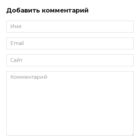
Добавить комментарий
Имя
*
Email
*
Сайт
Комментарий