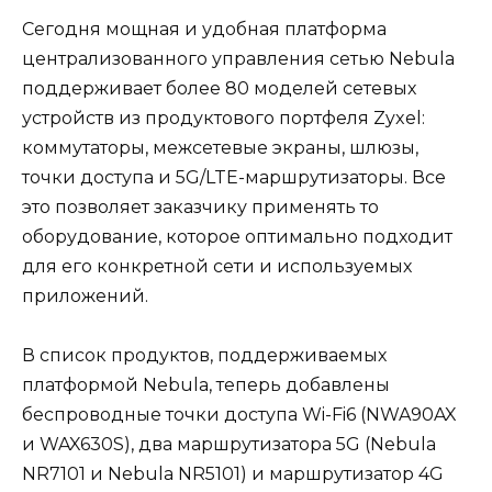
Сегодня мощная и удобная платформа
централизованного управления сетью Nebula
поддерживает более 80 моделей сетевых
устройств из продуктового портфеля Zyxel:
коммутаторы, межсетевые экраны, шлюзы,
точки доступа и 5G/LTE-маршрутизаторы. Все
это позволяет заказчику применять то
оборудование, которое оптимально подходит
для его конкретной сети и используемых
приложений.
В список продуктов, поддерживаемых
платформой Nebula, теперь добавлены
беспроводные точки доступа Wi-Fi6 (NWA90AX
и WAX630S), два маршрутизатора 5G (Nebula
NR7101 и Nebula NR5101) и маршрутизатор 4G