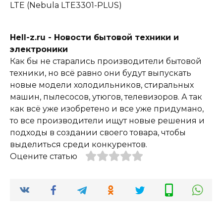
LTE (Nebula LTE3301-PLUS)
Hell-z.ru - Новости бытовой техники и
электроники
Как бы не старались производители бытовой
техники, но всё равно они будут выпускать
новые модели холодильников, стиральных
машин, пылесосов, утюгов, телевизоров. А так
как всё уже изобретено и все уже придумано,
то все производители ищут новые решения и
подходы в создании своего товара, чтобы
выделиться среди конкурентов.
Оцените статью