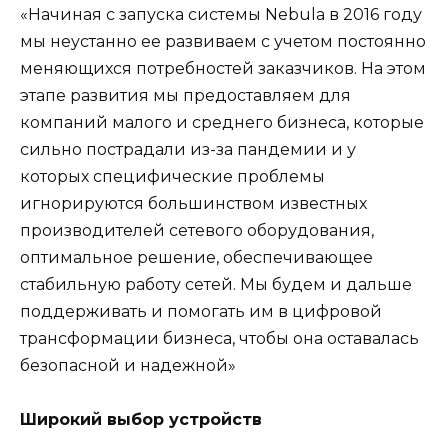
«Начиная с запуска системы Nebula в 2016 году
мы неустанно ее развиваем с учетом постоянно
меняющихся потребностей заказчиков. На этом
этапе развития мы предоставляем для
компаний малого и среднего бизнеса, которые
сильно пострадали из-за пандемии и у
которых специфические проблемы
игнорируются большинством известных
производителей сетевого оборудования,
оптимальное решение, обеспечивающее
стабильную работу сетей. Мы будем и дальше
поддерживать и помогать им в цифровой
трансформации бизнеса, чтобы она оставалась
безопасной и надежной»
Широкий выбор устройств