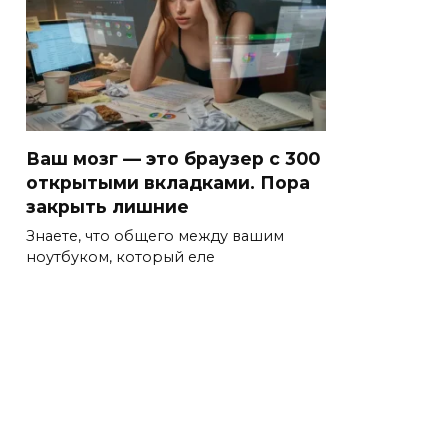
Ваш мозг — это браузер с 300
открытыми вкладками. Пора
закрыть лишние
Знаете, что общего между вашим
ноутбуком, который еле