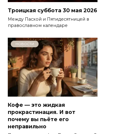
Троицкая суббота 30 мая 2026
Между Пасхой и Пятидесятницей в
православном календаре
НОВОСТИ
Кофе — это жидкая
прокрастинация. И вот
почему вы пьёте его
неправильно