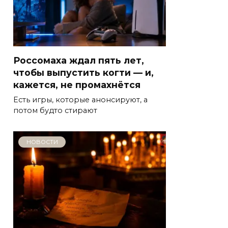
Россомаха ждал пять лет,
чтобы выпустить когти — и,
кажется, не промахнётся
Есть игры, которые анонсируют, а
потом будто стирают
НОВОСТИ