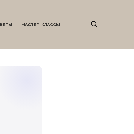
ВЕТЫ
МАСТЕР-КЛАССЫ