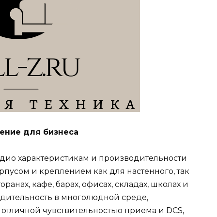
ение для бизнеса
радио характеристикам и производительности
пусом и креплением как для настенного, так
ранах, кафе, барах, офисах, складах, школах и
дительность в многолюдной среде,
 отличной чувствительностью приема и DCS,