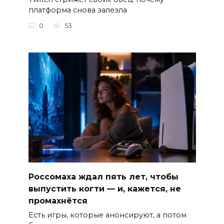
платформа снова залезла
0
53
Россомаха ждал пять лет, чтобы
выпустить когти — и, кажется, не
промахнётся
Есть игры, которые анонсируют, а потом