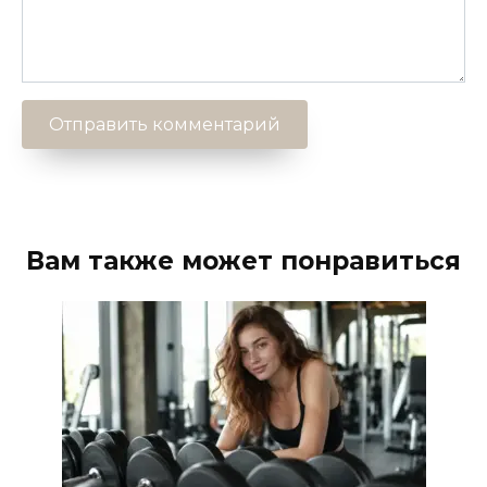
Вам также может понравиться