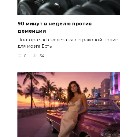
90 минут в неделю против
деменции
Полтора часа железа как страховой полис
для мозга Есть
0
34