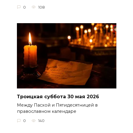
0
108
Троицкая суббота 30 мая 2026
Между Пасхой и Пятидесятницей в
православном календаре
0
140