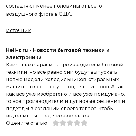
составляют менее половины от всего
воздушного флота в США.
Источник
Hell-z.ru - Новости бытовой техники и
электроники
Как бы не старались производители бытовой
техники, но всё равно они будут выпускать
новые модели холодильников, стиральных
машин, пылесосов, утюгов, телевизоров. А так
как всё уже изобретено и все уже придумано,
то все производители ищут новые решения и
подходы в создании своего товара, чтобы
выделиться среди конкурентов.
Оцените статью