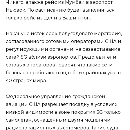
Чикаго, а также рейс из Мумбаи в аэропорт
Ньюарк. По расписанию будет выполняться
только рейс из Дели в Вашингтон.
Накануне истек срок полугодового моратория,
согласованного сотовыми операторами США и
регулирующими органами, на развертывание
сетей 5G вблизи аэропортов. Представители
сотовых операторов говорят, что такие сети
безопасно работают в подобных районах уже в
40 странах мира.
Федеральное управление гражданской
авиации США разрешает посадку в условиях
низкой видимости в зоне покрытия 5G только
самолетам, оснащенным двумя моделями
радиолокационных высотомеров. Такие суда