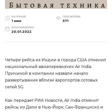
НА ЧТЕНИЕ
ПРОСМОТРОВ
1 мин
371
ОПУБЛИКОВАНО
20.01.2022
Четыре рейса из Индии в города США отменил
национальный авиаперевозчик Air India.
Причиной в компании назвали начало
развертывания вблизи аэропортов сотовых
сетей 5G.
Как передает РИА Новости, Air India отменит
рейсы из Дели в Нью-Йорк, Сан-Франциско и