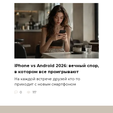
iPhone vs Android 2026: вечный спор,
в котором все проигрывают
На каждой встрече друзей кто-то
приходит с новым смартфоном
0
117