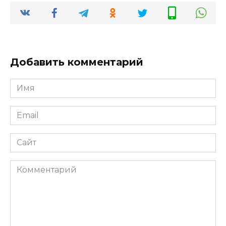
Добавить комментарий
Имя
*
Email
*
Сайт
Комментарий