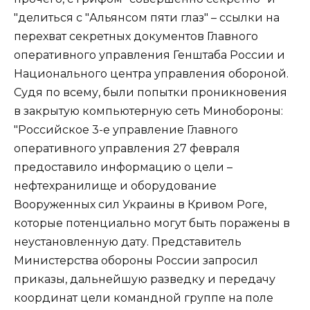
"делиться с "Альянсом пяти глаз" – ссылки на
перехват секретных документов Главного
оперативного управления Генштаба России и
Национального центра управления обороной.
Судя по всему, были попытки проникновения
в закрытую компьютерную сеть Минобороны:
"Российское 3-е управление Главного
оперативного управления 27 февраля
предоставило информацию о цели –
нефтехранилище и оборудование
Вооруженных сил Украины в Кривом Роге,
которые потенциально могут быть поражены в
неустановленную дату. Представитель
Министерства обороны России запросил
приказы, дальнейшую разведку и передачу
координат цели командной группе на поле