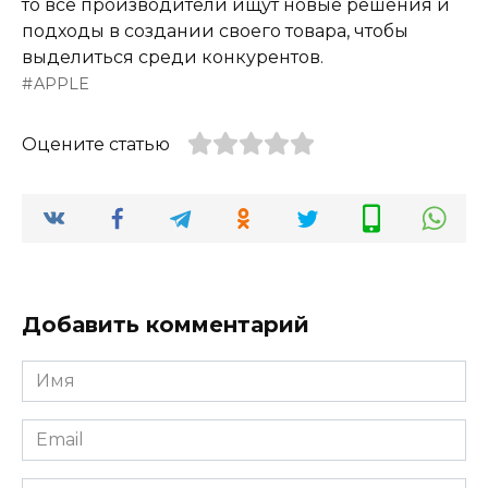
то все производители ищут новые решения и
подходы в создании своего товара, чтобы
выделиться среди конкурентов.
APPLE
Оцените статью
Добавить комментарий
Имя
*
Email
*