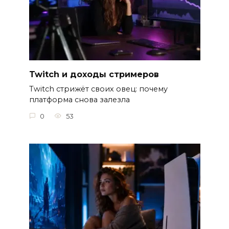
Twitch и доходы стримеров
Twitch стрижёт своих овец: почему
платформа снова залезла
0
53