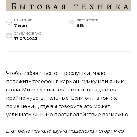
НА ЧТЕНИЕ
ПРОСМОТРОВ
7 мин
318
ОПУБЛИКОВАНО
17.07.2023
Чтобы избавиться от прослушки, мало
положить телефон в карман, сумку или ящик
стола. Микрофоны современных гаджетов
крайне чувствительные. Если они в том же
помещении, где вы говорите, это может
услышать АНБ. Но противодействие возможно.
В апреле немало шума наделала история со