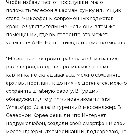
Чтобы избавиться от прослушки, мало
положить телефон в карман, сумку или ящик
стола. Микрофоны современных гаджетов
крайне чувствительные. Если они в том же
помещении, где вы говорите, это может
услышать АНБ. Но противодействие возможно.
"Можно так построить работу, чтоб из ваших
разговоров, которые противник слышит,
картинка не складывалась. Можно сохранять
архивы, противник до них не дотянется, можно
сохранять штабную работу. В Турции
обнаружили, что у их чиновников читают
WhatsApp. Сделали турецкий мессенджер. В
Северной Корее решили, что Интернет
недружелюбен, создали свой смартфон и свои
мессенджеры. Их американцы, подозреваю, не