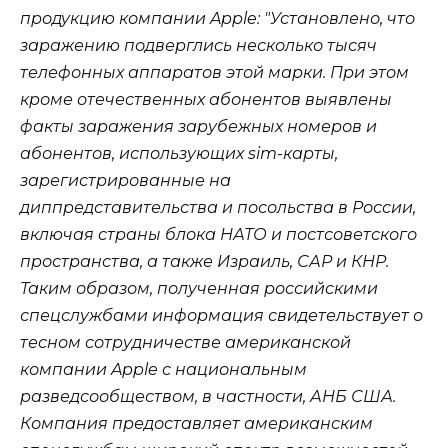
продукцию компании Apple: "Установлено, что
заражению подверглись несколько тысяч
телефонных аппаратов этой марки. При этом
кроме отечественных абонентов выявлены
факты заражения зарубежных номеров и
абонентов, использующих sim-карты,
зарегистрированные на
диппредставительства и посольства в России,
включая страны блока НАТО и постсоветского
пространства, а также Израиль, САР и КНР.
Таким образом, полученная российскими
спецслужбами информация свидетельствует о
тесном сотрудничестве американской
компании Apple с национальным
разведсообществом, в частности, АНБ США.
Компания предоставляет американским