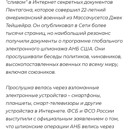
"сливом" в Интернет секретных документов
Пентагона, которое совершил 22-летний
американский военный из Массачусетса Джек
Тейшейра. Он опубликовал в Сети более
тысячи страниц, но наибольший резонанс
получили документы о программе глобального
электронного шпионажа АНБ США. Они
прослушивали беседы политиков, чиновников,
высокопоставленных военных по всему миру,
включая союзников.
Прослушка велась через взломанные
электронные устройства – смартфоны,
планшеты, смарт-телевизоры и другие
устройства в Интернете. ФСБ и ФСО России
выступили с официальным заявлением о том,
что шпионские операции АНБ велись через