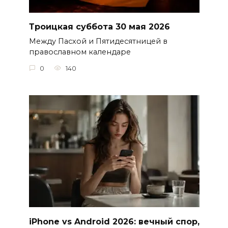
Троицкая суббота 30 мая 2026
Между Пасхой и Пятидесятницей в
православном календаре
0
140
iPhone vs Android 2026: вечный спор,