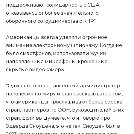
поддерживают солидарность с США,
отказываясь от более значительного
оборонного сотрудничества с КНР".
Американцы всегда уделяли огромное
внимание электронному шпионажу. Когда не
было смартфонов, использовали жучки,
направленные микрофоны, крошечные
скрытые видеокамеры.
"Один высокопоставленный администратор
поколесил по миру и стал рассказывать о том,
что американцы прослушивают более сорока
стран, партнеров по ООН, руководителей этих
стран. Если вы думаете, что я говорю про
Эдварда Сноудена, это не так. Сноуден был в