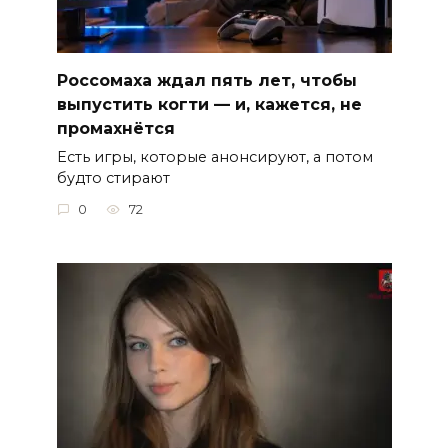
Россомаха ждал пять лет, чтобы
выпустить когти — и, кажется, не
промахнётся
Есть игры, которые анонсируют, а потом
будто стирают
0
72