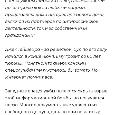
спецслужбам широкий спектр возможностей
по контролю как за любыми лицами,
представляющими интерес для Белого дома,
включая их партнеров по антироссийской
деятельности, так и за собственными
гражданами".
Джек Тейшейра – за решеткой. Суд по его делу
начался в конце июня. Ему грозит до 60 лет
тюрьмы. Понятно, что американским
спецслужбам тему хотелось бы замять. Но
Интернет помнит все.
Западные спецслужбы пытаются скрыть взрыв
этой информационной бомбы, но получается
плохо. Многие документы уже удалены из
свободного доступа, однако они остались у