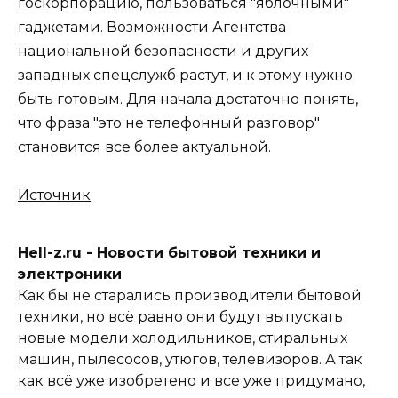
госкорпорацию, пользоваться "яблочными"
гаджетами. Возможности Агентства
национальной безопасности и других
западных спецслужб растут, и к этому нужно
быть готовым. Для начала достаточно понять,
что фраза "это не телефонный разговор"
становится все более актуальной.
Источник
Hell-z.ru - Новости бытовой техники и
электроники
Как бы не старались производители бытовой
техники, но всё равно они будут выпускать
новые модели холодильников, стиральных
машин, пылесосов, утюгов, телевизоров. А так
как всё уже изобретено и все уже придумано,