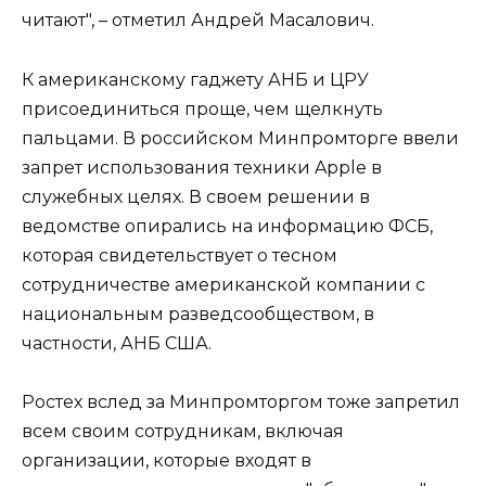
читают", – отметил Андрей Масалович.
К американскому гаджету АНБ и ЦРУ
присоединиться проще, чем щелкнуть
пальцами. В российском Минпромторге ввели
запрет использования техники Apple в
служебных целях. В своем решении в
ведомстве опирались на информацию ФСБ,
которая свидетельствует о тесном
сотрудничестве американской компании с
национальным разведсообществом, в
частности, АНБ США.
Ростех вслед за Минпромторгом тоже запретил
всем своим сотрудникам, включая
организации, которые входят в