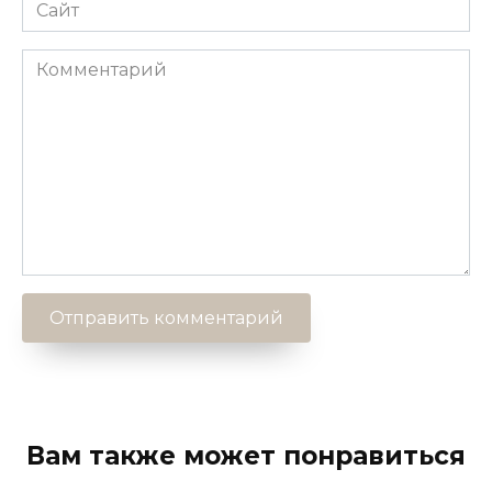
Сайт
Комментарий
Вам также может понравиться