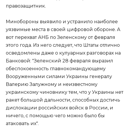
правозащитник.
Минобороны выявило и устранило наиболее
уязвимые места в своей цифровой обороне. А
вот перехват АНБ по Зеленскому от февраля
этого года. Из него следует, что Штаты отлично
осведомлены даже о кулуарных разговорах на
Банковой: "Зеленский 28 февраля выразил
обеспокоенность главнокомандующему
Вооруженными силами Украины генералу
Валерию Залужному и неизвестному
украинскому чиновнику тем, что у Украины нет
ракет большой дальности, способных достичь
дислокации российских войск в России, и
ничего, с помощью чего можно было бы
атаковать их".