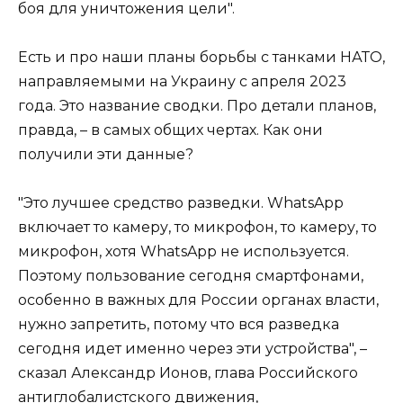
боя для уничтожения цели".
Есть и про наши планы борьбы с танками НАТО,
направляемыми на Украину с апреля 2023
года. Это название сводки. Про детали планов,
правда, – в самых общих чертах. Как они
получили эти данные?
"Это лучшее средство разведки. WhatsApp
включает то камеру, то микрофон, то камеру, то
микрофон, хотя WhatsApp не используется.
Поэтому пользование сегодня смартфонами,
особенно в важных для России органах власти,
нужно запретить, потому что вся разведка
сегодня идет именно через эти устройства", –
сказал Александр Ионов, глава Российского
антиглобалистского движения,