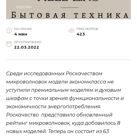
ОБЗОРЫ
НА ЧТЕНИЕ
ПРОСМОТРОВ
4 мин
423
ОПУБЛИКОВАНО
22.03.2022
Среди исследованных Роскачеством
микроволновок модели экономкласса не
уступили премиальным моделям и духовым
шкафам с точки зрения функциональности и
экономичности энергопотребления.
Роскачество представило обновленный
рейтинг микроволновок, куда добавилось 8
новых моделей. Теперь он состоит из 63