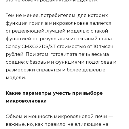
Тем не менее, потребителям, для которых
функция гриля в микроволновке является
определяющей, лучшей моделью с такой
функцией по результатам испытаний стала
Candy CMXG22DS/ST стоимостью от 10 тысяч
рублей. При этом, готовит эта печь весьма
средне: с базовыми функциями подогрева и
разморозки справятся и более дешевые
модели.
Какие параметры учесть при выборе
микроволновки
Объем и мощность микроволновой печи —
важные, но, как правило, не влияющие на