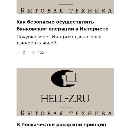
Как безопасно осуществлять
банковские операции в Интернете
Покупки через Интернет давно стали
данностью новой
0
455
В Роскачестве раскрыли принцип