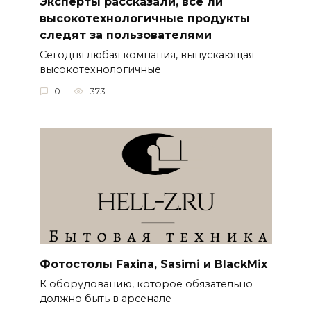
Эксперты рассказали, все ли
высокотехнологичные продукты
следят за пользователями
Сегодня любая компания, выпускающая
высокотехнологичные
0
373
Фотостолы Faxina, Sasimi и BlackMix
К оборудованию, которое обязательно
должно быть в арсенале