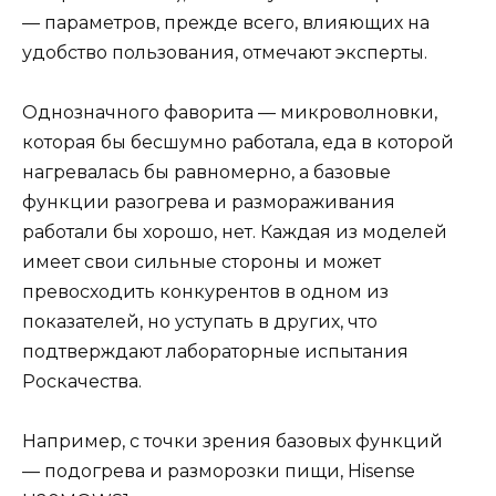
— параметров, прежде всего, влияющих на
удобство пользования, отмечают эксперты.
Однозначного фаворита — микроволновки,
которая бы бесшумно работала, еда в которой
нагревалась бы равномерно, а базовые
функции разогрева и размораживания
работали бы хорошо, нет. Каждая из моделей
имеет свои сильные стороны и может
превосходить конкурентов в одном из
показателей, но уступать в других, что
подтверждают лабораторные испытания
Роскачества.
Например, с точки зрения базовых функций
— подогрева и разморозки пищи, Hisense