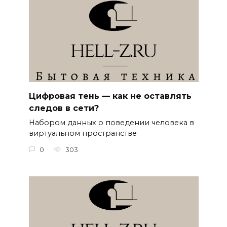
Цифровая тень — как не оставлять
следов в сети?
Набором данных о поведении человека в
виртуальном пространстве
0
303