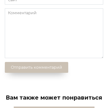
Комментарий
Вам также может понравиться