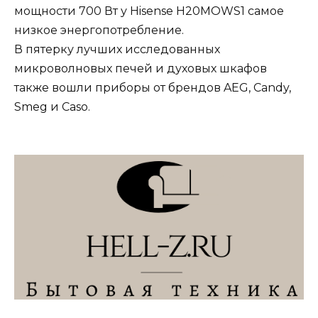
мощности 700 Вт у Hisense H20MOWS1 самое
низкое энергопотребление.
В пятерку лучших исследованных
микроволновых печей и духовых шкафов
также вошли приборы от брендов AEG, Candy,
Smeg и Caso.