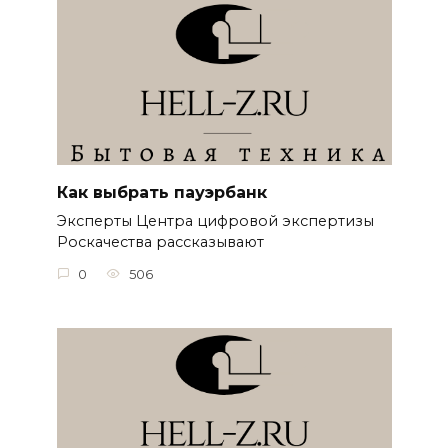
Как выбрать пауэрбанк
Эксперты Центра цифровой экспертизы
Роскачества рассказывают
0
506