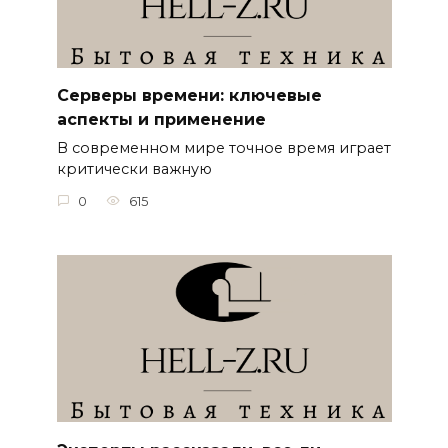
Серверы времени: ключевые
аспекты и применение
В современном мире точное время играет
критически важную
0
615