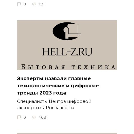
0
631
Эксперты назвали главные
технологические и цифровые
тренды 2023 года
Специалисты Центра цифровой
экспертизы Роскачества
0
403