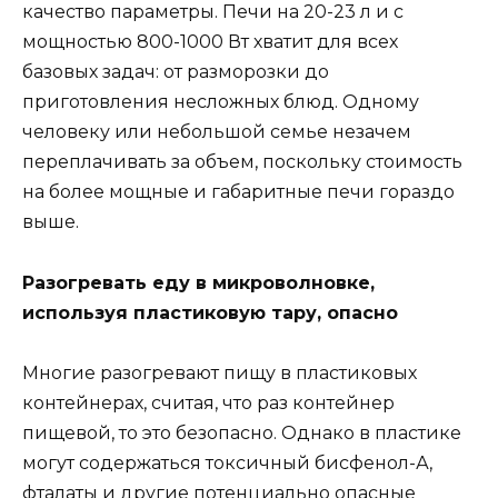
качество параметры. Печи на 20-23 л и с
мощностью 800-1000 Вт хватит для всех
базовых задач: от разморозки до
приготовления несложных блюд. Одному
человеку или небольшой семье незачем
переплачивать за объем, поскольку стоимость
на более мощные и габаритные печи гораздо
выше.
Разогревать еду в микроволновке,
используя пластиковую тару, опасно
Многие разогревают пищу в пластиковых
контейнерах, считая, что раз контейнер
пищевой, то это безопасно. Однако в пластике
могут содержаться токсичный бисфенол-А,
фталаты и другие потенциально опасные