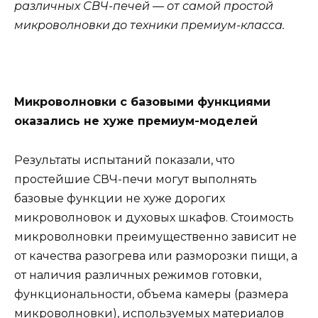
различных СВЧ-печей — от самой простой
микроволновки до техники премиум-класса.
Микроволновки с базовыми функциями
оказались не хуже премиум-моделей
Результаты испытаний показали, что
простейшие СВЧ-печи могут выполнять
базовые функции не хуже дорогих
микроволновок и духовых шкафов. Стоимость
микроволновки преимущественно зависит не
от качества разогрева или разморозки пищи, а
от наличия различных режимов готовки,
функциональности, объема камеры (размера
микроволновки), используемых материалов