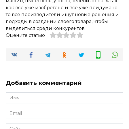
машин, пылесосов, утюгов, телевизоров. А так
как всё уже изобретено и все уже придумано,
то все производители ищут новые решения и
подходы в создании своего товара, чтобы
выделиться среди конкурентов.
Оцените статью
Добавить комментарий
Имя
*
Email
*
Сайт