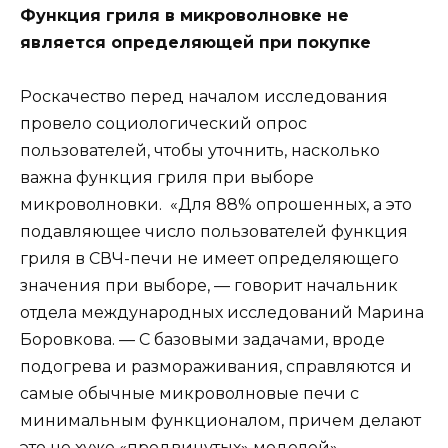
Функция гриля в микроволновке не
является определяющей при покупке
Роскачество перед началом исследования
провело социологический опрос
пользователей, чтобы уточнить, насколько
важна функция гриля при выборе
микроволновки. «Для 88% опрошенных, а это
подавляющее число пользователей функция
гриля в СВЧ-печи не имеет определяющего
значения при выборе, — говорит начальник
отдела международных исследований Марина
Боровкова. — С базовыми задачами, вроде
подогрева и размораживания, справляются и
самые обычные микроволновые печи с
минимальным функционалом, причем делают
это не хуже «продвинутых» моделей».