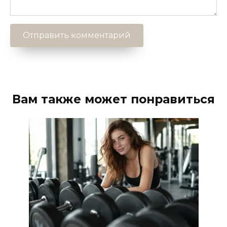
Вам также может понравиться