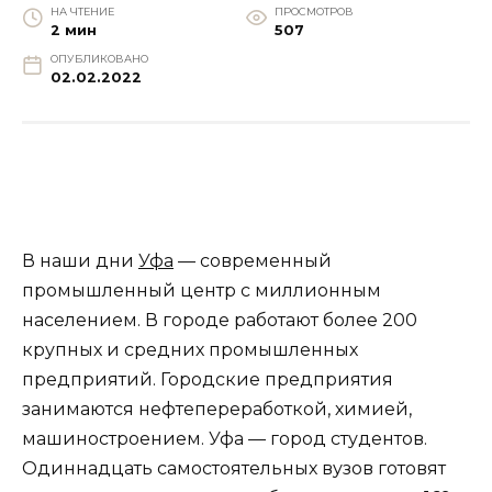
НА ЧТЕНИЕ
ПРОСМОТРОВ
2 мин
507
ОПУБЛИКОВАНО
02.02.2022
В наши дни
Уфа
— современный
промышленный центр с миллионным
населением. В городе работают более 200
крупных и средних промышленных
предприятий. Городские предприятия
занимаются нефтепереработкой, химией,
машиностроением. Уфа — город студентов.
Одиннадцать самостоятельных вузов готовят