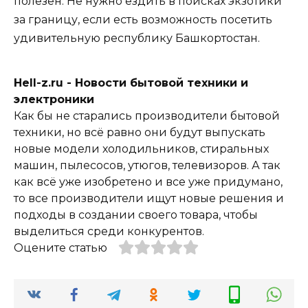
полезен. Не нужно ездить в поисках экзотики
за границу, если есть возможность посетить
удивительную республику Башкортостан.
Hell-z.ru - Новости бытовой техники и
электроники
Как бы не старались производители бытовой
техники, но всё равно они будут выпускать
новые модели холодильников, стиральных
машин, пылесосов, утюгов, телевизоров. А так
как всё уже изобретено и все уже придумано,
то все производители ищут новые решения и
подходы в создании своего товара, чтобы
выделиться среди конкурентов.
Оцените статью