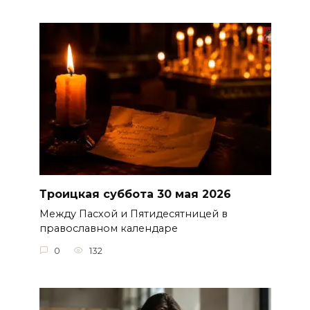
Троицкая суббота 30 мая 2026
Между Пасхой и Пятидесятницей в
православном календаре
0
132