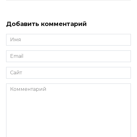
Добавить комментарий
Имя
*
Email
*
Сайт
Комментарий