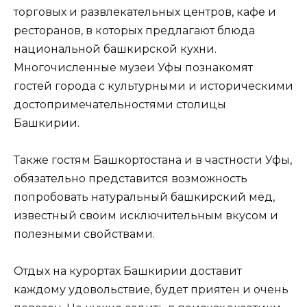
торговых и развлекательных центров, кафе и
ресторанов, в которых предлагают блюда
национальной башкирской кухни.
Многочисленные музеи Уфы познакомят
гостей города с культурными и историческими
достопримечательностями столицы
Башкирии.
Также гостям Башкортостана и в частности Уфы,
обязательно представится возможность
попробовать натуральный башкирский мёд,
известный своим исключительным вкусом и
полезными свойствами.
Отдых на курортах Башкирии доставит
каждому удовольствие, будет приятен и очень