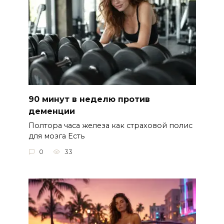
90 минут в неделю против
деменции
Полтора часа железа как страховой полис
для мозга Есть
0
33