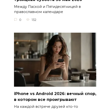
Между Пасхой и Пятидесятницей в
православном календаре
0
132
iPhone vs Android 2026: вечный спор,
в котором все проигрывают
На каждой встрече друзей кто-то