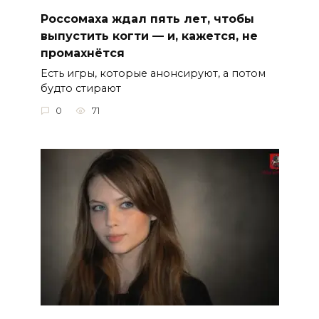
Россомаха ждал пять лет, чтобы
выпустить когти — и, кажется, не
промахнётся
Есть игры, которые анонсируют, а потом
будто стирают
0
71