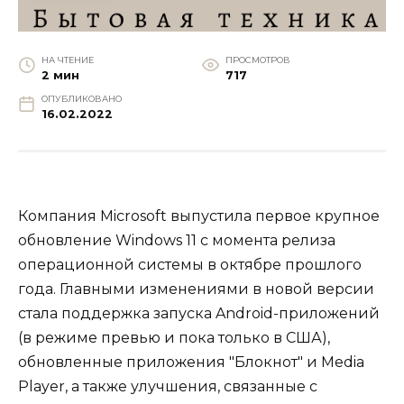
НА ЧТЕНИЕ
ПРОСМОТРОВ
2 мин
717
ОПУБЛИКОВАНО
16.02.2022
Компания Microsoft выпустила первое крупное
обновление Windows 11 с момента релиза
операционной системы в октябре прошлого
года. Главными изменениями в новой версии
стала поддержка запуска Android-приложений
(в режиме превью и пока только в США),
обновленные приложения "Блокнот" и Media
Player, а также улучшения, связанные с