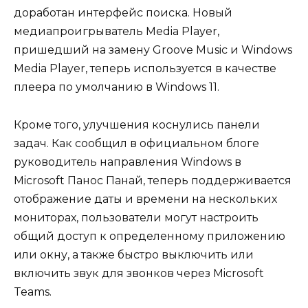
доработан интерфейс поиска. Новый
медиапроигрыватель Media Player,
пришедший на замену Groove Music и Windows
Media Player, теперь используется в качестве
плеера по умолчанию в Windows 11.
Кроме того, улучшения коснулись панели
задач. Как сообщил в официальном блоге
руководитель направления Windows в
Microsoft Панос Панай, теперь поддерживается
отображение даты и времени на нескольких
мониторах, пользователи могут настроить
общий доступ к определенному приложению
или окну, а также быстро выключить или
включить звук для звонков через Microsoft
Teams.