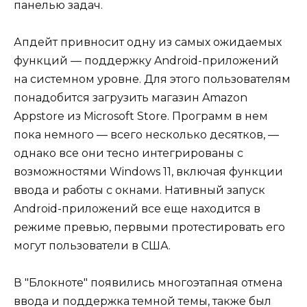
панелью задач.
Апдейт привносит одну из самых ожидаемых
функций — поддержку Android-приложений
на системном уровне. Для этого пользователям
понадобится загрузить магазин Amazon
Appstore из Microsoft Store. Программ в нем
пока немного — всего несколько десятков, —
однако все они тесно интегрированы с
возможностями Windows 11, включая функции
ввода и работы с окнами. Нативный запуск
Android-приложений все еще находится в
режиме превью, первыми протестировать его
могут пользователи в США.
В "Блокноте" появились многоэтапная отмена
ввода и поддержка темной темы, также был