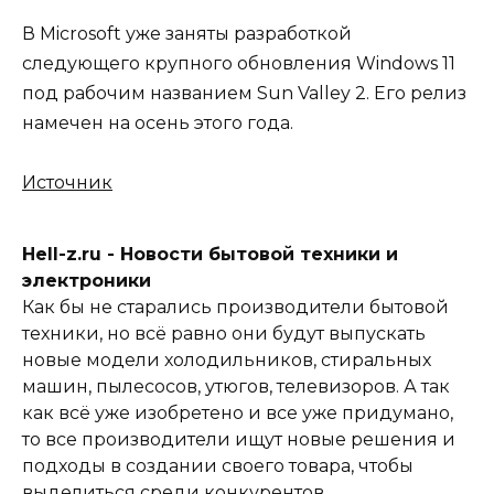
В Microsoft уже заняты разработкой
следующего крупного обновления Windows 11
под рабочим названием Sun Valley 2. Его релиз
намечен на осень этого года.
Источник
Hell-z.ru - Новости бытовой техники и
электроники
Как бы не старались производители бытовой
техники, но всё равно они будут выпускать
новые модели холодильников, стиральных
машин, пылесосов, утюгов, телевизоров. А так
как всё уже изобретено и все уже придумано,
то все производители ищут новые решения и
подходы в создании своего товара, чтобы
выделиться среди конкурентов.