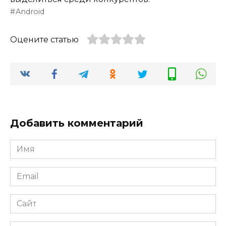
Android
Оцените статью
Добавить комментарий
Имя
*
Email
*
Сайт