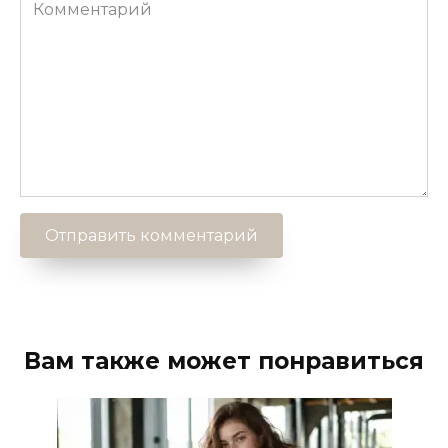
Комментарий
Вам также может понравиться