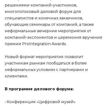
решениями компаний-участников,
многопотоковый деловой форум для
специалистов и конечных заказчиков,
обучающие семинары от компаний, а также
неформальные вечерние мероприятия от
компаний-экспонентов и церемония вручения
премии ProIntegration Awards.
Новый формат мероприятия позволит
участникам рынкам пообщаться в более
неформальных условиях с партнерами и
клиентами.
В программе делового форума:
• Конференция «Цифровой музей»