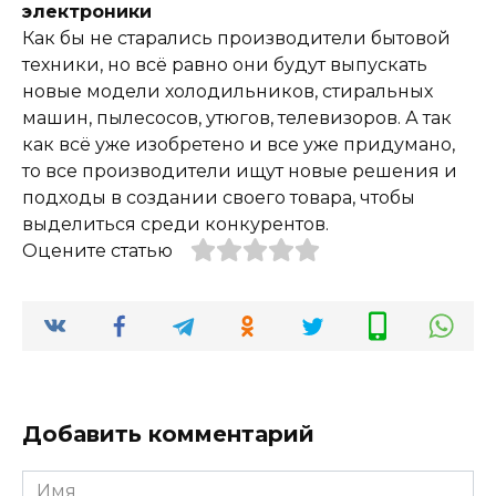
электроники
Как бы не старались производители бытовой
техники, но всё равно они будут выпускать
новые модели холодильников, стиральных
машин, пылесосов, утюгов, телевизоров. А так
как всё уже изобретено и все уже придумано,
то все производители ищут новые решения и
подходы в создании своего товара, чтобы
выделиться среди конкурентов.
Оцените статью
Добавить комментарий
Имя