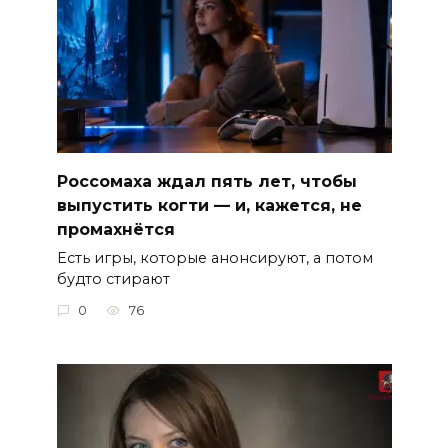
Россомаха ждал пять лет, чтобы
выпустить когти — и, кажется, не
промахнётся
Есть игры, которые анонсируют, а потом
будто стирают
0
76