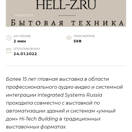
НОВОСТИ
НА ЧТЕНИЕ
ПРОСМОТРОВ
2 мин
568
ОПУБЛИКОВАНО
24.01.2022
Более 15 лет главная выставка в области
профессионального аудио-видео и системной
интеграции Integrated Systems Russia
проходила совместно с выставкой по
автоматизации зданий и системам «умный
дом» Hi-Tech Building в традиционных
выставочных форматах.