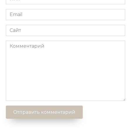
*
Email
*
Сайт
Комментарий