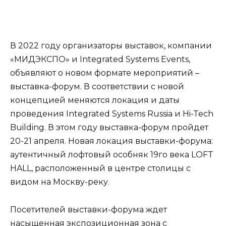
В 2022 году организаторы выставок, компании
«МИДЭКСПО» и Integrated Systems Events,
объявляют о новом формате мероприятий –
выставка-форум. В соответствии с новой
концепцией меняются локация и даты
проведения Integrated Systems Russia и Hi-Tech
Building. В этом году выставка-форум пройдет
20-21 апреля. Новая локация выставки-форума:
аутентичный лофтовый особняк 19го века LOFT
HALL, расположенный в центре столицы с
видом на Москву-реку.
Посетителей выставки-форума ждет
насыщенная экспозиционная зона с