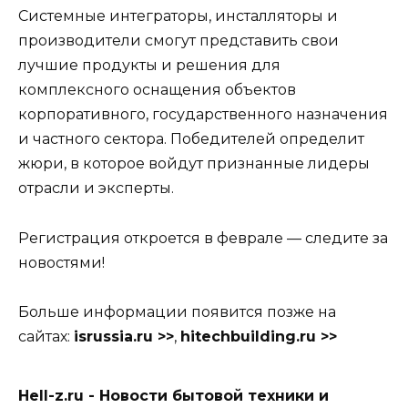
Системные интеграторы, инсталляторы и
производители смогут представить свои
лучшие продукты и решения для
комплексного оснащения объектов
корпоративного, государственного назначения
и частного сектора. Победителей определит
жюри, в которое войдут признанные лидеры
отрасли и эксперты.
Регистрация откроется в феврале — следите за
новостями!
Больше информации появится позже на
сайтах:
isrussia.ru >>
,
hitechbuilding.ru >>
Hell-z.ru - Новости бытовой техники и