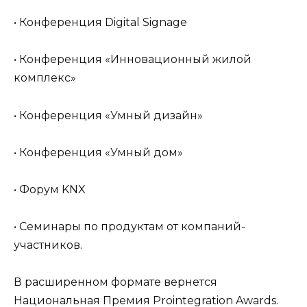
• Конференция Digital Signage
• Конференция «Инновационный жилой
комплекс»
• Конференция «Умный дизайн»
• Конференция «Умный дом»
• Форум KNX
• Семинары по продуктам от компаний-
участников.
В расширенном формате вернется
Национальная Премия Prointegration Awards.