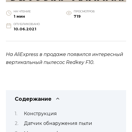
НА ЧТЕНИЕ
ПРОСМОТРОВ
1 мин
719
ОПУБЛИКОВАНО
10.06.2021
На AliExpress в продаже появился интересный
вертикальный пылесос Redkey F10.
Содержание
Конструкция
Датчик обнаружения пыли