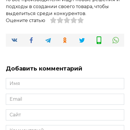
подходы в создании своего товара, чтобы
выделиться среди конкурентов.
Оцените статью
Добавить комментарий
Имя
*
Email
*
Сайт
Комментарий