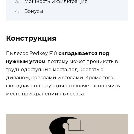
Мощность и фильтрация
Бонусы
Конструкция
Пылесос Redkey F10
складывается под
нужным углом
, поэтому может проникать в
труднодоступные места под кроватью,
диваном, креслами и столами. Кроме того,
складная конструкция позволяет экономить
место при хранении пылесоса.