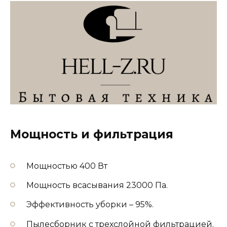
Мощность и фильтрация
Мощностью 400 Вт
Мощность всасывания 23000 Па.
Эффективность уборки – 95%.
Пылесборник с трехслойной фильтрацией.