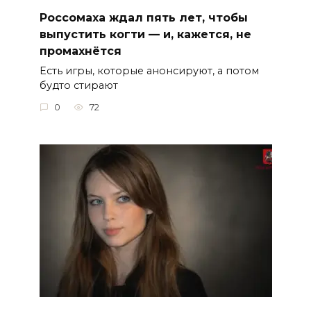
Россомаха ждал пять лет, чтобы
выпустить когти — и, кажется, не
промахнётся
Есть игры, которые анонсируют, а потом
будто стирают
0
72