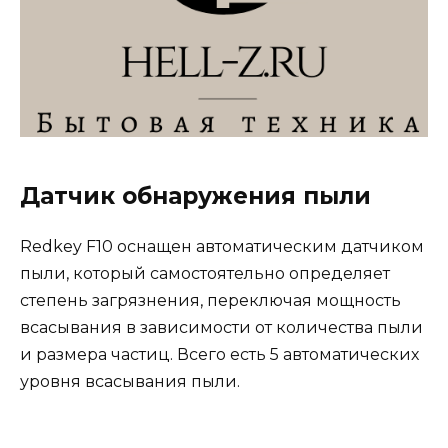
Датчик обнаружения пыли
Redkey F10 оснащен автоматическим датчиком
пыли, который самостоятельно определяет
степень загрязнения, переключая мощность
всасывания в зависимости от количества пыли
и размера частиц. Всего есть 5 автоматических
уровня всасывания пыли.