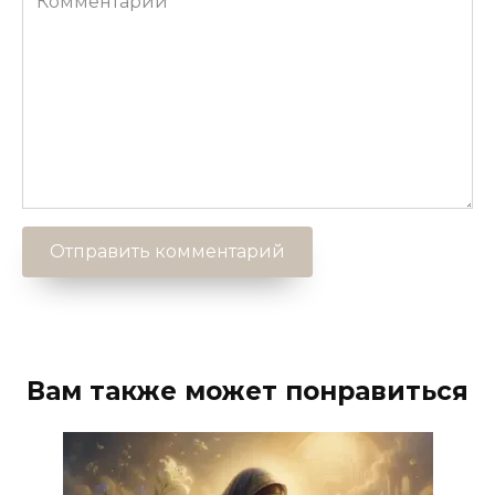
Вам также может понравиться