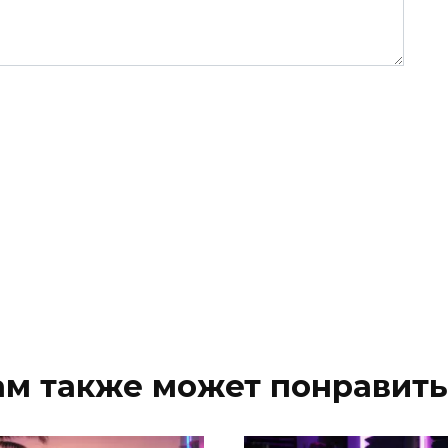
ам также может понравить