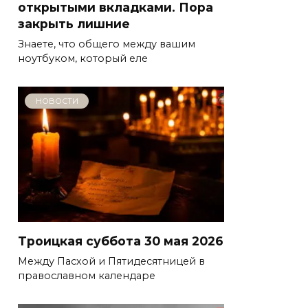
открытыми вкладками. Пора
закрыть лишние
Знаете, что общего между вашим
ноутбуком, который еле
НОВОСТИ
Троицкая суббота 30 мая 2026
Между Пасхой и Пятидесятницей в
православном календаре