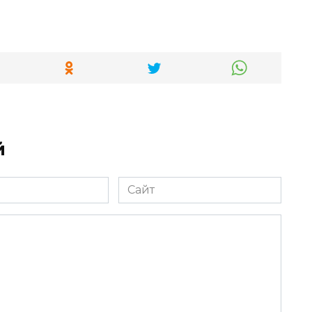
й
Сайт