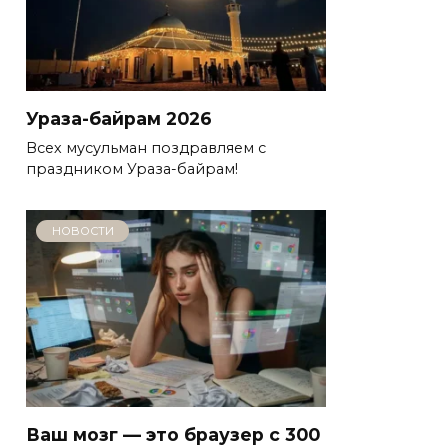
Ураза-байрам 2026
Всех мусульман поздравляем с
праздником Ураза-байрам!
НОВОСТИ
Ваш мозг — это браузер с 300