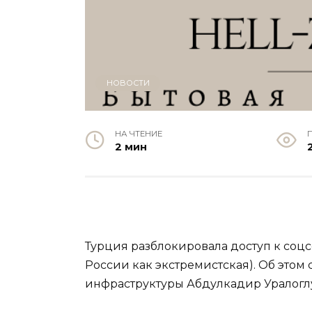
НОВОСТИ
НА ЧТЕНИЕ
2 мин
Турция разблокировала доступ к соцс
России как экстремистская). Об этом
инфраструктуры Абдулкадир Уралогл