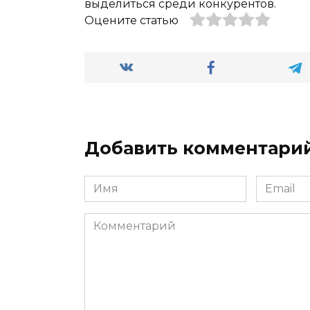
выделиться среди конкурентов.
Оцените статью
Добавить комментари
Имя
Email
*
*
Комментарий