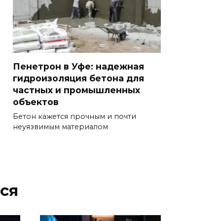
Пенетрон в Уфе: надежная
гидроизоляция бетона для
частных и промышленных
объектов
Бетон кажется прочным и почти
неуязвимым материалом
ся