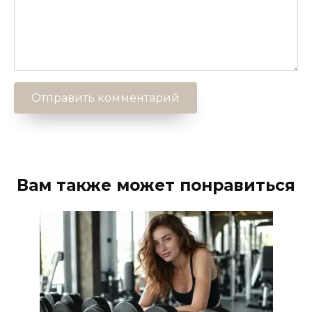
Вам также может понравиться