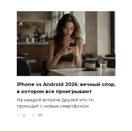
iPhone vs Android 2026: вечный спор,
в котором все проигрывают
На каждой встрече друзей кто-то
приходит с новым смартфоном
0
117