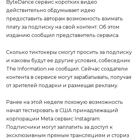
ByteDance сервис коротких видео
действительно обдумывает идею
предоставить авторам возможность взимать
плату за подписку на свой контент. Об этом
изданию сообщил представитель сервиса.
Сколько тиктокеры смогут просить за подписку
и каковы будут ее другие условия, собеседник
The Information не сообщил. Сейчас создатели
контента в сервисе могут зарабатывать, получая
от зрителей подарки и размещая рекламу.
Ранее на этой неделе похожую возможность
начал тестировать в США принадлежащий
корпорации Meta сервис Instagram.
Подписчики могут заплатить за доступ к
эксклюзивным прямым трансляциям и сториз