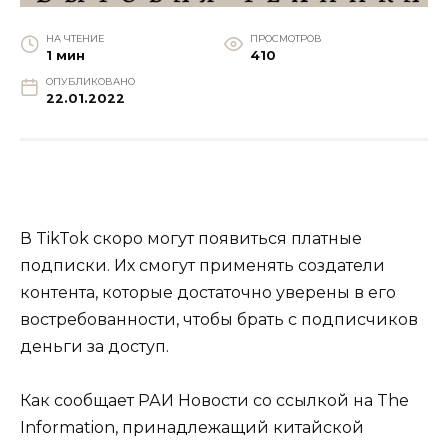
НА ЧТЕНИЕ
ПРОСМОТРОВ
1 мин
410
ОПУБЛИКОВАНО
22.01.2022
В TikTok скоро могут появиться платные
подписки. Их смогут применять создатели
контента, которые достаточно уверены в его
востребованности, чтобы брать с подписчиков
деньги за доступ.
Как сообщает РАИ Новости со ссылкой на The
Information, принадлежащий китайской