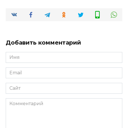
Добавить комментарий
Имя
*
Email
*
Сайт
Комментарий