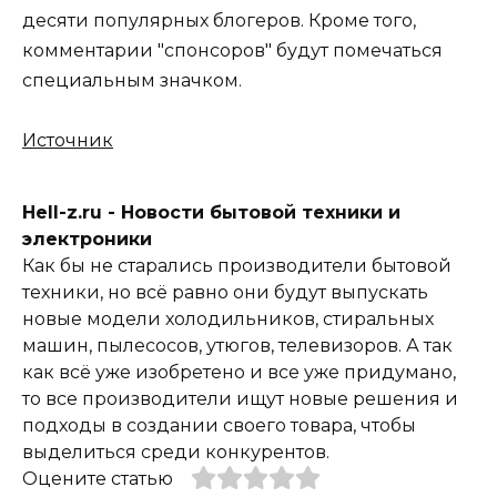
десяти популярных блогеров. Кроме того,
комментарии "спонсоров" будут помечаться
специальным значком.
Источник
Hell-z.ru - Новости бытовой техники и
электроники
Как бы не старались производители бытовой
техники, но всё равно они будут выпускать
новые модели холодильников, стиральных
машин, пылесосов, утюгов, телевизоров. А так
как всё уже изобретено и все уже придумано,
то все производители ищут новые решения и
подходы в создании своего товара, чтобы
выделиться среди конкурентов.
Оцените статью