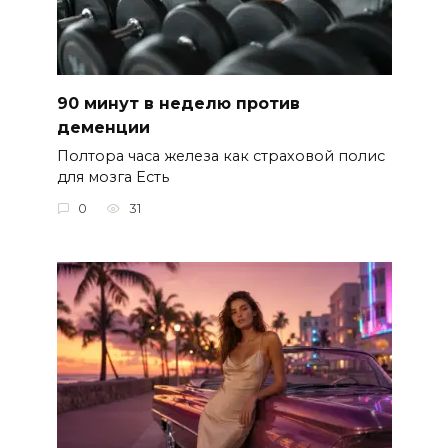
90 минут в неделю против
деменции
Полтора часа железа как страховой полис
для мозга Есть
0
31