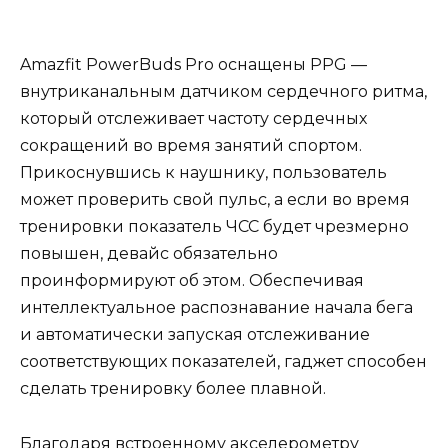
Amazfit PowerBuds Pro оснащены PPG —
внутриканальным датчиком сердечного ритма,
который отслеживает частоту сердечных
сокращений во время занятий спортом.
Прикоснувшись к наушнику, пользователь
может проверить свой пульс, а если во время
тренировки показатель ЧСС будет чрезмерно
повышен, девайс обязательно
проинформируют об этом. Обеспечивая
интеллектуальное распознавание начала бега
и автоматически запуская отслеживание
соответствующих показателей, гаджет способен
сделать тренировку более плавной.
Благодаря встроенному акселерометру