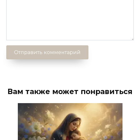
Вам также может понравиться