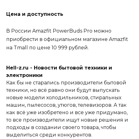
Цена и доступность
В России Amazfit PowerBuds Pro можно
приобрести в официальном магазине Amazfit
на Tmall по цене 10 999 рублей.
Hell-z.ru - Новости бытовой техники и
электроники
Как бы не старались производители бытовой
техники, но всё равно они будут выпускать
новые модели холодильников, стиральных
машин, пылесосов, утюгов, телевизоров. А так
как всё уже изобретено и все уже придумано,
то все производители ищут новые решения и
подходы в создании своего товара, чтобы
выделиться среди конкурентов.