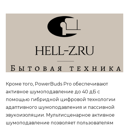
Кроме того, PowerBuds Pro обеспечивают
активное шумоподавление до 40 дБ с
помощью гибридной цифровой технологии
адаптивного шумоподавления и пассивной
звукоизоляции. Мультисценарное активное
шумоподавление позволяет пользователям