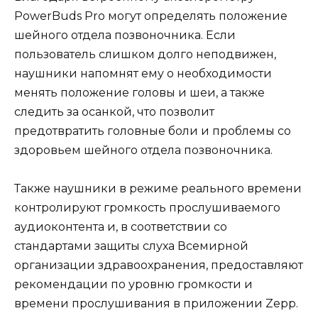
PowerBuds Pro могут определять положение
шейного отдела позвоночника. Если
пользователь слишком долго неподвижен,
наушники напомнят ему о необходимости
менять положение головы и шеи, а также
следить за осанкой, что позволит
предотвратить головные боли и проблемы со
здоровьем шейного отдела позвоночника.
Также наушники в режиме реального времени
контролируют громкость прослушиваемого
аудиоконтента и, в соответствии со
стандартами защиты слуха Всемирной
организации здравоохранения, предоставляют
рекомендации по уровню громкости и
времени прослушивания в приложении Zepp.