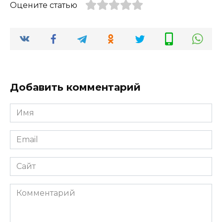
Оцените статью
Добавить комментарий
Имя
*
Email
*
Сайт
Комментарий