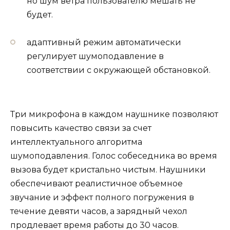
но шум ветра пользователю мешать не
будет.
адаптивный режим автоматически
регулирует шумоподавление в
соответствии с окружающей обстановкой.
Три микрофона в каждом наушнике позволяют
повысить качество связи за счет
интеллектуального алгоритма
шумоподавления. Голос собеседника во время
вызова будет кристально чистым. Наушники
обеспечивают реалистичное объемное
звучание и эффект полного погружения в
течение девяти часов, а зарядный чехол
продлевает время работы до 30 часов.