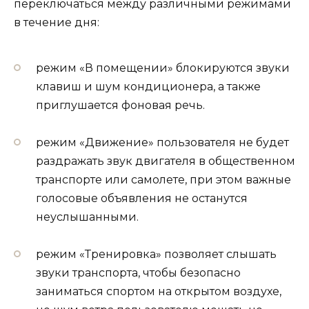
переключаться между различными режимами
в течение дня:
режим «В помещении» блокируются звуки
клавиш и шум кондиционера, а также
приглушается фоновая речь.
режим «Движение» пользователя не будет
раздражать звук двигателя в общественном
транспорте или самолете, при этом важные
голосовые объявления не останутся
неуслышанными.
режим «Тренировка» позволяет слышать
звуки транспорта, чтобы безопасно
заниматься спортом на открытом воздухе,