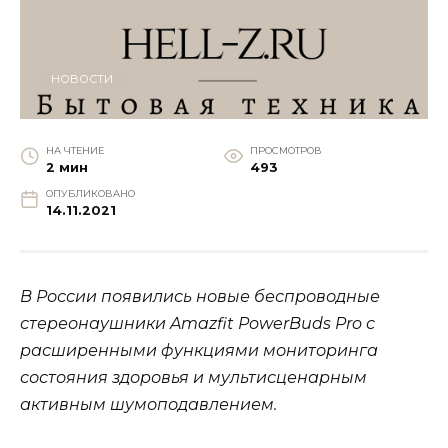
НОВОСТИ
НА ЧТЕНИЕ
ПРОСМОТРОВ
2 мин
493
ОПУБЛИКОВАНО
14.11.2021
В России появились новые беспроводные
стереонаушники Amazfit PowerBuds Pro с
расширенными функциями мониторинга
состояния здоровья и мультисценарным
активным шумоподавлением.