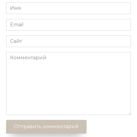
Имя
*
Email
*
Сайт
Комментарий