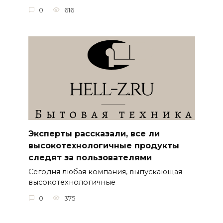
0
616
Эксперты рассказали, все ли
высокотехнологичные продукты
следят за пользователями
Сегодня любая компания, выпускающая
высокотехнологичные
0
375