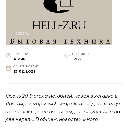
ОБЗОРЫ
НА ЧТЕНИЕ
ПРОСМОТРОВ
4 мин
1.9к.
ОПУБЛИКОВАНО
13.02.2021
Осень 2019 стала историей: новая выставка в
России, октябрьский смартфонопад, не всегда
честная «Черная пятница», растянувшаяся на
две недели. В общем, новостей много.