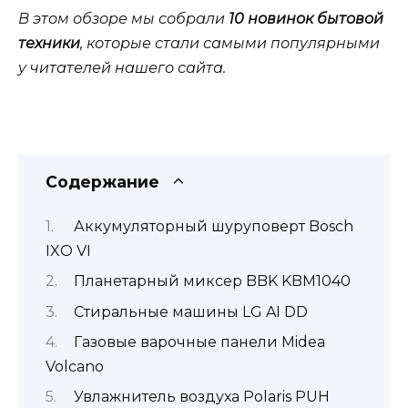
В этом обзоре мы собрали
10 новинок бытовой
техники
, которые стали самыми популярными
у читателей нашего сайта.
Содержание
Аккумуляторный шуруповерт Bosch
IXO VI
Планетарный миксер BBK KBM1040
Стиральные машины LG AI DD
Газовые варочные панели Midea
Volcano
Увлажнитель воздуха Polaris PUH