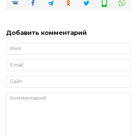
Добавить комментарий
Имя
*
Email
*
Сайт
Комментарий