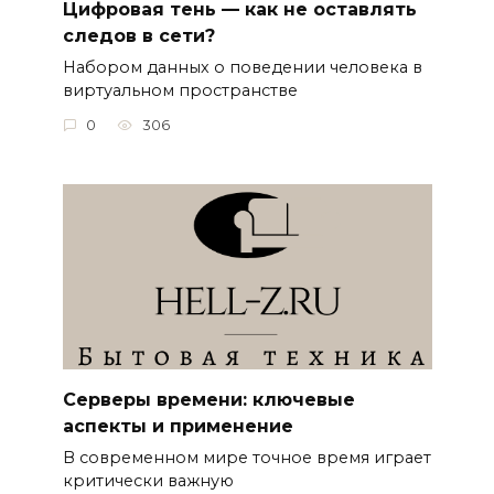
Цифровая тень — как не оставлять
следов в сети?
Набором данных о поведении человека в
виртуальном пространстве
0
306
Серверы времени: ключевые
аспекты и применение
В современном мире точное время играет
критически важную