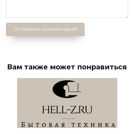
Вам также может понравиться