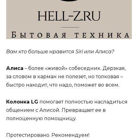
Вам кто больше нравится Siri или Алиса?
Алиса
– более «живой» собеседник. Дерзкая,
за словом в карман не полезет, но толковая –
быстро находит, что надо, поможет во всем.
Колонка LG
помогает полностью насладиться
общением с Алисой. Превращает ее в
полноценную помощницу.
Протестировано. Рекомендуем!