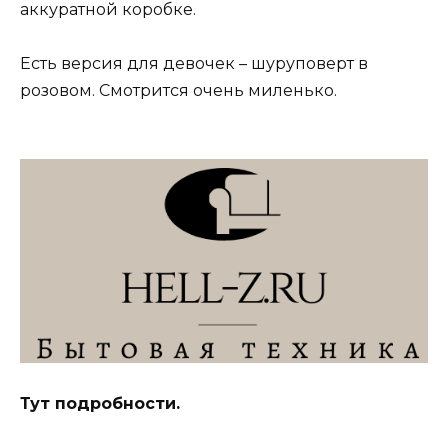
аккуратной коробке.
Есть версия для девочек – шуруповерт в
розовом. Смотрится очень миленько.
Тут подробности.