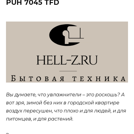
PUH 7045 TFD
Вы думаете, что увлажнители – это роскошь? А
вот зря, зимой без них в городской квартире
воздух пересушен, что плохо и для людей, и для
питомцев, и для растений.