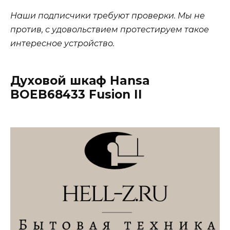
Наши подписчики требуют проверки. Мы не
против, с удовольствием протестируем такое
интересное устройство.
Духовой шкаф Hansa
BOEB68433 Fusion II