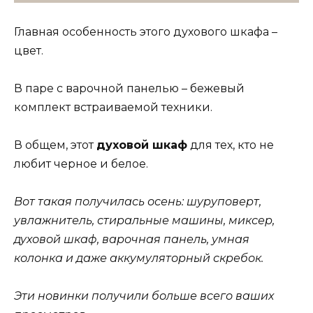
Главная особенность этого духового шкафа –
цвет.
В паре с варочной панелью – бежевый
комплект встраиваемой техники.
В общем, этот
духовой шкаф
для тех, кто не
любит черное и белое.
Вот такая получилась осень: шуруповерт,
увлажнитель, стиральные машины, миксер,
духовой шкаф, варочная панель, умная
колонка и даже аккумуляторный скребок.
Эти новинки получили больше всего ваших