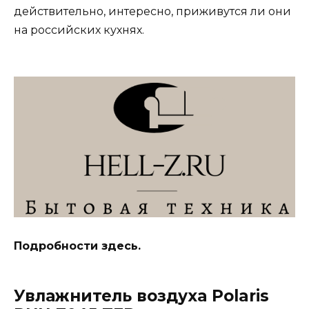
действительно, интересно, приживутся ли они
на российских кухнях.
Подробности здесь.
Увлажнитель воздуха Polaris