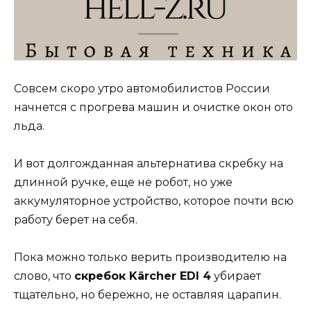
Совсем скоро утро автомобилистов России
начнется с прогрева машин и очистке окон ото
льда.
И вот долгожданная альтернатива скребку на
длинной ручке, еще не робот, но уже
аккумуляторное устройство, которое почти всю
работу берет на себя.
Пока можно только верить производителю на
слово, что
скребок Kärcher EDI 4
убирает
тщательно, но бережно, не оставляя царапин.