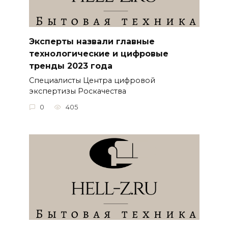
Эксперты назвали главные
технологические и цифровые
тренды 2023 года
Специалисты Центра цифровой
экспертизы Роскачества
0
405