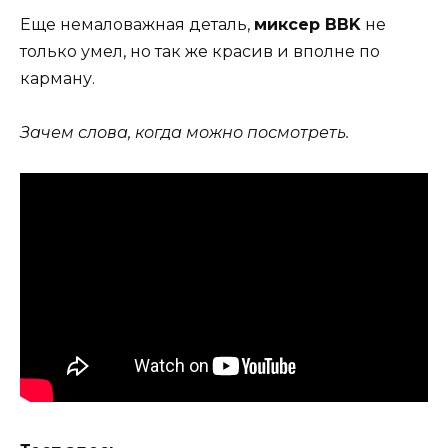
Еще немаловажная деталь,
микcер BBK
не
только умел, но так же красив и вполне по
карману.
Зачем слова, когда можно посмотреть.