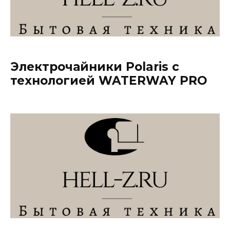
Электрочайники Polaris c
технологией WATERWAY PRO