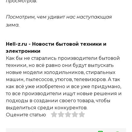
просмотров.
Посмотрим, чем удивит нас наступающая
зима.
Hell-z.ru - Новости бытовой техники и
электроники
Как бы не старались производители бытовой
техники, но всё равно они будут выпускать
новые модели холодильников, стиральных
машин, пылесосов, утюгов, телевизоров. А так
как всё уже изобретено и все уже придумано,
то все производители ищут новые решения и
подходы в создании своего товара, чтобы
выделиться среди конкурентов.
Оцените статью