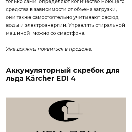
только сами определяют количество моющего
средства в зависимости от объема загрузки,
они также самостоятельно учитывают расход
воды и электроэнергии. Управлять стиральной
машиной можно со смартфона.
Уже должны появиться в продаже.
Аккумуляторный скребок для
льда Kärcher EDI 4