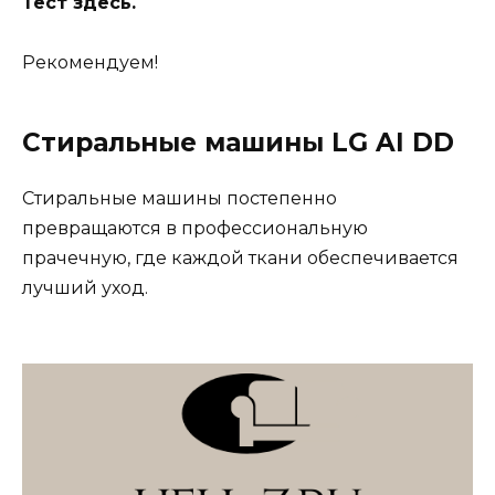
Тест здесь.
Рекомендуем!
Стиральные машины LG AI DD
Стиральные машины постепенно
превращаются в профессиональную
прачечную, где каждой ткани обеспечивается
лучший уход.