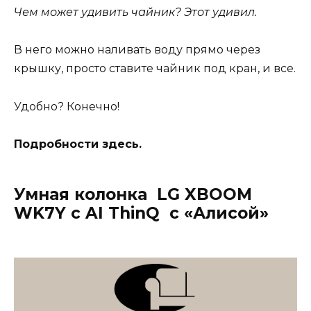
Чем может удивить чайник? Этот удивил.
В него можно наливать воду прямо через
крышку, просто ставите чайник под кран, и все.
Удобно? Конечно!
Подробности здесь.
Умная колонка LG XBOOM
WK7Y с AI ThinQ с «Алисой»