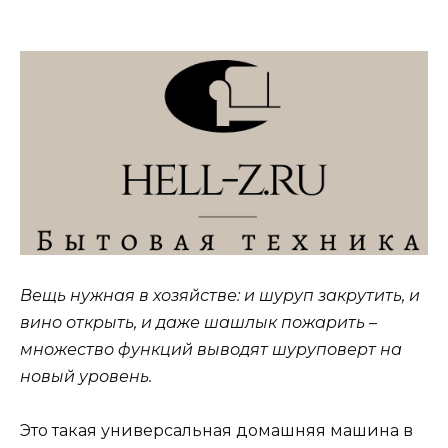
Вещь нужная в хозяйстве: и шуруп закрутить, и
вино открыть, и даже шашлык пожарить –
множество функций выводят шуруповерт на
новый уровень.
Это такая универсальная домашняя машина в