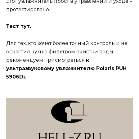
Этот увлажнитель прост в управлении и уходе –
протестировано.
Тест тут.
Для тех, кто хочет более точный контроль и не
оснастил кухню фильтром очистки воды,
рекомендуем присмотреться
к
ультразвуковому увлажнителю Polaris PUH
5906Di
.