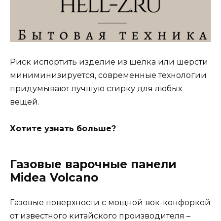
Риск испортить изделие из шелка или шерсти
миниминизируется, современные технологии
придумывают лучшую стирку для любых
вещей.
Хотите узнать больше?
Газовые варочные панели
Midea Volcano
Газовые поверхности с мощной вок-конфоркой
от известного китайского производителя –