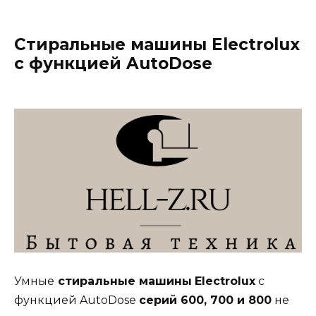
Стиральные машины Electrolux
с функцией AutoDose
Умные
стиральные машины
Electrolux
с
функцией AutoDose
серий 600, 700 и 800
не