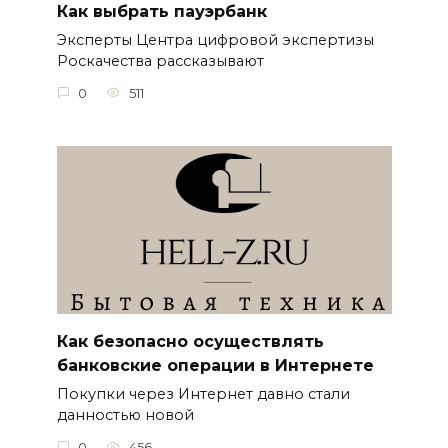
Как выбрать пауэрбанк
Эксперты Центра цифровой экспертизы
Роскачества рассказывают
0
511
Как безопасно осуществлять
банковские операции в Интернете
Покупки через Интернет давно стали
данностью новой
0
456